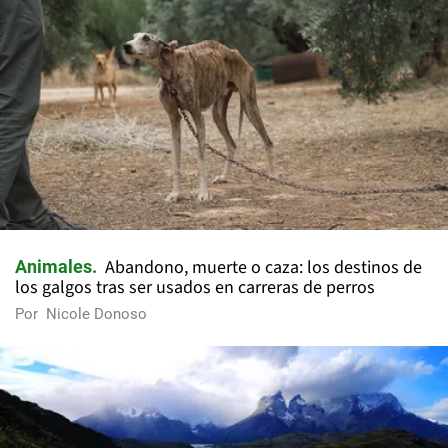
Abandono, muerte o caza: los destinos de
Animales
los galgos tras ser usados en carreras de perros
Por
Nicole Donoso