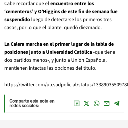
Cabe recordar que el
encuentro entre los
‘cementeros’ y O’Higgins de este fin de semana fue
suspendido
luego de detectarse los primeros tres
casos, por lo que el plantel quedó diezmado.
La Calera marcha en el primer lugar de la tabla de
posiciones junto a Universidad Católica
-que tiene
dos partidos menos-, y junto a Unión Española,
mantienen intactas las opciones del título.
https://twitter.com/ulcsadpoficial/status/133890355097
Comparte esta nota en
redes sociales: