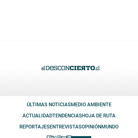
ÚLTIMAS NOTICIAS
MEDIO AMBIENTE
ACTUALIDAD
TENDENCIAS
HOJA DE RUTA
REPORTAJES
ENTREVISTAS
OPINIÓN
MUNDO