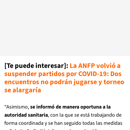
[Te puede interesar]
:
La ANFP volvió a
suspender partidos por COVID-19: Dos
encuentros no podrán jugarse y torneo
se alargaría
“Asimismo,
se informó de manera oportuna a la
autoridad sanitaria
, con la que se está trabajando de
forma coordinada y se han seguido todas las medidas