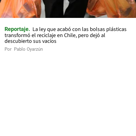
La ley que acabó con las bolsas plásticas
Reportaje
transformó el reciclaje en Chile, pero dejó al
descubierto sus vacíos
Por
Pablo Oyarzún