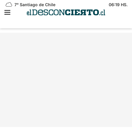
7°
Santiago de Chile
06:19 HS.