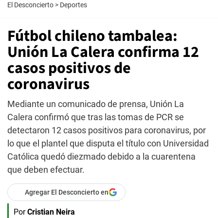
El Desconcierto
>
Deportes
Fútbol chileno tambalea:
Unión La Calera confirma 12
casos positivos de
coronavirus
Mediante un comunicado de prensa, Unión La
Calera confirmó que tras las tomas de PCR se
detectaron 12 casos positivos para coronavirus, por
lo que el plantel que disputa el título con Universidad
Católica quedó diezmado debido a la cuarentena
que deben efectuar.
Agregar El Desconcierto en
Por
Cristian Neira