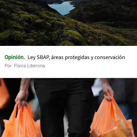
Ley SBAP, áreas protegidas y conservación
Opinión
Por
Flavia Liberona