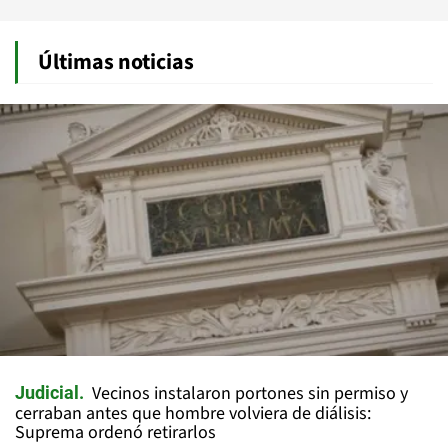
Últimas noticias
Vecinos instalaron portones sin permiso y
Judicial
cerraban antes que hombre volviera de diálisis:
Suprema ordenó retirarlos