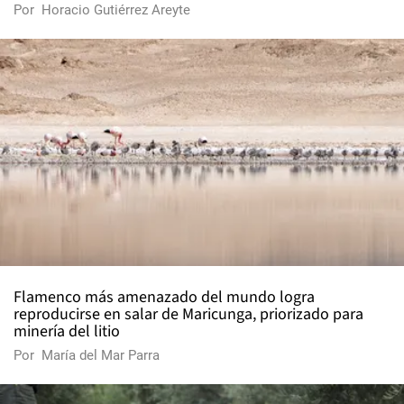
Por
Horacio Gutiérrez Areyte
Flamenco más amenazado del mundo logra
reproducirse en salar de Maricunga, priorizado para
minería del litio
Por
María del Mar Parra