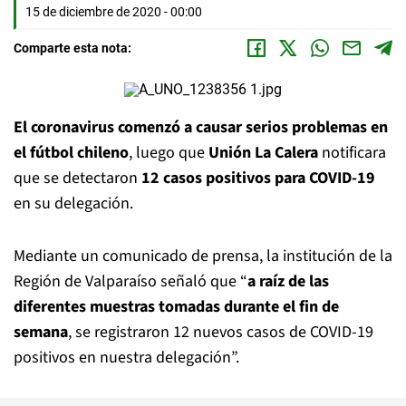
15 de diciembre de 2020 - 00:00
Comparte esta nota:
El coronavirus comenzó a causar serios problemas en
el fútbol chileno
, luego que
Unión La Calera
notificara
que se detectaron
12 casos positivos para COVID-19
en su delegación.
Mediante un comunicado de prensa, la institución de la
Región de Valparaíso señaló que “
a raíz de las
diferentes muestras tomadas durante el fin de
semana
, se registraron 12 nuevos casos de COVID-19
positivos en nuestra delegación”.