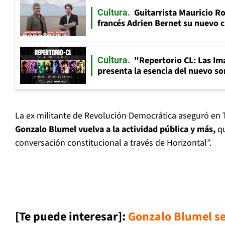
Guitarrista Mauricio Ro
Cultura
francés Adrien Bernet su nuevo c
"Repertorio CL: Las Im
Cultura
presenta la esencia del nuevo so
La ex militante de Revolución Democrática aseguró en 
Gonzalo Blumel vuelva a la actividad pública y más,
qu
conversación constitucional a través de Horizontal”.
[Te puede interesar]:
Gonzalo Blumel s