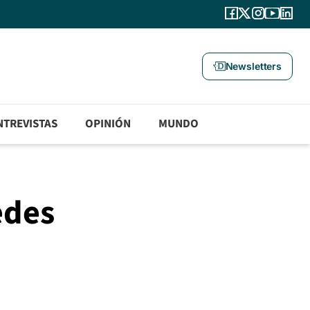
Newsletters
NTREVISTAS
OPINIÓN
MUNDO
edes