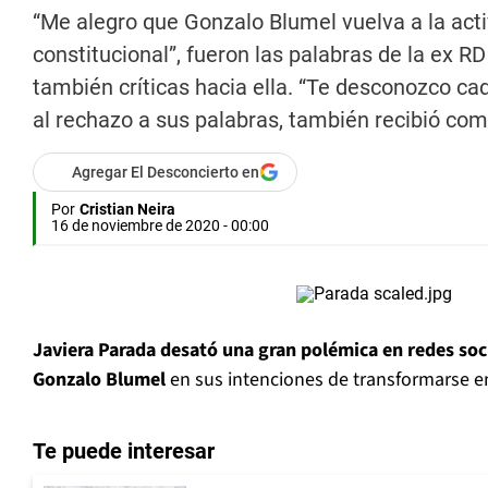
“Me alegro que Gonzalo Blumel vuelva a la acti
constitucional”, fueron las palabras de la ex 
también críticas hacia ella. “Te desconozco cad
al rechazo a sus palabras, también recibió com
Agregar El Desconcierto en
Por
Cristian Neira
16 de noviembre de 2020 - 00:00
Javiera Parada desató una gran polémica en redes soc
Gonzalo Blumel
en sus intenciones de transformarse e
Te puede interesar