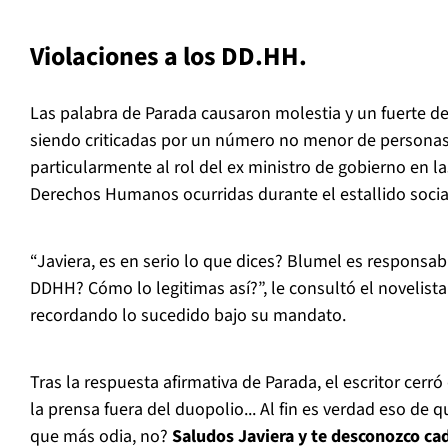
Violaciones a los DD.HH.
Las palabra de Parada causaron molestia y un fuerte de
siendo criticadas por un número no menor de personas
particularmente al rol del ex ministro de gobierno en la
Derechos Humanos ocurridas durante el estallido socia
“Javiera, es en serio lo que dices? Blumel es responsab
DDHH? Cómo lo legitimas así?”, le consultó el novelista
recordando lo sucedido bajo su mandato.
Tras la respuesta afirmativa de Parada, el escritor cerr
la prensa fuera del duopolio... Al fin es verdad eso de 
que más odia, no?
Saludos Javiera y te desconozco ca