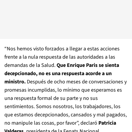
“Nos hemos visto forzados a llegar a estas acciones
frente a la nula respuesta de las autoridades a las
demandas de la Salud.
Que Enrique Paris se sienta
decepcionado, no es una respuesta acorde a un
ministro.
Después de ocho meses de conversaciones y
promesas incumplidas, lo mínimo que esperamos es
una respuesta formal de su parte y no sus
sentimientos. Somos nosotros, los trabajadores, los
que estamos decepcionados, cansados y mal pagados,
no manipule las cosas, por favor”, declaró
Patricia
Valderas,
presidenta de la Fenats Nacional.