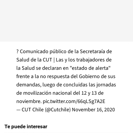
? Comunicado público de la Secretaraía de
Salud de la CUT | Las y los trabajadores de
la Salud se declaran en "estado de alerta"
frente a la no respuesta del Gobierno de sus
demandas, luego de concluidas las jornadas
de movilización nacional del 12 y 13 de
noviembre.
pic.twitter.com/66qLSg7A2E
— CUT Chile (@Cutchile)
November 16, 2020
Te puede interesar