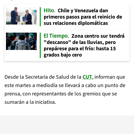
Chile y Venezuela dan
Hito
primeros pasos para el reinicio de
sus relaciones diplomáticas
Zona centro sur tendrá
El Tiempo
"descanso" de las lluvias, pero
prepárese para el frío: hasta 15
grados bajo cero
Desde la Secretaría de Salud de la
CUT
, informan que
este martes a mediodía se llevará a cabo un punto de
prensa, con representantes de los gremios que se
sumarán a la iniciativa.