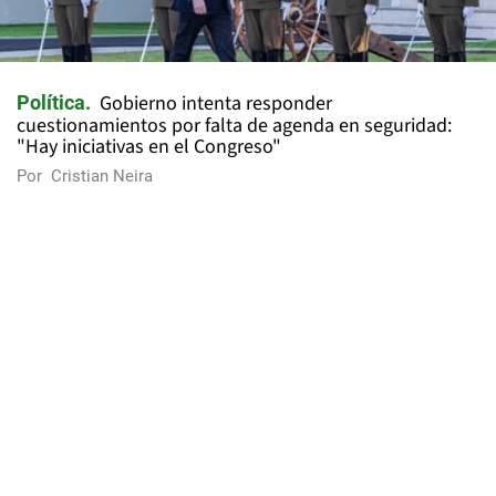
Gobierno intenta responder
Política
cuestionamientos por falta de agenda en seguridad:
"Hay iniciativas en el Congreso"
Por
Cristian Neira