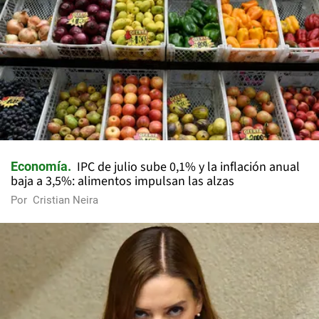
IPC de julio sube 0,1% y la inflación anual
Economía
baja a 3,5%: alimentos impulsan las alzas
Por
Cristian Neira