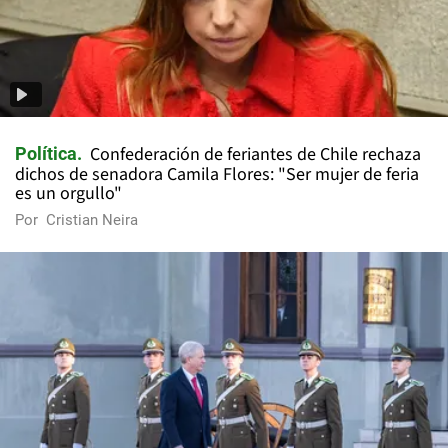
Confederación de feriantes de Chile rechaza
Política
dichos de senadora Camila Flores: "Ser mujer de feria
es un orgullo"
Por
Cristian Neira