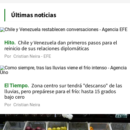
Últimas noticias
Chile y Venezuela dan primeros pasos para el
Hito
reinicio de sus relaciones diplomáticas
Por
Cristian Neira - EFE
Zona centro sur tendrá "descanso" de las
El Tiempo
lluvias, pero prepárese para el frío: hasta 15 grados
bajo cero
Por
Cristian Neira