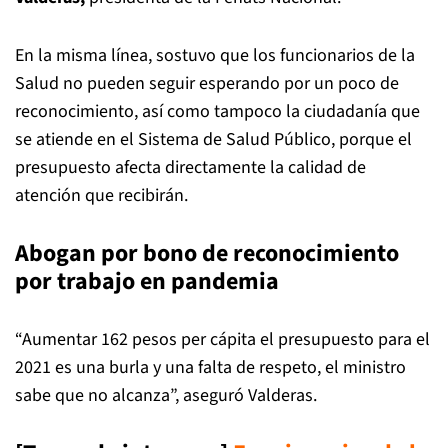
En la misma línea, sostuvo que los funcionarios de la
Salud no pueden seguir esperando por un poco de
reconocimiento, así como tampoco la ciudadanía que
se atiende en el Sistema de Salud Público, porque el
presupuesto afecta directamente la calidad de
atención que recibirán.
Abogan por bono de reconocimiento
por trabajo en pandemia
“Aumentar 162 pesos per cápita el presupuesto para el
2021 es una burla y una falta de respeto, el ministro
sabe que no alcanza”, aseguró Valderas.