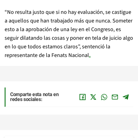
“No resulta justo que si no hay evaluación, se castigue
a aquellos que han trabajado más que nunca. Someter
esto a la aprobación de una ley en el Congreso, es
seguir dilatando las cosas y poner en tela de juicio algo
en lo que todos estamos claros”, sentenció la
representante de la Fenats Nacional
.
Comparte esta nota en
redes sociales: