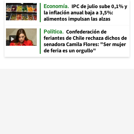
IPC de julio sube 0,1% y
Economía
la inflación anual baja a 3,5%:
alimentos impulsan las alzas
Confederación de
Política
feriantes de Chile rechaza dichos de
senadora Camila Flores: "Ser mujer
de feria es un orgullo"