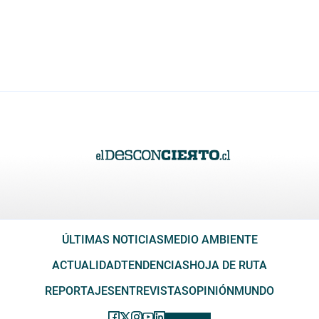
ÚLTIMAS NOTICIAS
MEDIO AMBIENTE
ACTUALIDAD
TENDENCIAS
HOJA DE RUTA
REPORTAJES
ENTREVISTAS
OPINIÓN
MUNDO