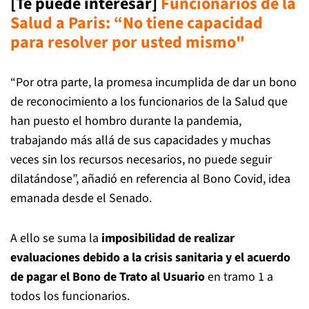
[Te puede interesar]
Funcionarios de la
Salud a Paris: “No tiene capacidad
para resolver por usted mismo"
“Por otra parte, la promesa incumplida de dar un bono
de reconocimiento a los funcionarios de la Salud que
han puesto el hombro durante la pandemia,
trabajando más allá de sus capacidades y muchas
veces sin los recursos necesarios, no puede seguir
dilatándose”, añadió en referencia al Bono Covid, idea
emanada desde el Senado.
A ello se suma la
imposibilidad de realizar
evaluaciones debido a la crisis sanitaria y el acuerdo
de pagar el Bono de Trato al Usuario
en tramo 1 a
todos los funcionarios.