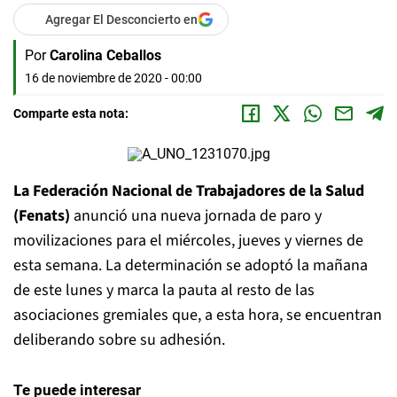
Agregar El Desconcierto en
Por
Carolina Ceballos
16 de noviembre de 2020 - 00:00
Comparte esta nota:
La Federación Nacional de Trabajadores de la Salud
(Fenats)
anunció una nueva jornada de paro y
movilizaciones para el miércoles, jueves y viernes de
esta semana. La determinación se adoptó la mañana
de este lunes y marca la pauta al resto de las
asociaciones gremiales que, a esta hora, se encuentran
deliberando sobre su adhesión.
Te puede interesar