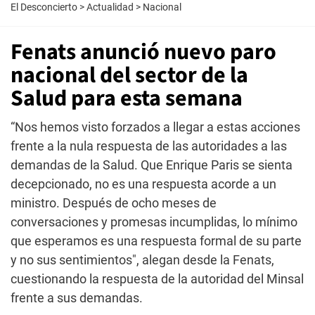
El Desconcierto
>
Actualidad
>
Nacional
Fenats anunció nuevo paro
nacional del sector de la
Salud para esta semana
“Nos hemos visto forzados a llegar a estas acciones
frente a la nula respuesta de las autoridades a las
demandas de la Salud. Que Enrique Paris se sienta
decepcionado, no es una respuesta acorde a un
ministro. Después de ocho meses de
conversaciones y promesas incumplidas, lo mínimo
que esperamos es una respuesta formal de su parte
y no sus sentimientos", alegan desde la Fenats,
cuestionando la respuesta de la autoridad del Minsal
frente a sus demandas.