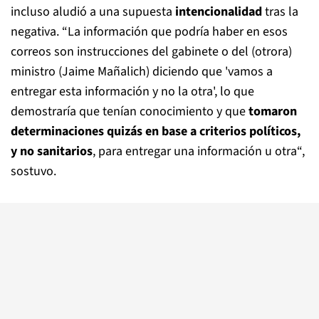
incluso aludió a una supuesta
intencionalidad
tras la
negativa. “La información que podría haber en esos
correos son instrucciones del gabinete o del (otrora)
ministro (Jaime Mañalich) diciendo que 'vamos a
entregar esta información y no la otra', lo que
demostraría que tenían conocimiento y que
tomaron
determinaciones quizás en base a criterios políticos,
y no sanitarios
, para entregar una información u otra“,
sostuvo.