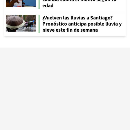
edad
¿Vuelven las lluvias a Santiago?
Pronóstico anticipa posible lluvia y
nieve este fin de semana