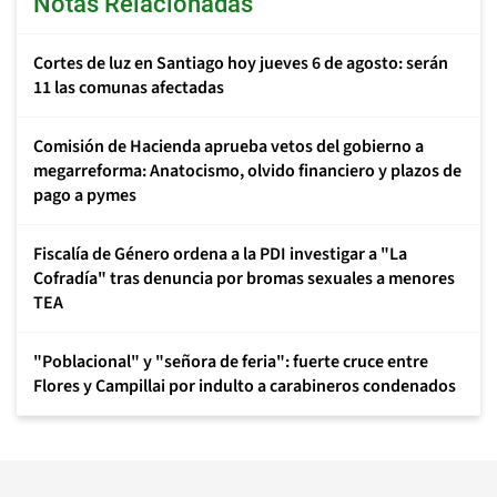
Notas Relacionadas
Cortes de luz en Santiago hoy jueves 6 de agosto: serán
11 las comunas afectadas
Comisión de Hacienda aprueba vetos del gobierno a
megarreforma: Anatocismo, olvido financiero y plazos de
pago a pymes
Fiscalía de Género ordena a la PDI investigar a "La
Cofradía" tras denuncia por bromas sexuales a menores
TEA
"Poblacional" y "señora de feria": fuerte cruce entre
Flores y Campillai por indulto a carabineros condenados