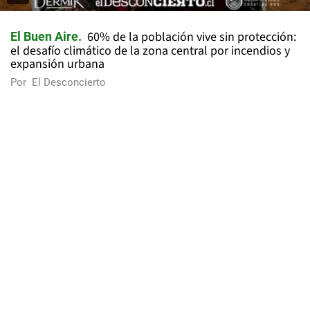
60% de la población vive sin protección:
El Buen Aire
el desafío climático de la zona central por incendios y
expansión urbana
Por
El Desconcierto