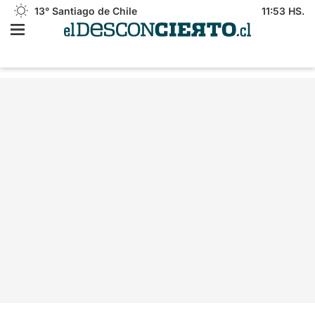
13°
Santiago de Chile
11:53 HS.