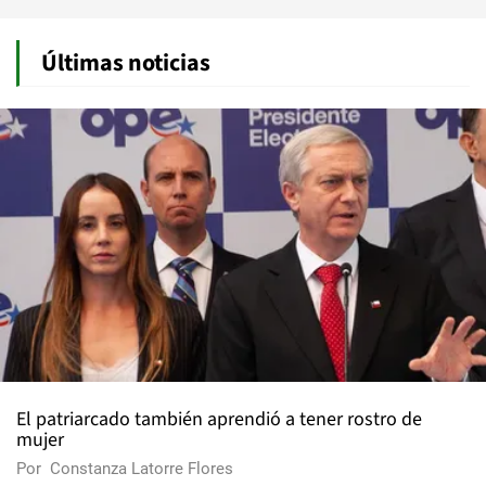
Últimas noticias
El patriarcado también aprendió a tener rostro de
mujer
Por
Constanza Latorre Flores