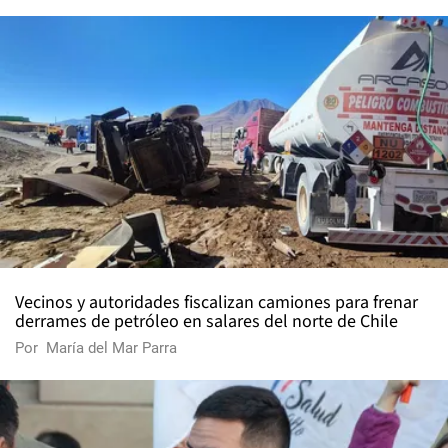
Vecinos y autoridades fiscalizan camiones para frenar
derrames de petróleo en salares del norte de Chile
Por
María del Mar Parra