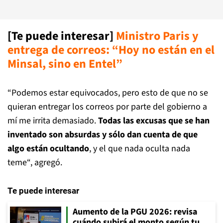
[Te puede interesar]
Ministro Paris y
entrega de correos: “Hoy no están en el
Minsal, sino en Entel”
“Podemos estar equivocados, pero esto de que no se
quieran entregar los correos por parte del gobierno a
mí me irrita demasiado.
Todas las excusas que se han
inventado son absurdas y sólo dan cuenta de que
algo están ocultando
, y el que nada oculta nada
teme“, agregó.
Te puede interesar
Aumento de la PGU 2026: revisa
cuándo subirá el monto según tu