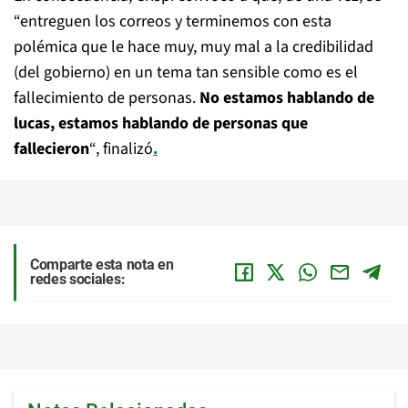
“entreguen los correos y terminemos con esta
polémica que le hace muy, muy mal a la credibilidad
(del gobierno) en un tema tan sensible como es el
fallecimiento de personas.
No estamos hablando de
lucas, estamos hablando de personas que
fallecieron
“, finalizó
.
Comparte esta nota en
redes sociales: