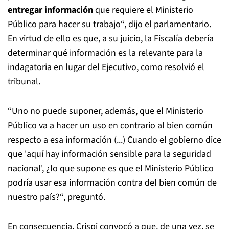
entregar información
que requiere el Ministerio
Público para hacer su trabajo“, dijo el parlamentario.
En virtud de ello es que, a su juicio, la Fiscalía debería
determinar qué información es la relevante para la
indagatoria en lugar del Ejecutivo, como resolvió el
tribunal.
“Uno no puede suponer, además, que el Ministerio
Público va a hacer un uso en contrario al bien común
respecto a esa información (...) Cuando el gobierno dice
que 'aquí hay información sensible para la seguridad
nacional', ¿lo que supone es que el Ministerio Público
podría usar esa información contra del bien común de
nuestro país?“, preguntó.
En consecuencia, Crispi convocó a que, de una vez, se