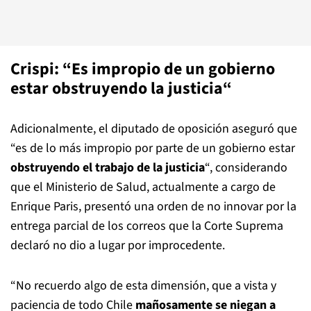
Crispi: “Es impropio de un gobierno
estar obstruyendo la justicia“
Adicionalmente, el diputado de oposición aseguró que
“es de lo más impropio por parte de un gobierno estar
obstruyendo el trabajo de la justicia
“, considerando
que el Ministerio de Salud, actualmente a cargo de
Enrique Paris, presentó una orden de no innovar por la
entrega parcial de los correos que la Corte Suprema
declaró no dio a lugar por improcedente.
“No recuerdo algo de esta dimensión, que a vista y
paciencia de todo Chile
mañosamente se niegan a