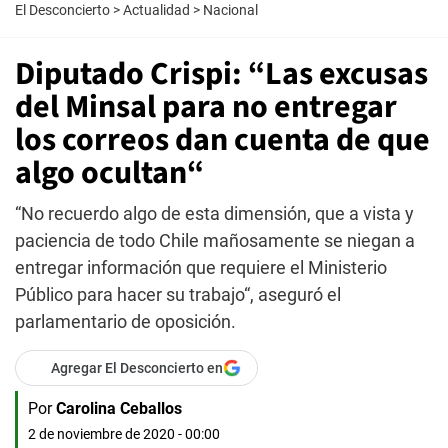
El Desconcierto
>
Actualidad
>
Nacional
Diputado Crispi: “Las excusas
del Minsal para no entregar
los correos dan cuenta de que
algo ocultan“
“No recuerdo algo de esta dimensión, que a vista y
paciencia de todo Chile mañosamente se niegan a
entregar información que requiere el Ministerio
Público para hacer su trabajo“, aseguró el
parlamentario de oposición.
Agregar El Desconcierto en
Por
Carolina Ceballos
2 de noviembre de 2020 - 00:00