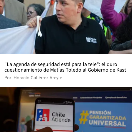
"La agenda de seguridad está para la tele": el duro
cuestionamiento de Matías Toledo al Gobierno de Kast
Por
Horacio Gutiérrez Areyte