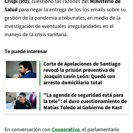
Crispi (RD)
, cuestionó las razones del
Ministerio de
Salud
para negar la entrega de los los emails sobre su
gestión de la pandemia a tribunales, en medio de la
investigación de eventuales irregularidades en el
manejo de la crisis sanitaria.
Te puede interesar
Corte de Apelaciones de Santiago
revocó la prisión preventiva de
Joaquín Lavín León: Quedó con
arresto domiciliario total
"La agenda de seguridad está para
la tele": el duro cuestionamiento de
Matías Toledo al Gobierno de Kast
En conversación con
Cooperativa
, el parlamentario