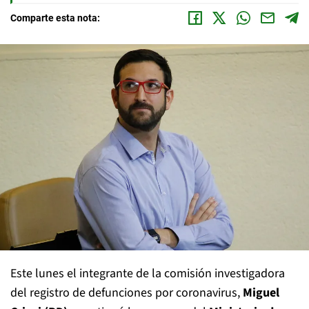
Comparte esta nota:
Este lunes el integrante de la comisión investigadora
del registro de defunciones por coronavirus,
Miguel