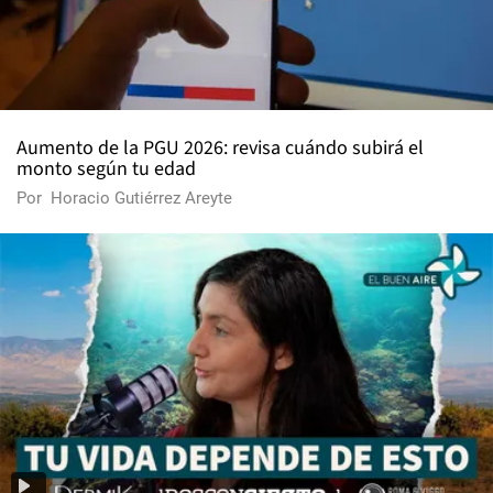
Aumento de la PGU 2026: revisa cuándo subirá el
monto según tu edad
Por
Horacio Gutiérrez Areyte