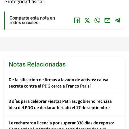
e integridad física”.
Comparte esta nota en
redes sociales:
Notas Relacionadas
De falsificación de firmas a lavado de activos: causa
secreta contra el PDG cerca a Franco Parisi
3 días para celebrar Fiestas Patrias: gobierno rechaza
idea del PDG de declarar feriado el 17 de septiembre
Le rechazaron licencia por superar 338 días de reposo: