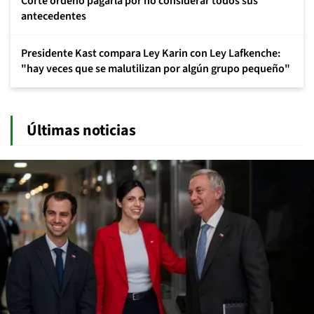
Corte ordenó pagarla por no considerar todos sus
antecedentes
Presidente Kast compara Ley Karin con Ley Lafkenche:
"hay veces que se malutilizan por algún grupo pequeño"
Últimas noticias