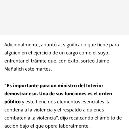
Adicionalmente, apuntó al significado que tiene para
alguien en el ejercicio de un cargo como el suyo,
enfrentar el trámite que, con éxito, sorteó Jaime
Mañalich este martes.
“
Es importante para un ministro del Interior
demostrar eso. Una de sus funciones es el orden
público
y este tiene dos elementos esenciales, la
condena a la violencia y el respaldo a quienes
combaten a la violencia", dijo recalcando el ámbito de
acción bajo el que opera laboralmente.