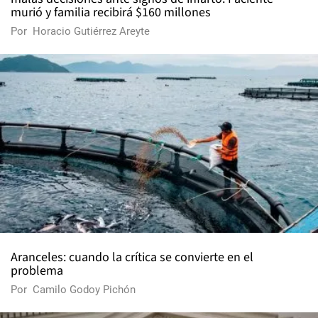
murió y familia recibirá $160 millones
Por
Horacio Gutiérrez Areyte
Aranceles: cuando la crítica se convierte en el
problema
Por
Camilo Godoy Pichón