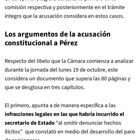
comisión respectiva y posteriormente en el trámite
íntegro que la acusación considera en estos casos.
Los argumentos de la acusación
constitucional a Pérez
Respecto del libelo que la Cámara comienza a analizar
durante la jornada del lunes 19 de octubre, este
considera un documento que supera las 80 páginas y
que se desglosa en tres capítulos.
El primero, apunta a de manera específica a las
infracciones legales en las que habría incurrido el
secretario de Estado
“al omitir denunciar hechos
ilícitos” que constató en medio del desarrollo del paro