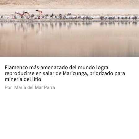
Flamenco más amenazado del mundo logra
reproducirse en salar de Maricunga, priorizado para
minería del litio
Por
María del Mar Parra