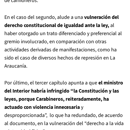
de camioneros.
En el caso del segundo, alude a una
vulneración del
derecho constitucional de igualdad ante la ley,
al
haber otorgado un trato diferenciado y preferencial al
gremio involucrado, en comparación con otras
actividades derivadas de manifestaciones, como ha
sido el caso de diversos hechos de represión en La
Araucanía.
Por último, el tercer capítulo apunta a que
el ministro
del Interior habría infringido “la Constitución y las
leyes, porque Carabineros, reiteradamente, ha
actuado con violencia innecesaria
y
desproporcionada”, lo que ha redundado, de acuerdo
al documento, en la vulneración del “derecho a la vida