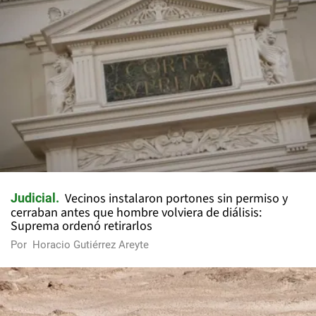
Vecinos instalaron portones sin permiso y
Judicial
cerraban antes que hombre volviera de diálisis:
Suprema ordenó retirarlos
Por
Horacio Gutiérrez Areyte