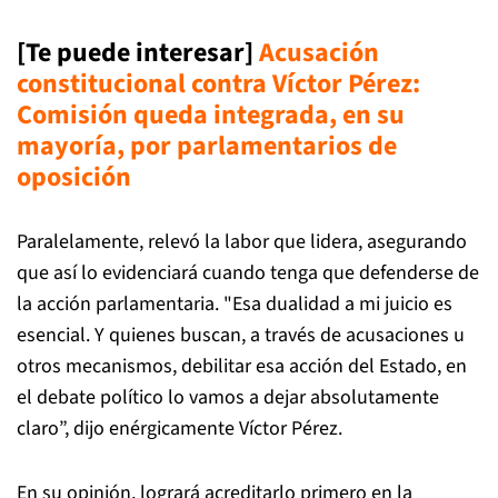
[Te puede interesar]
Acusación
constitucional contra Víctor Pérez:
Comisión queda integrada, en su
mayoría, por parlamentarios de
oposición
Paralelamente, relevó la labor que lidera, asegurando
que así lo evidenciará cuando tenga que defenderse de
la acción parlamentaria. "Esa dualidad a mi juicio es
esencial. Y quienes buscan, a través de acusaciones u
otros mecanismos, debilitar esa acción del Estado, en
el debate político lo vamos a dejar absolutamente
claro”, dijo enérgicamente Víctor Pérez.
En su opinión, logrará acreditarlo primero en la