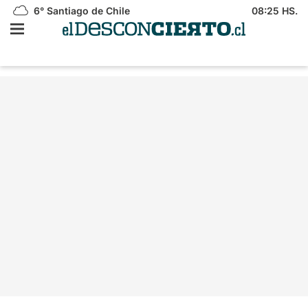
6°
Santiago de Chile
08:25 HS.