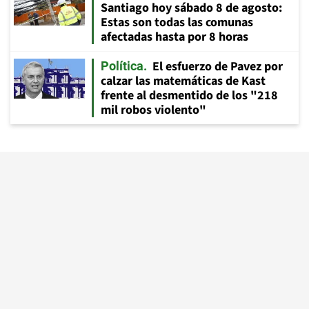
Santiago hoy sábado 8 de agosto:
Estas son todas las comunas
afectadas hasta por 8 horas
El esfuerzo de Pavez por
Política
calzar las matemáticas de Kast
frente al desmentido de los "218
mil robos violento"