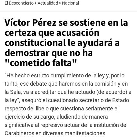
El Desconcierto
>
Actualidad
>
Nacional
Víctor Pérez se sostiene en la
certeza que acusación
constitucional le ayudará a
demostrar que no ha
"cometido falta"
"He hecho estricto cumplimiento de la ley y, por lo
tanto, ese debate que haremos en la comisión y en
la Sala, va a acreditar que he actuado (de acuerdo) a
la ley”, aseguró el cuestionado secretario de Estado
respecto del libelo que cuestiona seriamente el
ejercicio de su cargo, aludiendo de manera
significativa al represivo actuar de la institución de
Carabineros en diversas manifestaciones