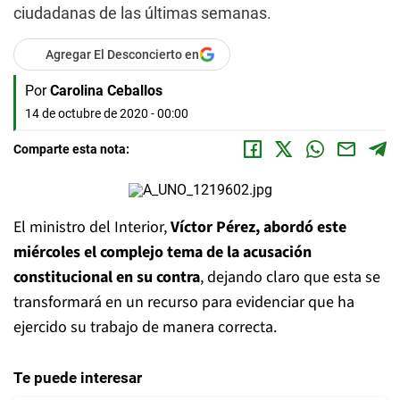
ciudadanas de las últimas semanas.
Agregar El Desconcierto en
Por
Carolina Ceballos
14 de octubre de 2020 - 00:00
Comparte esta nota:
El ministro del Interior,
Víctor Pérez, abordó este
miércoles el complejo tema de la acusación
constitucional en su contra
, dejando claro que esta se
transformará en un recurso para evidenciar que ha
ejercido su trabajo de manera correcta.
Te puede interesar