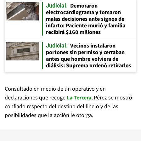
Demoraron
Judicial
electrocardiograma y tomaron
malas decisiones ante signos de
infarto: Paciente murió y familia
recibirá $160 millones
Vecinos instalaron
Judicial
portones sin permiso y cerraban
antes que hombre volviera de
diálisis: Suprema ordenó retirarlos
Consultado en medio de un operativo y en
declaraciones que recoge
La Tercera
, Pérez se mostró
confiado respecto del destino del libelo y de las
posibilidades que la acción le otorga.