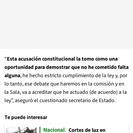
“
Esta acusación constitucional la tomo como una
oportunidad para demostrar que no he cometido falta
alguna
, he hecho estricto cumplimiento de la ley y, por
lo tanto, ese debate que haremos en la comisión y en
la Sala, va a acreditar que he actuado (de acuerdo) a la
ley”, aseguró el cuestionado secretario de Estado.
Te puede interesar
Cortes de luz en
Nacional