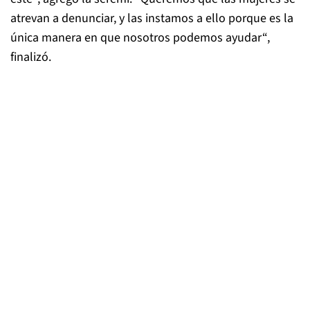
atrevan a denunciar, y las instamos a ello porque es la
única manera en que nosotros podemos ayudar“,
finalizó.