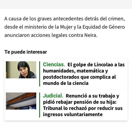
A causa de los graves antecedentes detrás del crimen,
desde el ministerio de la Mujer y la Equidad de Género
anunciaron acciones legales contra Neira.
Te puede interesar
El golpe de Lincolao a las
Ciencias
humanidades, matemática y
postdoctorados que complica al
mundo de la ciencia
Renunció a su trabajo y
Judicial
pidió rebajar pensión de su hija:
Tribunal lo rechazó por reducir sus
ingresos voluntariamente