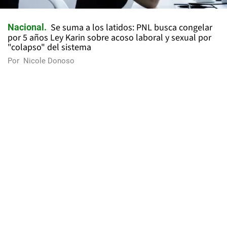
Se suma a los latidos: PNL busca congelar
Nacional
por 5 años Ley Karin sobre acoso laboral y sexual por
"colapso" del sistema
Por
Nicole Donoso