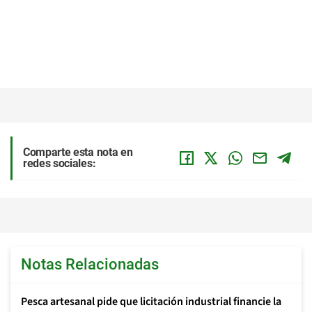
Comparte esta nota en
redes sociales:
Notas Relacionadas
Pesca artesanal pide que licitación industrial financie la