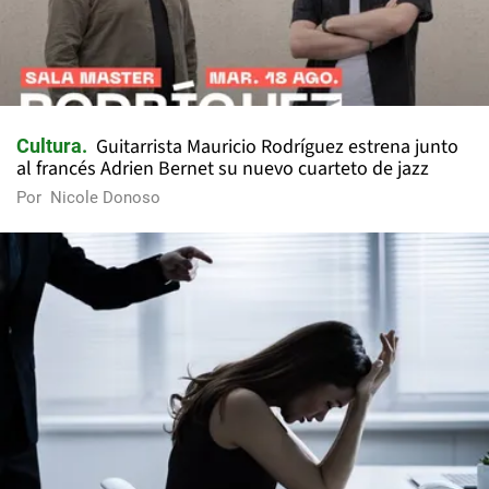
Guitarrista Mauricio Rodríguez estrena junto
Cultura
al francés Adrien Bernet su nuevo cuarteto de jazz
Por
Nicole Donoso