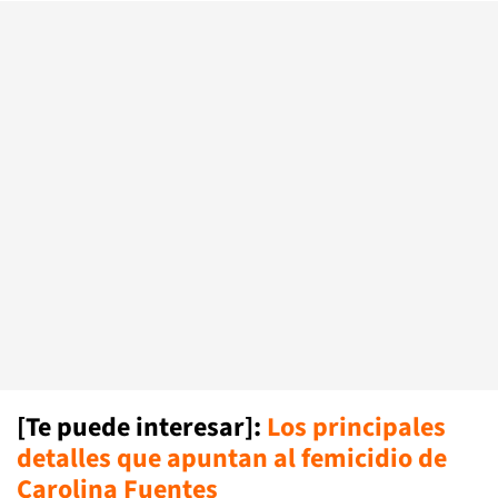
[Te puede interesar]:
Los principales
detalles que apuntan al femicidio de
Carolina Fuente
s