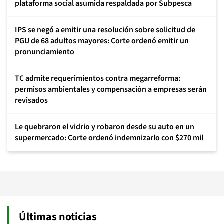
plataforma social asumida respaldada por Subpesca
IPS se negó a emitir una resolución sobre solicitud de
PGU de 68 adultos mayores: Corte ordenó emitir un
pronunciamiento
TC admite requerimientos contra megarreforma:
permisos ambientales y compensación a empresas serán
revisados
Le quebraron el vidrio y robaron desde su auto en un
supermercado: Corte ordenó indemnizarlo con $270 mil
Últimas noticias