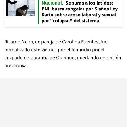
Se suma a los latidos:
Nacional
PNL busca congelar por 5 años Ley
Karin sobre acoso laboral y sexual
por "colapso" del sistema
Ricardo Neira, ex pareja de Carolina Fuentes, fue
formalizado este viernes por el femicidio por el
Juzgado de Garantía de Quirihue, quedando en prisión
preventiva.