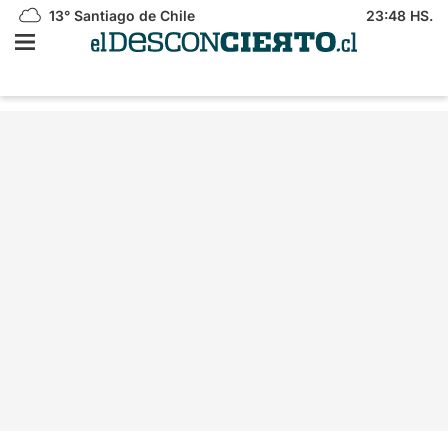
13°
Santiago de Chile
23:48 HS.