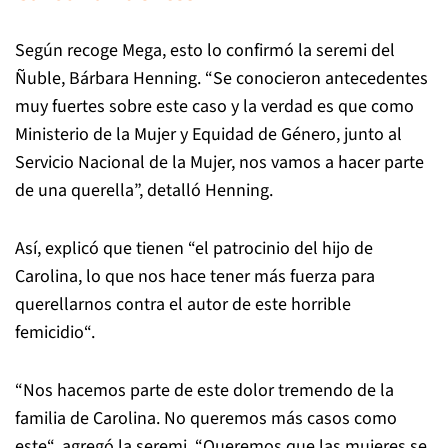
Según recoge Mega, esto lo confirmó la seremi del
Ñuble, Bárbara Henning. “Se conocieron antecedentes
muy fuertes sobre este caso y la verdad es que como
Ministerio de la Mujer y Equidad de Género, junto al
Servicio Nacional de la Mujer, nos vamos a hacer parte
de una querella”, detalló Henning.
Así, explicó que tienen “el patrocinio del hijo de
Carolina, lo que nos hace tener más fuerza para
querellarnos contra el autor de este horrible
femicidio“.
“Nos hacemos parte de este dolor tremendo de la
familia de Carolina. No queremos más casos como
este“, agregó la seremi. “Queremos que las mujeres se