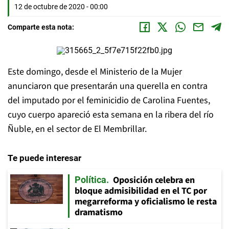
12 de octubre de 2020 - 00:00
Comparte esta nota:
Este domingo, desde el Ministerio de la Mujer
anunciaron que presentarán una querella en contra
del imputado por el feminicidio de Carolina Fuentes,
cuyo cuerpo apareció esta semana en la ribera del río
Ñuble, en el sector de El Membrillar.
Te puede interesar
Oposición celebra en
Política
bloque admisibilidad en el TC por
megarreforma y oficialismo le resta
dramatismo