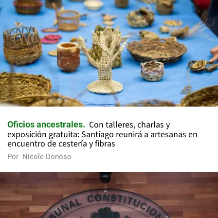
Con talleres, charlas y
Oficios ancestrales
exposición gratuita: Santiago reunirá a artesanas en
encuentro de cestería y fibras
Por
Nicole Donoso