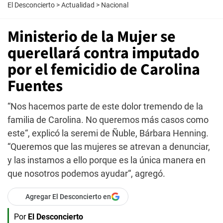
El Desconcierto
>
Actualidad
>
Nacional
Ministerio de la Mujer se
querellará contra imputado
por el femicidio de Carolina
Fuentes
“Nos hacemos parte de este dolor tremendo de la
familia de Carolina. No queremos más casos como
este“, explicó la seremi de Ñuble, Bárbara Henning.
“Queremos que las mujeres se atrevan a denunciar,
y las instamos a ello porque es la única manera en
que nosotros podemos ayudar“, agregó.
Agregar El Desconcierto en
Por
El Desconcierto