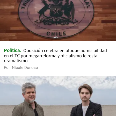
Oposición celebra en bloque admisibilidad
Política
en el TC por megarreforma y oficialismo le resta
dramatismo
Por
Nicole Donoso