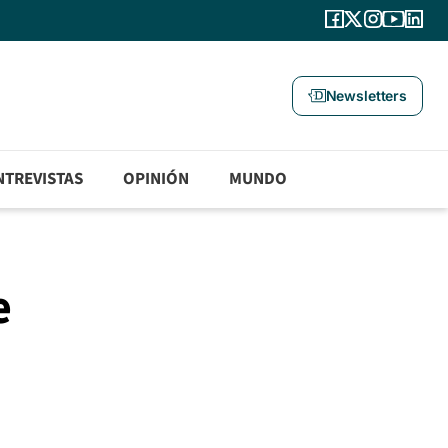
Newsletters
NTREVISTAS
OPINIÓN
MUNDO
e