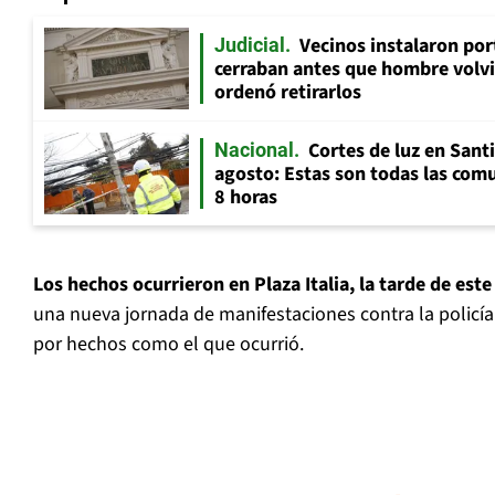
Vecinos instalaron por
Judicial
cerraban antes que hombre volvi
ordenó retirarlos
Cortes de luz en Sant
Nacional
agosto: Estas son todas las com
8 horas
Los hechos ocurrieron en Plaza Italia, la tarde de es
una nueva jornada de manifestaciones contra la policí
por hechos como el que ocurrió.