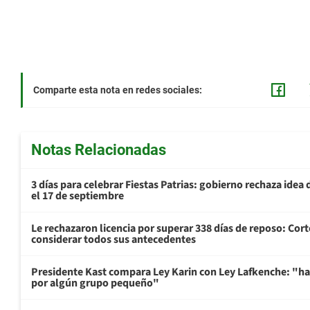
Comparte esta nota en redes sociales:
Notas Relacionadas
3 días para celebrar Fiestas Patrias: gobierno rechaza idea 
el 17 de septiembre
Le rechazaron licencia por superar 338 días de reposo: Cor
considerar todos sus antecedentes
Presidente Kast compara Ley Karin con Ley Lafkenche: "ha
por algún grupo pequeño"