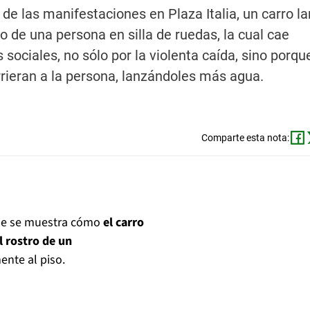
de las manifestaciones en Plaza Italia, un carro 
ro de una persona en silla de ruedas, la cual cae
 sociales, no sólo por la violenta caída, sino porqu
rieran a la persona, lanzándoles más agua.
Comparte esta nota:
nde se muestra cómo
el carro
l rostro de un
ente al piso.