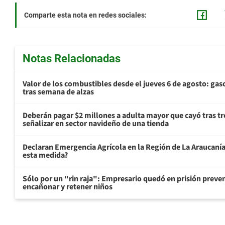
Comparte esta nota en redes sociales:
Notas Relacionadas
Valor de los combustibles desde el jueves 6 de agosto: gas
tras semana de alzas
Deberán pagar $2 millones a adulta mayor que cayó tras tr
señalizar en sector navideño de una tienda
Declaran Emergencia Agrícola en la Región de La Araucanía p
esta medida?
Sólo por un "rin raja": Empresario quedó en prisión preven
encañonar y retener niños