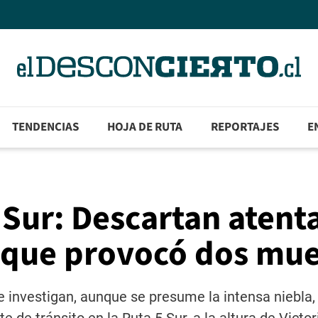
TENDENCIAS
HOJA DE RUTA
REPORTAJES
E
 Sur: Descartan atent
 que provocó dos mue
 investigan, aunque se presume la intensa niebla,