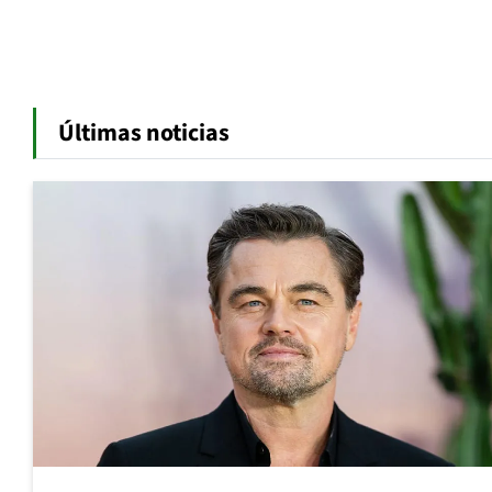
Últimas noticias