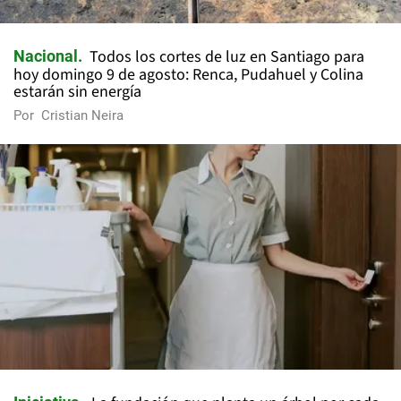
Todos los cortes de luz en Santiago para
Nacional
hoy domingo 9 de agosto: Renca, Pudahuel y Colina
estarán sin energía
Por
Cristian Neira