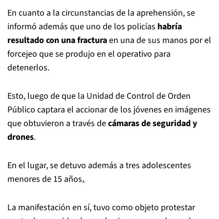
En cuanto a la circunstancias de la aprehensión, se
informó además que uno de los policías
habría
resultado con una fractura
en una de sus manos por el
forcejeo que se produjo en el operativo para
detenerlos.
Esto, luego de que la Unidad de Control de Orden
Público captara el accionar de los jóvenes en imágenes
que obtuvieron a través de
cámaras de seguridad y
drones
.
En el lugar, se detuvo además a tres adolescentes
menores de 15 años
.
La manifestación en sí, tuvo como objeto protestar