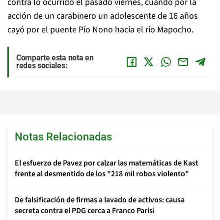
contra lo ocurrido el pasado viernes, cuando por la
acción de un carabinero un adolescente de 16 años
cayó por el puente Pío Nono hacia el río Mapocho.
Comparte esta nota en
redes sociales:
Notas Relacionadas
El esfuerzo de Pavez por calzar las matemáticas de Kast
frente al desmentido de los "218 mil robos violento"
De falsificación de firmas a lavado de activos: causa
secreta contra el PDG cerca a Franco Parisi