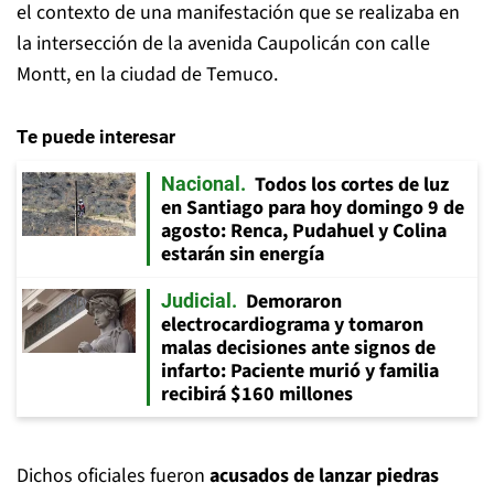
el contexto de una manifestación que se realizaba en
la intersección de la avenida Caupolicán con calle
Montt, en la ciudad de Temuco.
Te puede interesar
Todos los cortes de luz
Nacional
en Santiago para hoy domingo 9 de
agosto: Renca, Pudahuel y Colina
estarán sin energía
Demoraron
Judicial
electrocardiograma y tomaron
malas decisiones ante signos de
infarto: Paciente murió y familia
recibirá $160 millones
Dichos oficiales fueron
acusados de lanzar piedras