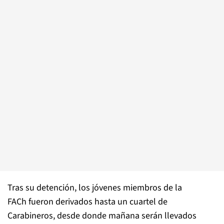
Tras su detención, los jóvenes miembros de la
FACh fueron derivados hasta un cuartel de
Carabineros, desde donde mañana serán llevados