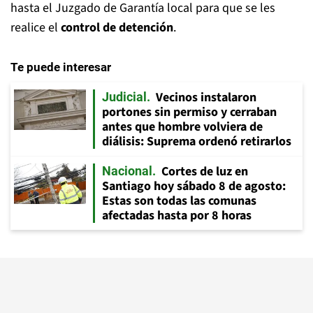
hasta el Juzgado de Garantía local para que se les
realice el
control de detención
.
Te puede interesar
Vecinos instalaron
Judicial
portones sin permiso y cerraban
antes que hombre volviera de
diálisis: Suprema ordenó retirarlos
Cortes de luz en
Nacional
Santiago hoy sábado 8 de agosto:
Estas son todas las comunas
afectadas hasta por 8 horas