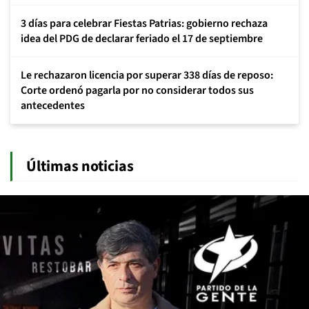
3 días para celebrar Fiestas Patrias: gobierno rechaza
idea del PDG de declarar feriado el 17 de septiembre
Le rechazaron licencia por superar 338 días de reposo:
Corte ordenó pagarla por no considerar todos sus
antecedentes
Últimas noticias