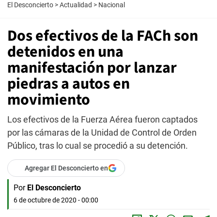
El Desconcierto
>
Actualidad
>
Nacional
Dos efectivos de la FACh son
detenidos en una
manifestación por lanzar
piedras a autos en
movimiento
Los efectivos de la Fuerza Aérea fueron captados
por las cámaras de la Unidad de Control de Orden
Público, tras lo cual se procedió a su detención.
Agregar El Desconcierto en
Por
El Desconcierto
6 de octubre de 2020 - 00:00