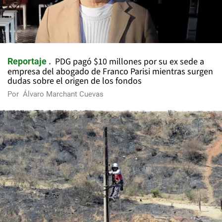
PDG pagó $10 millones por su ex sede a
Reportaje
empresa del abogado de Franco Parisi mientras surgen
dudas sobre el origen de los fondos
Por
Álvaro Marchant Cuevas