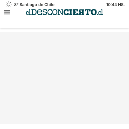
8°
Santiago de Chile
10:44 HS.