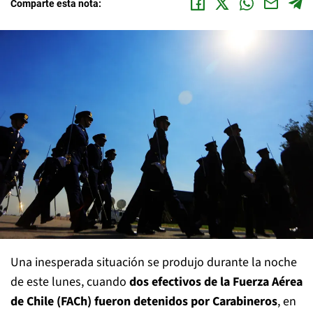
Comparte esta nota:
Una inesperada situación se produjo durante la noche
de este lunes, cuando
dos efectivos de la Fuerza Aérea
de Chile (FACh) fueron detenidos por Carabineros
, en