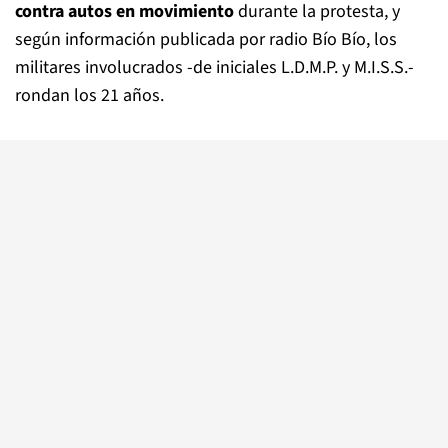
contra autos en movimiento
durante la protesta, y
según información publicada por radio Bío Bío, los
militares involucrados -de iniciales L.D.M.P. y M.I.S.S.-
rondan los 21 años.