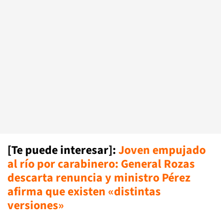
[Te puede interesar]:
Joven empujado
al río por carabinero: General Rozas
descarta renuncia y ministro Pérez
afirma que existen «distintas
versiones»