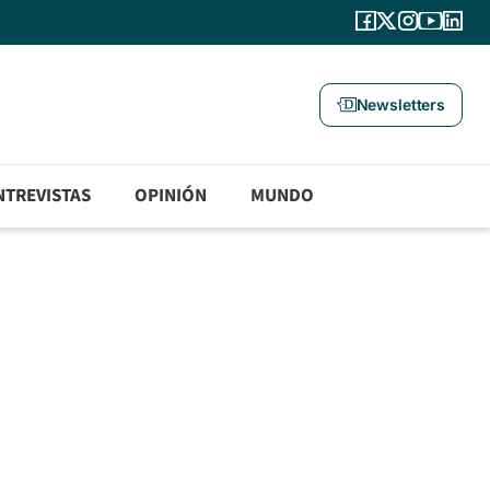
Newsletters
NTREVISTAS
OPINIÓN
MUNDO