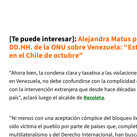
[Te puede interesar]:
Alejandra Matus p
DD.HH. de la ONU sobre Venezuela: “Es
en el Chile de octubre"
"Ahora bien, la condena clara y taxativa a las violaci
en Venezuela, no debe confundirse con la complicidad
con la intervención extranjera que desde hace décadas 
país", aclaró luego el alcalde de
Recoleta
.
"Ni menos con una aceptación cómplice del bloqueo ile
sido víctima el pueblo por parte de países que, compl
multilateralismo y del Derecho Internacional, han bus