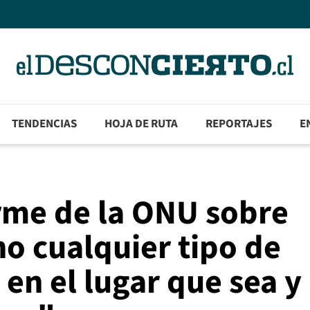
TENDENCIAS
HOJA DE RUTA
REPORTAJES
E
rme de la ONU sobre
o cualquier tipo de
en el lugar que sea y