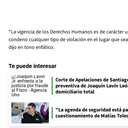
"La vigencia de los Derechos Humanos es de carácter u
condeno cualquier tipo de violación en el lugar que se
dijo en tono enfático.
Te puede interesar
Corte de Apelaciones de Santiago
preventiva de Joaquín Lavín Leó
domiciliario total
"La agenda de seguridad está par
cuestionamiento de Matías Toled