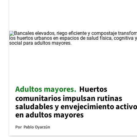
Adultos mayores
Huertos
comunitarios impulsan rutinas
saludables y envejecimiento activ
en adultos mayores
Por
Pablo Oyarzún