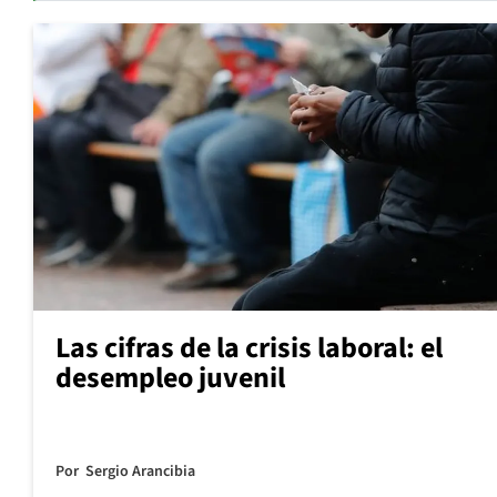
Las cifras de la crisis laboral: el
desempleo juvenil
Por
Sergio Arancibia