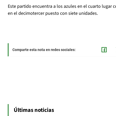
Este partido encuentra a los azules en el cuarto lugar c
en el decimotercer puesto con siete unidades.
Comparte esta nota en redes sociales:
Últimas noticias