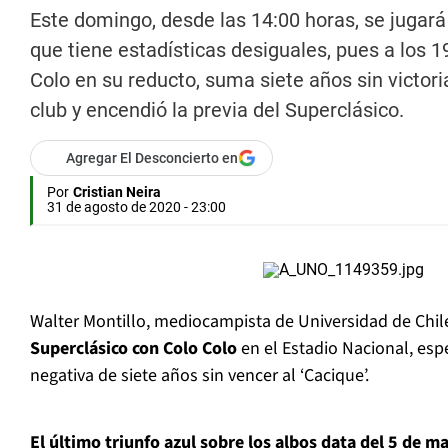
Este domingo, desde las 14:00 horas, se jugará 
que tiene estadísticas desiguales, pues a los 1
Colo en su reducto, suma siete años sin victori
club y encendió la previa del Superclásico.
Agregar El Desconcierto en
Por
Cristian Neira
31 de agosto de 2020 - 23:00
Walter Montillo, mediocampista de Universidad de Chil
Superclásico con Colo Colo
en el Estadio Nacional, es
negativa de siete años sin vencer al ‘Cacique’.
El último triunfo azul sobre los albos data del 5 de m