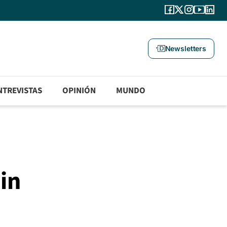
Newsletters
NTREVISTAS
OPINIÓN
MUNDO
in