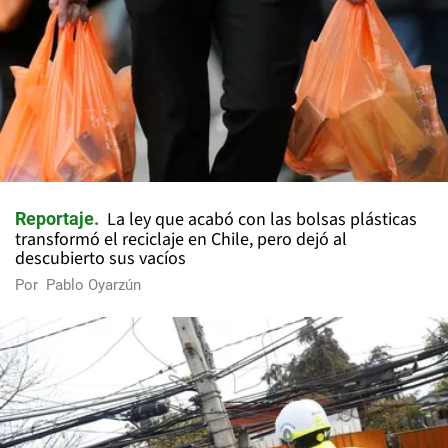
La ley que acabó con las bolsas plásticas
Reportaje
transformó el reciclaje en Chile, pero dejó al
descubierto sus vacíos
Por
Pablo Oyarzún