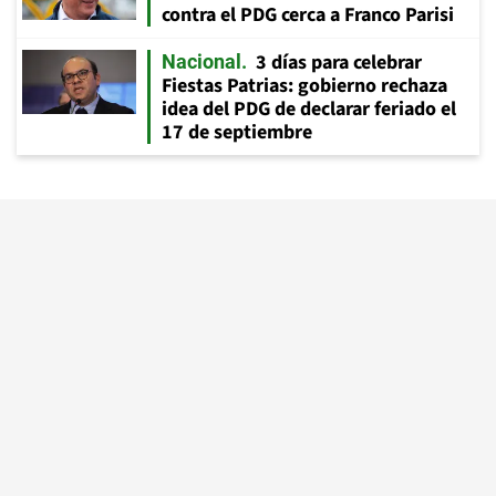
contra el PDG cerca a Franco Parisi
3 días para celebrar
Nacional
Fiestas Patrias: gobierno rechaza
idea del PDG de declarar feriado el
17 de septiembre