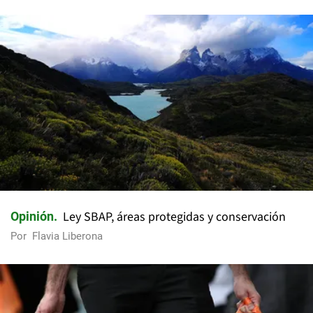
Ley SBAP, áreas protegidas y conservación
Opinión
Por
Flavia Liberona