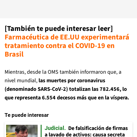
[También te puede interesar leer]
Farmacéutica de EE.UU experimentará
tratamiento contra el COVID-19 en
Brasil
Mientras, desde la OMS también informaron que, a
nivel mundial,
las muertes por coronavirus
(denominado SARS-CoV-2) totalizan las 782.456, lo
que representa 6.554 decesos más que en la víspera.
Te puede interesar
De falsificación de firmas
Judicial
a lavado de activos: causa secreta