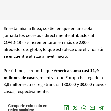
En esta misma línea, sostienen que en una sola
jornada los decesos - directamente atribuidos al
COVID-19 - se incrementaron en más de 2.000
alrededor del globo, lo que establece que el virus aún
se encuentra al alza a nivel macro.
Por último, se reporta que A
mérica suma casi 11,9
millones de casos
, mientras que Europa ha llegado a
3,8 millones, tras registrar casi 130.000 y 30.000 nuevos
casos, respectivamente.
Comparte esta nota en
redes sociales: