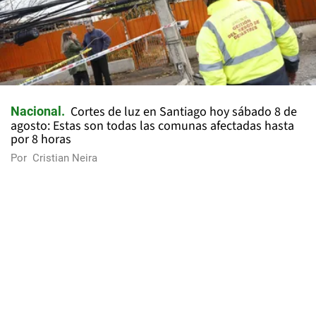
Cortes de luz en Santiago hoy sábado 8 de
Nacional
agosto: Estas son todas las comunas afectadas hasta
por 8 horas
Por
Cristian Neira