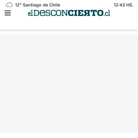
12°
Santiago de Chile
12:43 HS.