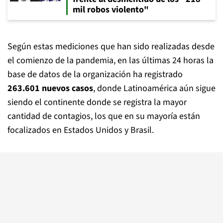
mil robos violento"
Según estas mediciones que han sido realizadas desde
el comienzo de la pandemia, en las últimas 24 horas la
base de datos de la organización ha registrado
263.601 nuevos casos
, donde Latinoamérica aún sigue
siendo el continente donde se registra la mayor
cantidad de contagios, los que en su mayoría están
focalizados en Estados Unidos y Brasil.