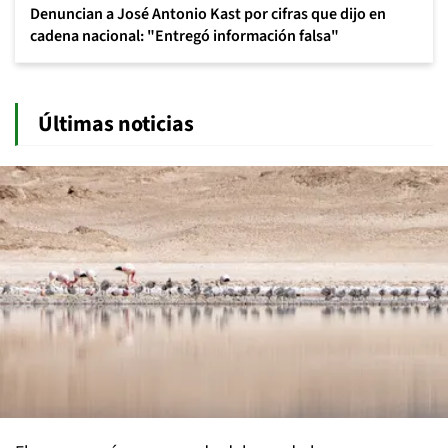
Denuncian a José Antonio Kast por cifras que dijo en
cadena nacional: "Entregó información falsa"
Últimas noticias