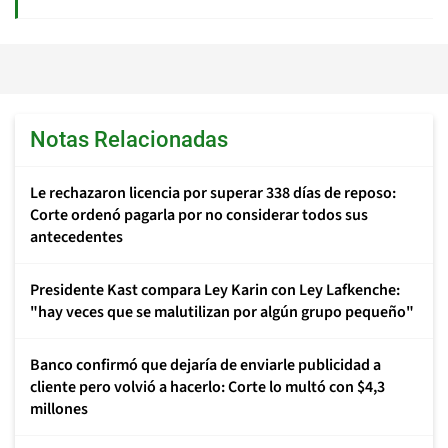
Notas Relacionadas
Le rechazaron licencia por superar 338 días de reposo:
Corte ordenó pagarla por no considerar todos sus
antecedentes
Presidente Kast compara Ley Karin con Ley Lafkenche:
"hay veces que se malutilizan por algún grupo pequeño"
Banco confirmó que dejaría de enviarle publicidad a
cliente pero volvió a hacerlo: Corte lo multó con $4,3
millones