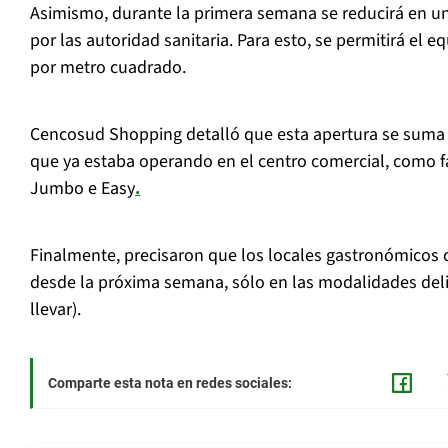
Asimismo, durante la primera semana se reducirá en un
por las autoridad sanitaria. Para esto, se permitirá el 
por metro cuadrado.
Cencosud Shopping detalló que esta apertura se suma a
que ya estaba operando en el centro comercial, como f
Jumbo e Easy
.
Finalmente, precisaron que los locales gastronómicos
desde la próxima semana, sólo en las modalidades deli
llevar).
Comparte esta nota en redes sociales: