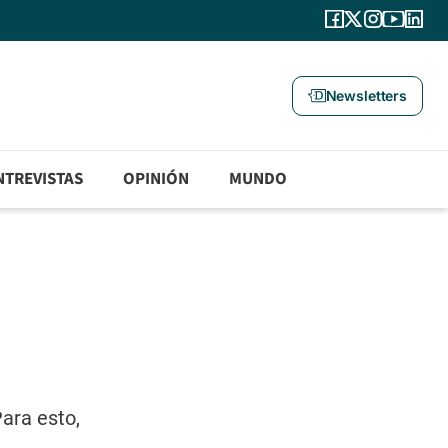
Newsletters
NTREVISTAS
OPINIÓN
MUNDO
ara esto,