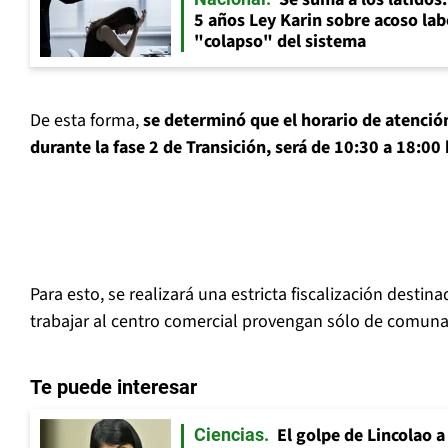
5 años Ley Karin sobre acoso lab
"colapso" del sistema
De esta forma,
se determinó que el horario de atención
durante la fase 2 de Transición, será de 10:30 a 18:00
Para esto, se realizará una estricta fiscalización destin
trabajar al centro comercial provengan sólo de comuna
Te puede interesar
El golpe de Lincolao 
Ciencias