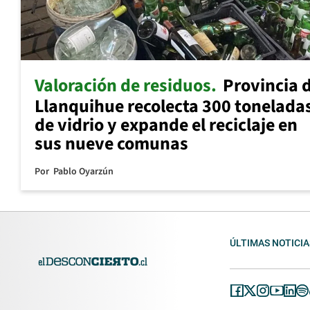
Valoración de residuos
Provincia 
Llanquihue recolecta 300 tonelada
de vidrio y expande el reciclaje en
sus nueve comunas
Por
Pablo Oyarzún
ÚLTIMAS NOTICIA