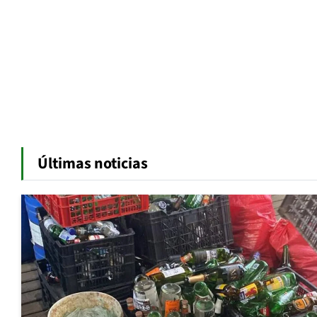
Últimas noticias