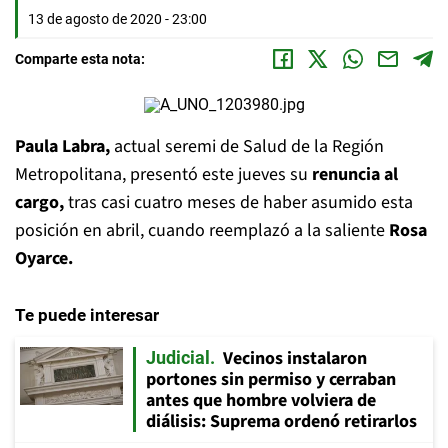
13 de agosto de 2020 - 23:00
Comparte esta nota:
Paula Labra,
actual seremi de Salud de la Región
Metropolitana, presentó este jueves su
renuncia al
cargo,
tras casi cuatro meses de haber asumido esta
posición en abril, cuando reemplazó a la saliente
Rosa
Oyarce.
Te puede interesar
Vecinos instalaron
Judicial
portones sin permiso y cerraban
antes que hombre volviera de
diálisis: Suprema ordenó retirarlos