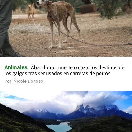
Abandono, muerte o caza: los destinos de
Animales
los galgos tras ser usados en carreras de perros
Por
Nicole Donoso