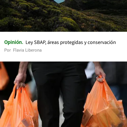
Ley SBAP, áreas protegidas y conservación
Opinión
Por
Flavia Liberona