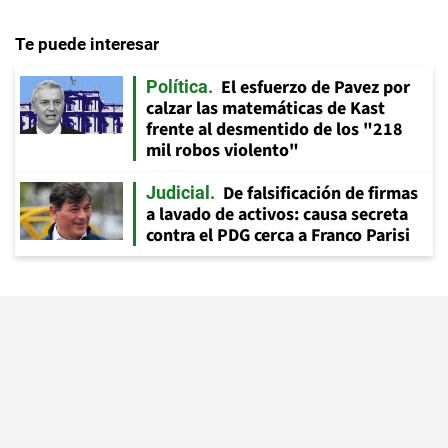
Te puede interesar
El esfuerzo de Pavez por
Política
calzar las matemáticas de Kast
frente al desmentido de los "218
mil robos violento"
De falsificación de firmas
Judicial
a lavado de activos: causa secreta
contra el PDG cerca a Franco Parisi