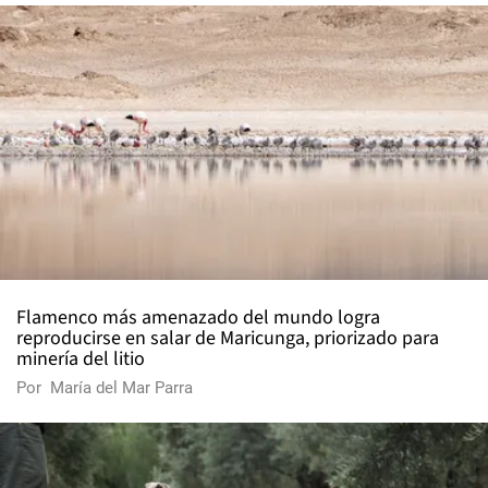
Flamenco más amenazado del mundo logra
reproducirse en salar de Maricunga, priorizado para
minería del litio
Por
María del Mar Parra