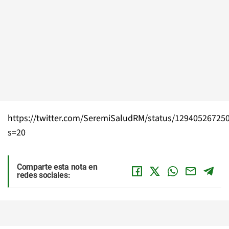
https://twitter.com/SeremiSaludRM/status/12940526725
s=20
Comparte esta nota en
redes sociales: