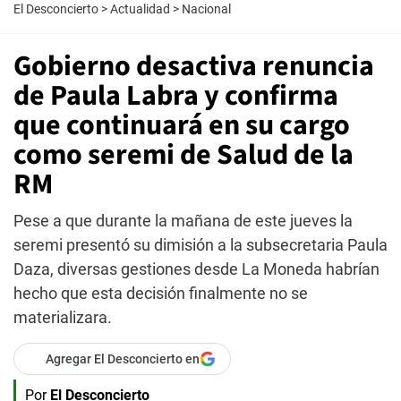
El Desconcierto
>
Actualidad
>
Nacional
Gobierno desactiva renuncia
de Paula Labra y confirma
que continuará en su cargo
como seremi de Salud de la
RM
Pese a que durante la mañana de este jueves la
seremi presentó su dimisión a la subsecretaria Paula
Daza, diversas gestiones desde La Moneda habrían
hecho que esta decisión finalmente no se
materializara.
Agregar El Desconcierto en
Por
El Desconcierto