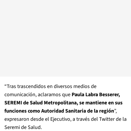
“Tras trascendidos en diversos medios de
comunicación, aclaramos que
Paula Labra Besserer,
SEREMI de Salud Metropolitana, se mantiene en sus
funciones como Autoridad Sanitaria de la región
”,
expresaron desde el Ejecutivo, a través del Twitter de la
Seremi de Salud.