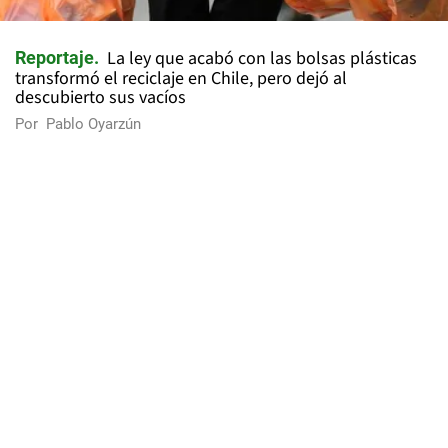
La ley que acabó con las bolsas plásticas
Reportaje
transformó el reciclaje en Chile, pero dejó al
descubierto sus vacíos
Por
Pablo Oyarzún