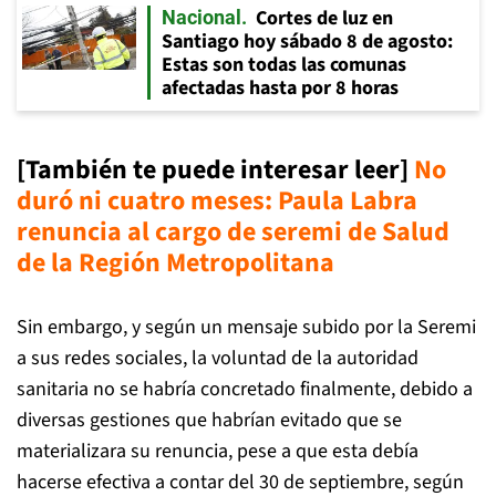
Cortes de luz en
Nacional
Santiago hoy sábado 8 de agosto:
Estas son todas las comunas
afectadas hasta por 8 horas
[También te puede interesar leer]
No
duró ni cuatro meses: Paula Labra
renuncia al cargo de seremi de Salud
de la Región Metropolitana
Sin embargo, y según un mensaje subido por la Seremi
a sus redes sociales, la voluntad de la autoridad
sanitaria no se habría concretado finalmente, debido a
diversas gestiones que habrían evitado que se
materializara su renuncia, pese a que esta debía
hacerse efectiva a contar del 30 de septiembre, según