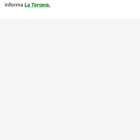
informa
La Tercera.