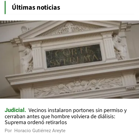
Últimas noticias
Vecinos instalaron portones sin permiso y
Judicial
cerraban antes que hombre volviera de diálisis:
Suprema ordenó retirarlos
Por
Horacio Gutiérrez Areyte