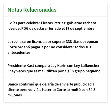
Notas Relacionadas
3 días para celebrar Fiestas Patrias: gobierno rechaza
idea del PDG de declarar feriado el 17 de septiembre
Le rechazaron licencia por superar 338 días de reposo:
Corte ordenó pagarla por no considerar todos sus
antecedentes
Presidente Kast compara Ley Karin con Ley Lafkenche:
"hay veces que se malutilizan por algún grupo pequeño"
Banco confirmó que dejaría de enviarle publicidad a
cliente pero volvió a hacerlo: Corte lo multó con $4,3
millones