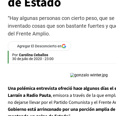
de Estado
“Hay algunas personas con cierto peso, que se 
inventado cosas que son bastante fuertes y que 
del Frente Amplio.
Agregar El Desconcierto en
Por
Carolina Ceballos
30 de julio de 2020 - 23:00
Una polémica entrevista ofreció hace algunos días el 
Larraín a Radio Pauta
, emisora a través de la que empl
no dejarse llevar por el Partido Comunista y el Frente
Gobierno está arrinconado por una porción amplia de 