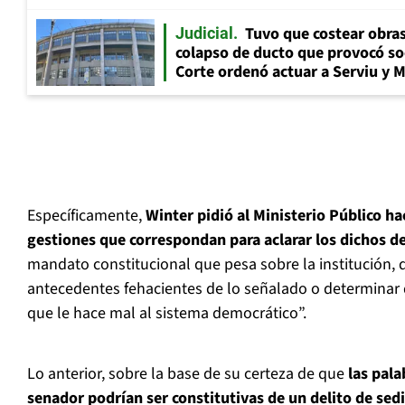
Tuvo que costear obra
Judicial
colapso de ducto que provocó so
Corte ordenó actuar a Serviu y 
Específicamente,
Winter pidió al Ministerio Público ha
gestiones que correspondan para aclarar los dichos de
mandato constitucional que pesa sobre la institución, 
antecedentes fehacientes de lo señalado o determinar 
que le hace mal al sistema democrático”.
Lo anterior, sobre la base de su certeza de que
las pala
senador podrían ser constitutivas de un delito de sed