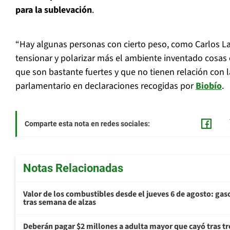
para la sublevación
.
“Hay algunas personas con cierto peso, como Carlos Lar
tensionar y polarizar más el ambiente inventado cosa
que son bastante fuertes y que no tienen relación con la 
parlamentario en declaraciones recogidas por
Biobío
.
Comparte esta nota en redes sociales:
Notas Relacionadas
Valor de los combustibles desde el jueves 6 de agosto: gas
tras semana de alzas
Deberán pagar $2 millones a adulta mayor que cayó tras tr