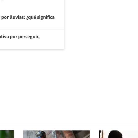
or lluvias: ¿qué significa
tiva por perseguir,