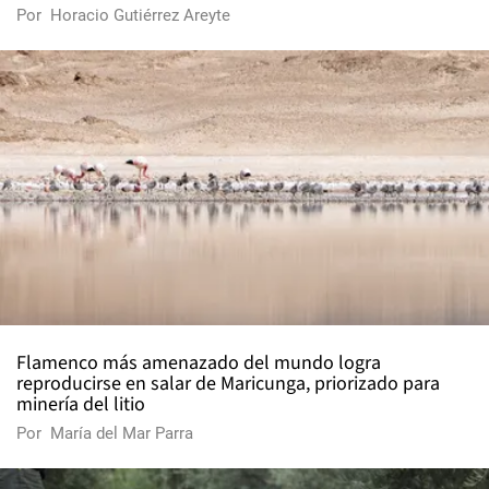
Por
Horacio Gutiérrez Areyte
Flamenco más amenazado del mundo logra
reproducirse en salar de Maricunga, priorizado para
minería del litio
Por
María del Mar Parra