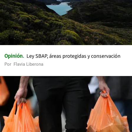
Ley SBAP, áreas protegidas y conservación
Opinión
Por
Flavia Liberona