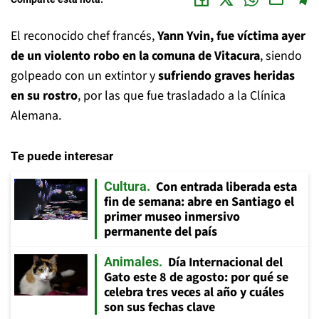
El reconocido chef francés,
Yann Yvin, fue víctima ayer
de un violento robo en la comuna de Vitacura
, siendo
golpeado con un extintor y
sufriendo graves heridas
en su rostro
, por las que fue trasladado a la Clínica
Alemana.
Te puede interesar
Con entrada liberada esta
Cultura
fin de semana: abre en Santiago el
primer museo inmersivo
permanente del país
Día Internacional del
Animales
Gato este 8 de agosto: por qué se
celebra tres veces al año y cuáles
son sus fechas clave