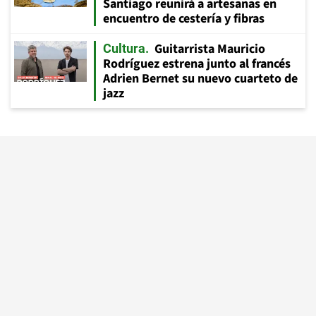
Santiago reunirá a artesanas en
encuentro de cestería y fibras
Guitarrista Mauricio
Cultura
Rodríguez estrena junto al francés
Adrien Bernet su nuevo cuarteto de
jazz