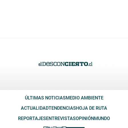
ÚLTIMAS NOTICIAS
MEDIO AMBIENTE
ACTUALIDAD
TENDENCIAS
HOJA DE RUTA
REPORTAJES
ENTREVISTAS
OPINIÓN
MUNDO