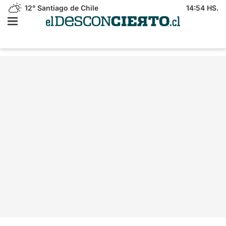
12°
Santiago de Chile
14:54 HS.