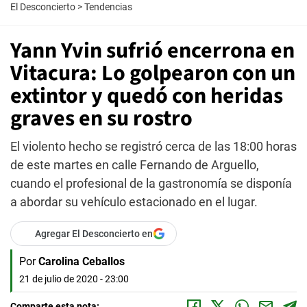
El Desconcierto
>
Tendencias
Yann Yvin sufrió encerrona en
Vitacura: Lo golpearon con un
extintor y quedó con heridas
graves en su rostro
El violento hecho se registró cerca de las 18:00 horas
de este martes en calle Fernando de Arguello,
cuando el profesional de la gastronomía se disponía
a abordar su vehículo estacionado en el lugar.
Agregar El Desconcierto en
Por
Carolina Ceballos
21 de julio de 2020 - 23:00
Comparte esta nota: