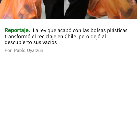
La ley que acabó con las bolsas plásticas
Reportaje
transformó el reciclaje en Chile, pero dejó al
descubierto sus vacíos
Por
Pablo Oyarzún