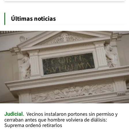
Últimas noticias
Vecinos instalaron portones sin permiso y
Judicial
cerraban antes que hombre volviera de diálisis:
Suprema ordenó retirarlos