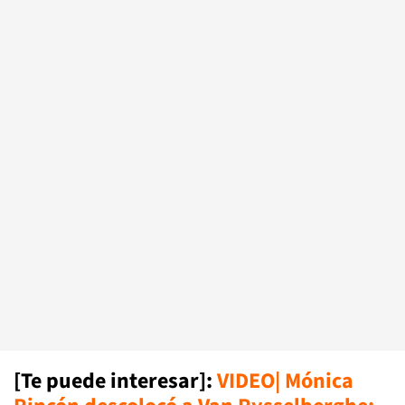
[Te puede interesar]:
VIDEO| Mónica