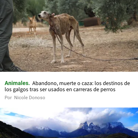
Abandono, muerte o caza: los destinos de
Animales
los galgos tras ser usados en carreras de perros
Por
Nicole Donoso