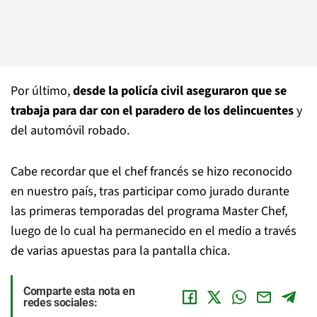
Por último,
desde la policía civil aseguraron que se
trabaja para dar con el paradero de los delincuentes
y
del automóvil robado.
Cabe recordar que el chef francés se hizo reconocido
en nuestro país, tras participar como jurado durante
las primeras temporadas del programa Master Chef,
luego de lo cual ha permanecido en el medio a través
de varias apuestas para la pantalla chica.
Comparte esta nota en
redes sociales: