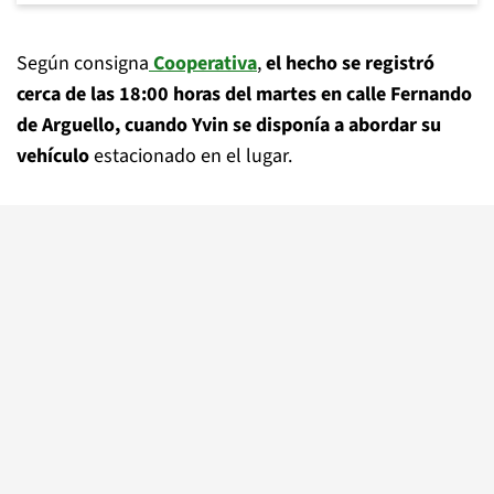
Según consigna
Cooperativa
,
el hecho se registró
cerca de las 18:00 horas del martes en calle Fernando
de Arguello, cuando Yvin se disponía a abordar su
vehículo
estacionado en el lugar.