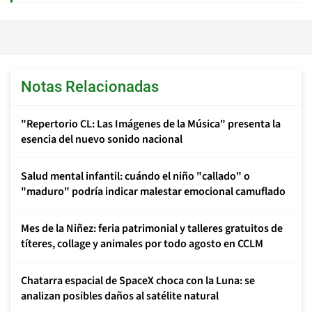
Notas Relacionadas
"Repertorio CL: Las Imágenes de la Música" presenta la
esencia del nuevo sonido nacional
Salud mental infantil: cuándo el niño "callado" o
"maduro" podría indicar malestar emocional camuflado
Mes de la Niñez: feria patrimonial y talleres gratuitos de
títeres, collage y animales por todo agosto en CCLM
Chatarra espacial de SpaceX choca con la Luna: se
analizan posibles daños al satélite natural