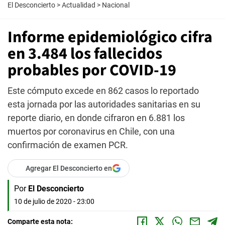
El Desconcierto
>
Actualidad
>
Nacional
Informe epidemiológico cifra
en 3.484 los fallecidos
probables por COVID-19
Este cómputo excede en 862 casos lo reportado
esta jornada por las autoridades sanitarias en su
reporte diario, en donde cifraron en 6.881 los
muertos por coronavirus en Chile, con una
confirmación de examen PCR.
Agregar El Desconcierto en
Por
El Desconcierto
10 de julio de 2020 - 23:00
Comparte esta nota: