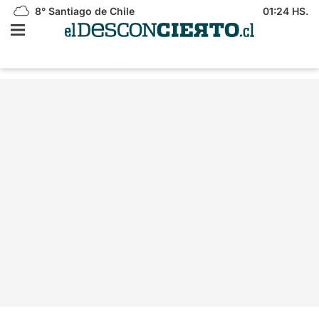
8°
Santiago de Chile
01:24 HS.