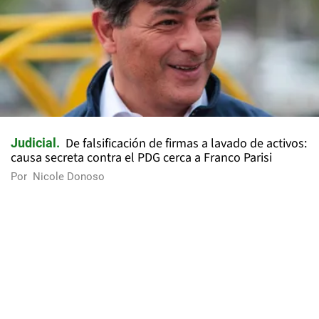
De falsificación de firmas a lavado de activos:
Judicial
causa secreta contra el PDG cerca a Franco Parisi
Por
Nicole Donoso