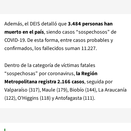
Además, el DEIS detalló que
3.484 personas han
muerto en el país
, siendo casos “sospechosos” de
COVID-19. De esta forma, entre casos probables y
confirmados, los fallecidos suman 11.227.
Dentro de la categoría de víctimas fatales
“sospechosas” por coronavirus,
la Región
Metropolitana registra 2.166 casos
, seguida por
Valparaíso (317), Maule (179), Biobío (144), La Araucanía
(122), O'Higgins (118) y Antofagasta (111).