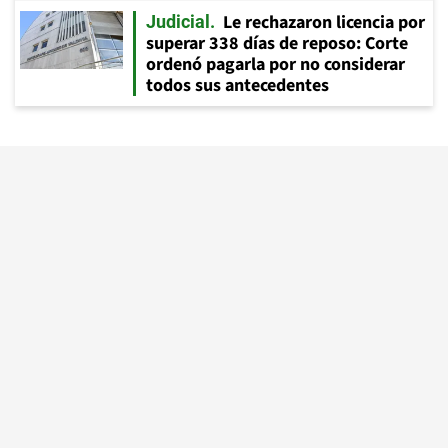
Le rechazaron licencia por
Judicial
superar 338 días de reposo: Corte
ordenó pagarla por no considerar
todos sus antecedentes