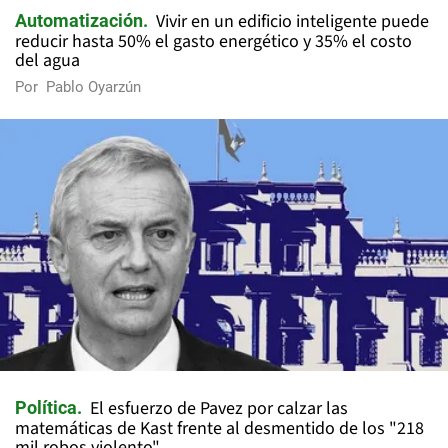
Vivir en un edificio inteligente puede
Automatización
reducir hasta 50% el gasto energético y 35% el costo
del agua
Por
Pablo Oyarzún
El esfuerzo de Pavez por calzar las
Política
matemáticas de Kast frente al desmentido de los "218
mil robos violento"