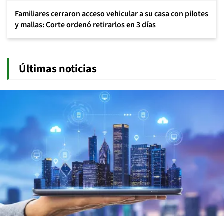
Familiares cerraron acceso vehicular a su casa con pilotes
y mallas: Corte ordenó retirarlos en 3 días
Últimas noticias