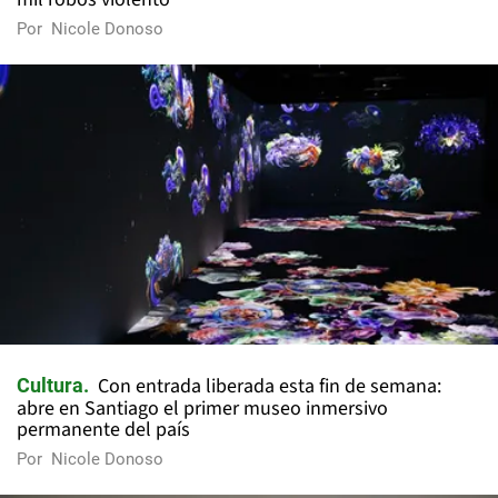
Por
Nicole Donoso
Con entrada liberada esta fin de semana:
Cultura
abre en Santiago el primer museo inmersivo
permanente del país
Por
Nicole Donoso