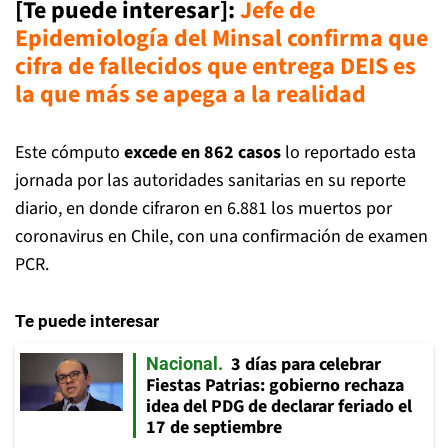
[Te puede interesar]:
Jefe de
Epidemiología del Minsal confirma que
cifra de fallecidos que entrega DEIS es
la que más se apega a la realidad
Este cómputo
excede en 862 casos
lo reportado esta
jornada por las autoridades sanitarias en su reporte
diario, en donde cifraron en 6.881 los muertos por
coronavirus en Chile, con una confirmación de examen
PCR.
Te puede interesar
3 días para celebrar
Nacional
Fiestas Patrias: gobierno rechaza
idea del PDG de declarar feriado el
17 de septiembre