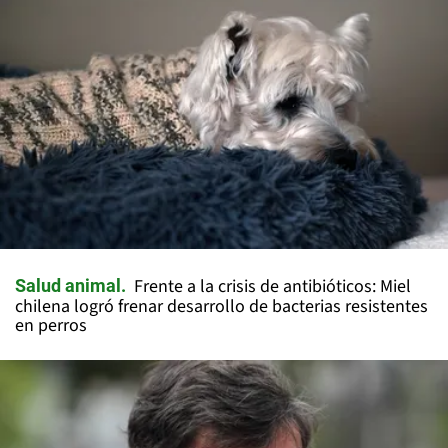
Frente a la crisis de antibióticos: Miel
Salud animal
chilena logró frenar desarrollo de bacterias resistentes
en perros