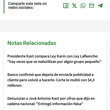
Comparte esta nota en
redes sociales:
Notas Relacionadas
Presidente Kast compara Ley Karin con Ley Lafkenche:
"hay veces que se malutilizan por algún grupo pequeño"
Banco confirmó que dejaría de enviarle publicidad a
cliente pero volvió a hacerlo: Corte lo multó con $4,3
millones
Denuncian a José Antonio Kast por cifras que dijo en
cadena nacional: "Entregó información falsa"