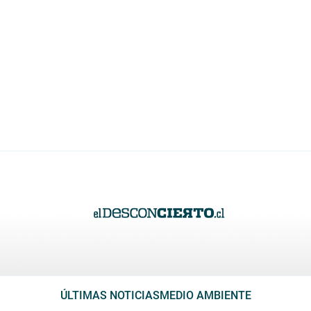
ÚLTIMAS NOTICIAS
MEDIO AMBIENTE