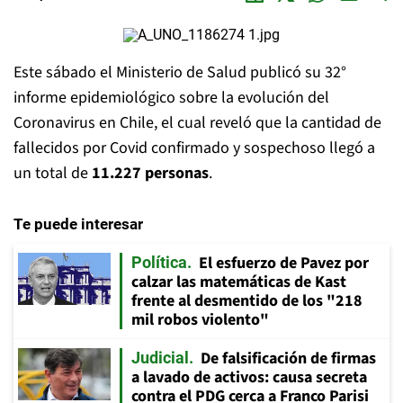
Este sábado el Ministerio de Salud publicó su 32°
informe epidemiológico sobre la evolución del
Coronavirus en Chile, el cual reveló que la cantidad de
fallecidos por Covid confirmado y sospechoso llegó a
un total de
11.227 personas
.
Te puede interesar
El esfuerzo de Pavez por
Política
calzar las matemáticas de Kast
frente al desmentido de los "218
mil robos violento"
De falsificación de firmas
Judicial
a lavado de activos: causa secreta
contra el PDG cerca a Franco Parisi