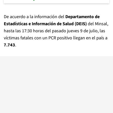
De acuerdo a la información del
Departamento de
Estadísticas e Información de Salud (DEIS)
del Minsal,
hasta las 17:30 horas del pasado jueves 9 de julio, las
víctimas fatales con un PCR positivo llegan en el país a
7.743
.