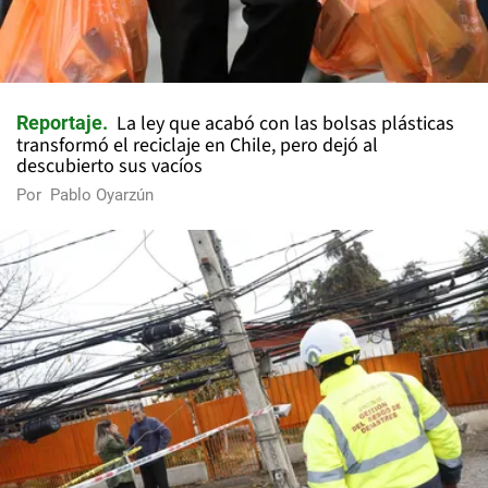
La ley que acabó con las bolsas plásticas
Reportaje
transformó el reciclaje en Chile, pero dejó al
descubierto sus vacíos
Por
Pablo Oyarzún