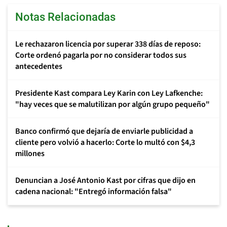
Notas Relacionadas
Le rechazaron licencia por superar 338 días de reposo:
Corte ordenó pagarla por no considerar todos sus
antecedentes
Presidente Kast compara Ley Karin con Ley Lafkenche:
"hay veces que se malutilizan por algún grupo pequeño"
Banco confirmó que dejaría de enviarle publicidad a
cliente pero volvió a hacerlo: Corte lo multó con $4,3
millones
Denuncian a José Antonio Kast por cifras que dijo en
cadena nacional: "Entregó información falsa"