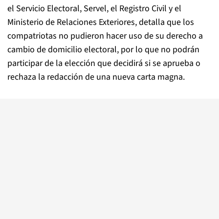
el Servicio Electoral, Servel, el Registro Civil y el
Ministerio de Relaciones Exteriores, detalla que los
compatriotas no pudieron hacer uso de su derecho a
cambio de domicilio electoral, por lo que no podrán
participar de la elección que decidirá si se aprueba o
rechaza la redacción de una nueva carta magna.