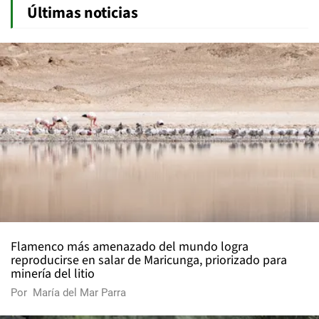
Últimas noticias
Flamenco más amenazado del mundo logra
reproducirse en salar de Maricunga, priorizado para
minería del litio
Por
María del Mar Parra