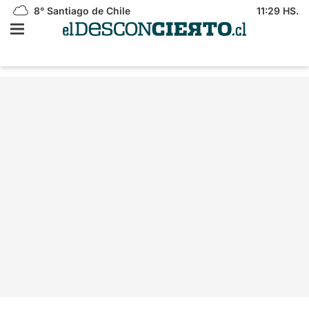
8°
Santiago de Chile
11:29 HS.