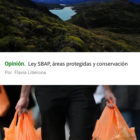
Ley SBAP, áreas protegidas y conservación
Opinión
Por
Flavia Liberona