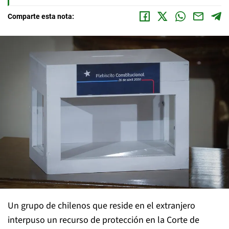
Comparte esta nota:
Un grupo de chilenos que reside en el extranjero
interpuso un recurso de protección en la Corte de