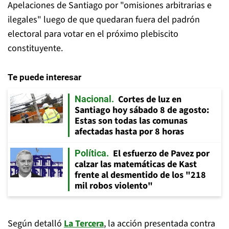
Apelaciones de Santiago por "omisiones arbitrarias e
ilegales" luego de que quedaran fuera del padrón
electoral para votar en el próximo plebiscito
constituyente.
Te puede interesar
Cortes de luz en
Nacional
Santiago hoy sábado 8 de agosto:
Estas son todas las comunas
afectadas hasta por 8 horas
El esfuerzo de Pavez por
Política
calzar las matemáticas de Kast
frente al desmentido de los "218
mil robos violento"
Según detalló
La Tercera
, la acción presentada contra