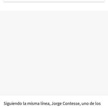
Siguiendo la misma línea, Jorge Contesse, uno de los