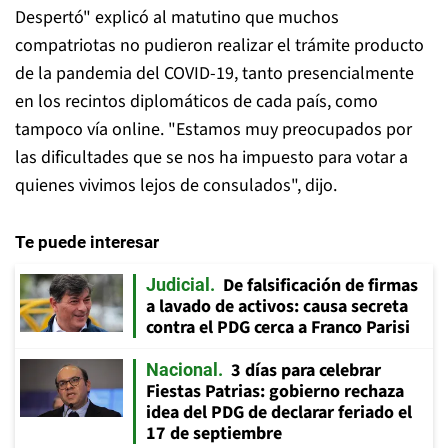
Despertó" explicó al matutino que muchos
compatriotas no pudieron realizar el trámite producto
de la pandemia del COVID-19, tanto presencialmente
en los recintos diplomáticos de cada país, como
tampoco vía online. "Estamos muy preocupados por
las dificultades que se nos ha impuesto para votar a
quienes vivimos lejos de consulados", dijo.
Te puede interesar
De falsificación de firmas
Judicial
a lavado de activos: causa secreta
contra el PDG cerca a Franco Parisi
3 días para celebrar
Nacional
Fiestas Patrias: gobierno rechaza
idea del PDG de declarar feriado el
17 de septiembre