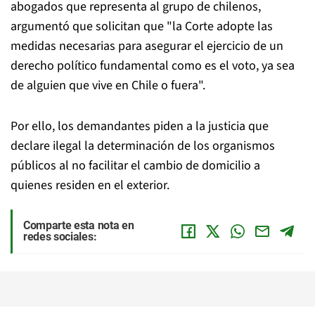
abogados que representa al grupo de chilenos,
argumentó que solicitan que "la Corte adopte las
medidas necesarias para asegurar el ejercicio de un
derecho político fundamental como es el voto, ya sea
de alguien que vive en Chile o fuera".
Por ello, los demandantes piden a la justicia que
declare ilegal la determinación de los organismos
públicos al no facilitar el cambio de domicilio a
quienes residen en el exterior.
Comparte esta nota en
redes sociales: