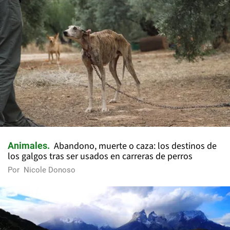
Abandono, muerte o caza: los destinos de
Animales
los galgos tras ser usados en carreras de perros
Por
Nicole Donoso