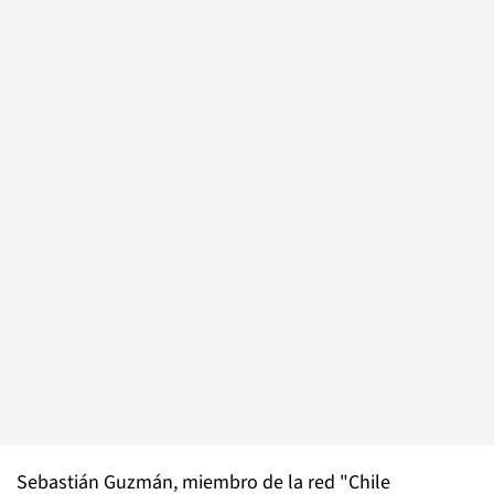
Sebastián Guzmán, miembro de la red "Chile