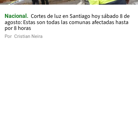
Cortes de luz en Santiago hoy sábado 8 de
Nacional
agosto: Estas son todas las comunas afectadas hasta
por 8 horas
Por
Cristian Neira