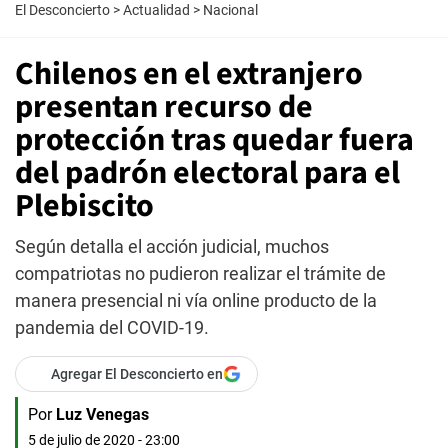
El Desconcierto
>
Actualidad
>
Nacional
Chilenos en el extranjero
presentan recurso de
protección tras quedar fuera
del padrón electoral para el
Plebiscito
Según detalla el acción judicial, muchos
compatriotas no pudieron realizar el trámite de
manera presencial ni vía online producto de la
pandemia del COVID-19.
Agregar El Desconcierto en
Por
Luz Venegas
5 de julio de 2020 - 23:00