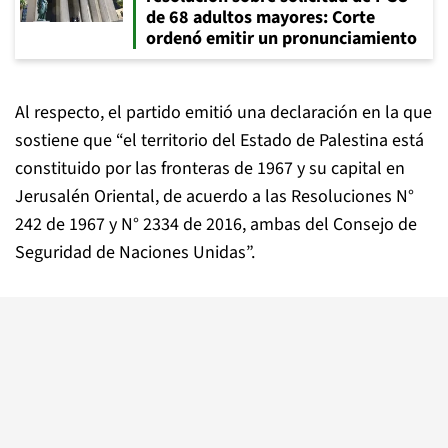
de 68 adultos mayores: Corte
ordenó emitir un pronunciamiento
Al respecto, el partido emitió una declaración en la que
sostiene que “el territorio del Estado de Palestina está
constituido por las fronteras de 1967 y su capital en
Jerusalén Oriental, de acuerdo a las Resoluciones N°
242 de 1967 y N° 2334 de 2016, ambas del Consejo de
Seguridad de Naciones Unidas”.