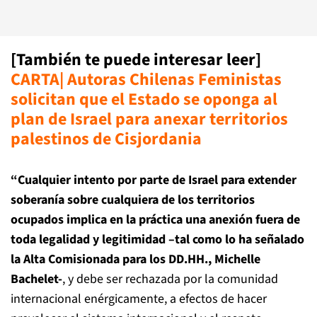
[También te puede interesar leer]
CARTA| Autoras Chilenas Feministas
solicitan que el Estado se oponga al
plan de Israel para anexar territorios
palestinos de Cisjordania
“Cualquier intento por parte de Israel para extender
soberanía sobre cualquiera de los territorios
ocupados implica en la práctica una anexión fuera de
toda legalidad y legitimidad –tal como lo ha señalado
la Alta Comisionada para los DD.HH., Michelle
Bachelet-
, y debe ser rechazada por la comunidad
internacional enérgicamente, a efectos de hacer