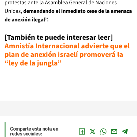
protestas ante la Asamblea General de Naciones
Unidas,
demandando el inmediato cese de la amenaza
de anexión ilegal”.
[También te puede interesar leer]
Amnistía Internacional advierte que el
plan de anexión israelí promoverá la
“ley de la jungla”
Comparte esta nota en
redes sociales: