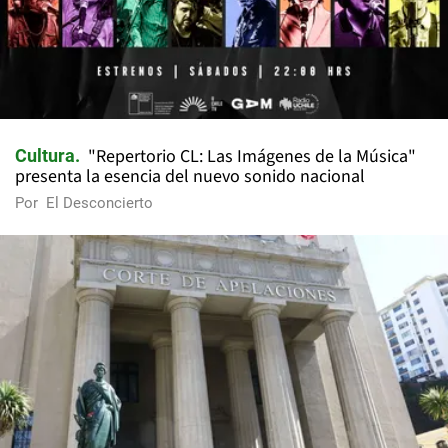
"Repertorio CL: Las Imágenes de la Música"
Cultura
presenta la esencia del nuevo sonido nacional
Por
El Desconcierto