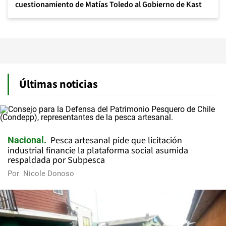
cuestionamiento de Matías Toledo al Gobierno de Kast
Últimas noticias
Pesca artesanal pide que licitación
Nacional
industrial financie la plataforma social asumida
respaldada por Subpesca
Por
Nicole Donoso