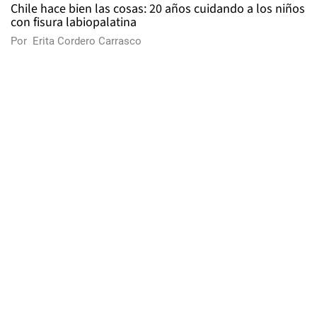
Chile hace bien las cosas: 20 años cuidando a los niños
con fisura labiopalatina
Por
Erita Cordero Carrasco