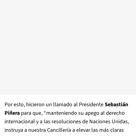
Por esto, hicieron un llamado al Presidente
Sebastián
Piñera
para que, “manteniendo su apego al derecho
internacional y a las resoluciones de Naciones Unidas,
instruya a nuestra Cancillería a elevar las más claras