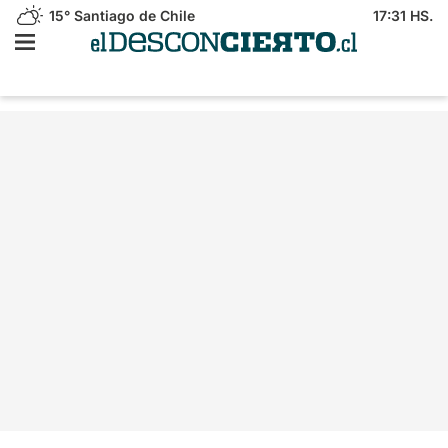
15°
Santiago de Chile
17:31 HS.