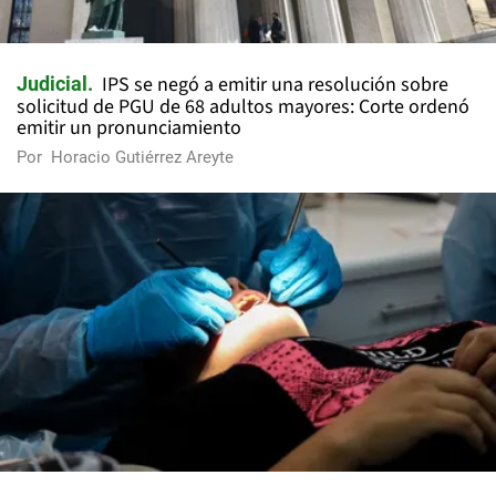
IPS se negó a emitir una resolución sobre
Judicial
solicitud de PGU de 68 adultos mayores: Corte ordenó
emitir un pronunciamiento
Por
Horacio Gutiérrez Areyte