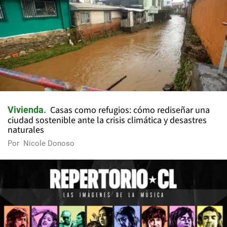
Casas como refugios: cómo rediseñar una
Vivienda
ciudad sostenible ante la crisis climática y desastres
naturales
Por
Nicole Donoso