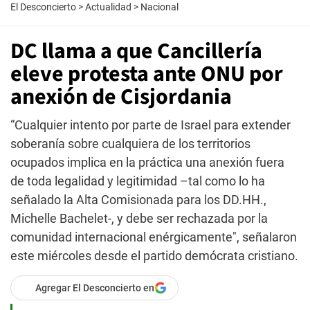
El Desconcierto
>
Actualidad
>
Nacional
DC llama a que Cancillería
eleve protesta ante ONU por
anexión de Cisjordania
“Cualquier intento por parte de Israel para extender
soberanía sobre cualquiera de los territorios
ocupados implica en la práctica una anexión fuera
de toda legalidad y legitimidad –tal como lo ha
señalado la Alta Comisionada para los DD.HH.,
Michelle Bachelet-, y debe ser rechazada por la
comunidad internacional enérgicamente", señalaron
este miércoles desde el partido demócrata cristiano.
Agregar El Desconcierto en