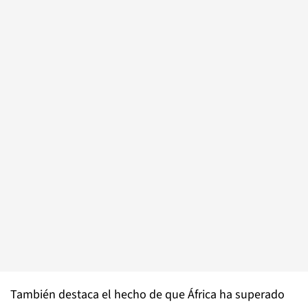
También destaca el hecho de que África ha superado