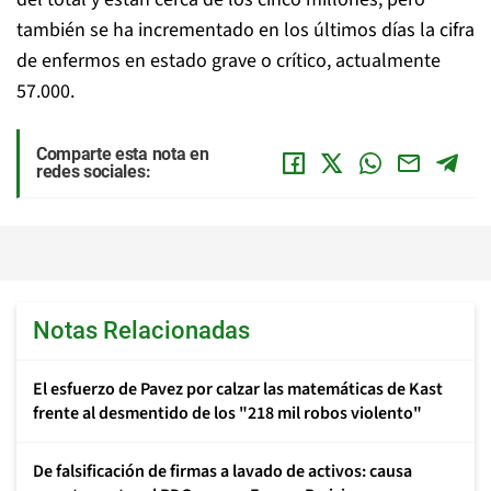
también se ha incrementado en los últimos días la cifra
de enfermos en estado grave o crítico, actualmente
57.000.
Comparte esta nota en
redes sociales:
Notas Relacionadas
El esfuerzo de Pavez por calzar las matemáticas de Kast
frente al desmentido de los "218 mil robos violento"
De falsificación de firmas a lavado de activos: causa