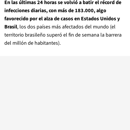
En las últimas 24 horas se volvió a batir el récord de
infecciones diarias, con más de 183.000, algo
favorecido por el alza de casos en Estados Unidos y
Brasil
, los dos países más afectados del mundo (el
territorio brasileño superó el fin de semana la barrera
del millón de habitantes).