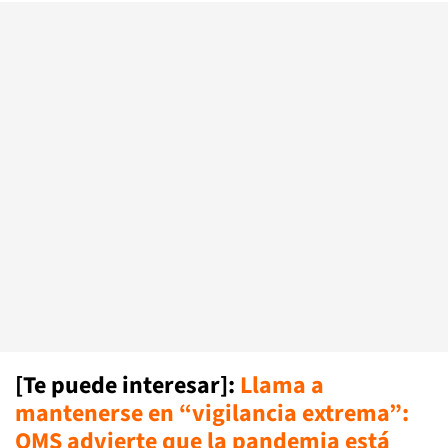
[Te puede interesar]:
Llama a
mantenerse en “vigilancia extrema”:
OMS advierte que la pandemia está