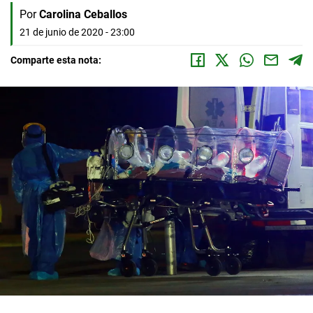
Por
Carolina Ceballos
21 de junio de 2020 - 23:00
Comparte esta nota: