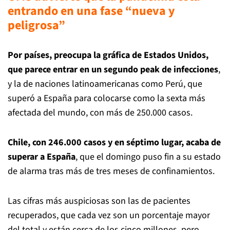
entrando en una fase “nueva y
peligrosa”
Por países, preocupa la gráfica de Estados Unidos,
que parece entrar en un segundo peak de infecciones
,
y la de naciones latinoamericanas como Perú, que
superó a España para colocarse como la sexta más
afectada del mundo, con más de 250.000 casos.
Chile, con 246.000 casos y en séptimo lugar, acaba de
superar a España
, que el domingo puso fin a su estado
de alarma tras más de tres meses de confinamientos.
Las cifras más auspiciosas son las de pacientes
recuperados, que cada vez son un porcentaje mayor
del total y están cerca de los cinco millones, pero