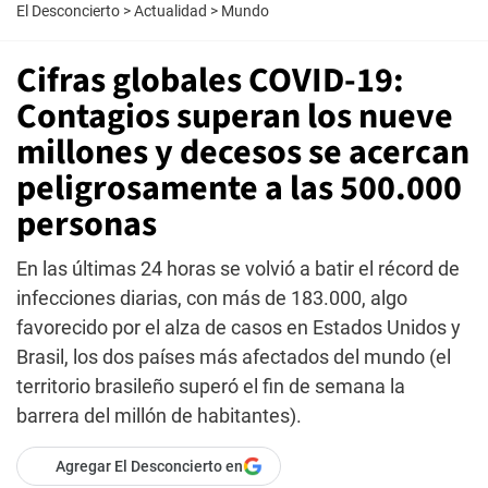
El Desconcierto
>
Actualidad
>
Mundo
Cifras globales COVID-19:
Contagios superan los nueve
millones y decesos se acercan
peligrosamente a las 500.000
personas
En las últimas 24 horas se volvió a batir el récord de
infecciones diarias, con más de 183.000, algo
favorecido por el alza de casos en Estados Unidos y
Brasil, los dos países más afectados del mundo (el
territorio brasileño superó el fin de semana la
barrera del millón de habitantes).
Agregar El Desconcierto en