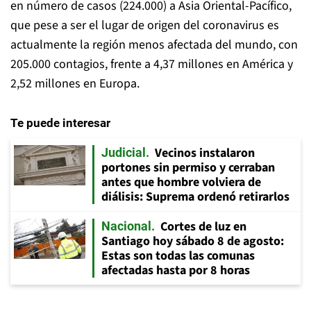
en número de casos (224.000) a Asia Oriental-Pacífico,
que pese a ser el lugar de origen del coronavirus es
actualmente la región menos afectada del mundo, con
205.000 contagios, frente a 4,37 millones en América y
2,52 millones en Europa.
Te puede interesar
Vecinos instalaron
Judicial
portones sin permiso y cerraban
antes que hombre volviera de
diálisis: Suprema ordenó retirarlos
Cortes de luz en
Nacional
Santiago hoy sábado 8 de agosto:
Estas son todas las comunas
afectadas hasta por 8 horas