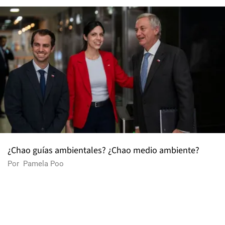
¿Chao guías ambientales? ¿Chao medio ambiente?
Por
Pamela Poo