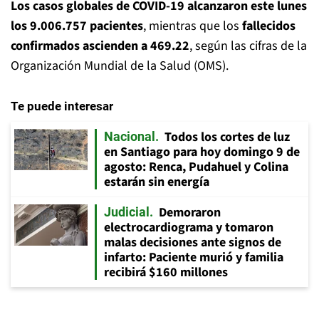
Los casos globales de COVID-19 alcanzaron este lunes
los 9.006.757 pacientes
, mientras que los
fallecidos
confirmados ascienden a 469.22
, según las cifras de la
Organización Mundial de la Salud (OMS).
Te puede interesar
Todos los cortes de luz
Nacional
en Santiago para hoy domingo 9 de
agosto: Renca, Pudahuel y Colina
estarán sin energía
Demoraron
Judicial
electrocardiograma y tomaron
malas decisiones ante signos de
infarto: Paciente murió y familia
recibirá $160 millones