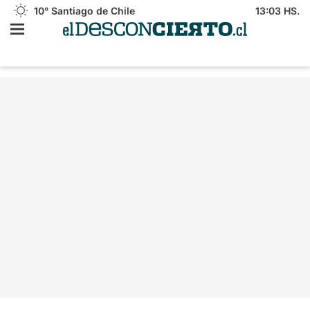
10°
Santiago de Chile
13:03 HS.