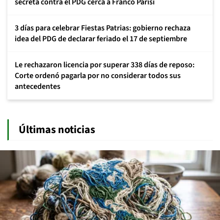
secreta contra el PDG cerca a Franco Parisi
3 días para celebrar Fiestas Patrias: gobierno rechaza
idea del PDG de declarar feriado el 17 de septiembre
Le rechazaron licencia por superar 338 días de reposo:
Corte ordenó pagarla por no considerar todos sus
antecedentes
Últimas noticias