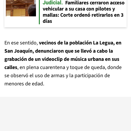
Familiares cerraron acceso
Judicial
vehicular a su casa con pilotes y
mallas: Corte ordenó retirarlos en 3
días
En ese sentido,
vecinos de la población La Legua, en
San Joaquín, denunciaron que se llevó a cabo la
grabación de un videoclip de música urbana en sus
calles
, en plena cuarentena y toque de queda, donde
se observó el uso de armas y la participación de
menores de edad.