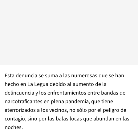
Esta denuncia se suma a las numerosas que se han
hecho en La Legua debido al aumento de la
delincuencia y los enfrentamientos entre bandas de
narcotraficantes en plena pandemia, que tiene
aterrorizados a los vecinos, no sólo por el peligro de
contagio, sino por las balas locas que abundan en las
noches.