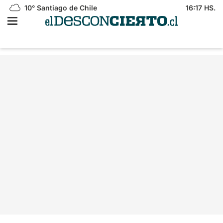
10°
Santiago de Chile
16:17 HS.