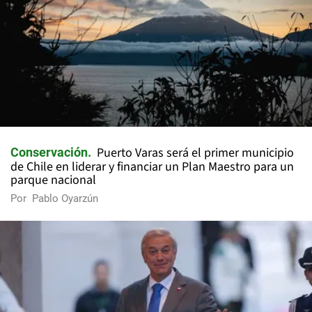
Puerto Varas será el primer municipio
Conservación
de Chile en liderar y financiar un Plan Maestro para un
parque nacional
Por
Pablo Oyarzún