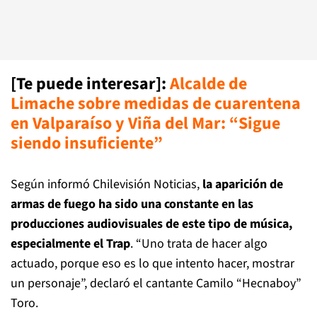
[Te puede interesar]:
Alcalde de
Limache sobre medidas de cuarentena
en Valparaíso y Viña del Mar: “Sigue
siendo insuficiente”
Según informó Chilevisión Noticias,
la aparición de
armas de fuego ha sido una constante en las
producciones audiovisuales de este tipo de música,
especialmente el Trap
. “Uno trata de hacer algo
actuado, porque eso es lo que intento hacer, mostrar
un personaje”, declaró el cantante Camilo “Hecnaboy”
Toro.