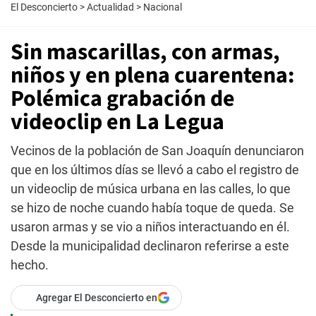
El Desconcierto
>
Actualidad
>
Nacional
Sin mascarillas, con armas,
niños y en plena cuarentena:
Polémica grabación de
videoclip en La Legua
Vecinos de la población de San Joaquín denunciaron
que en los últimos días se llevó a cabo el registro de
un videoclip de música urbana en las calles, lo que
se hizo de noche cuando había toque de queda. Se
usaron armas y se vio a niños interactuando en él.
Desde la municipalidad declinaron referirse a este
hecho.
Agregar El Desconcierto en