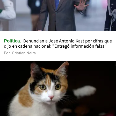
Denuncian a José Antonio Kast por cifras que
Política
dijo en cadena nacional: "Entregó información falsa"
Por
Cristian Neira