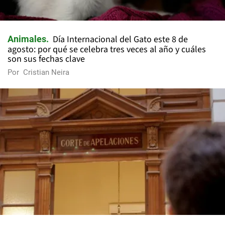
Día Internacional del Gato este 8 de
Animales
agosto: por qué se celebra tres veces al año y cuáles
son sus fechas clave
Por
Cristian Neira