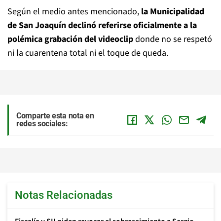
Según el medio antes mencionado,
la Municipalidad
de San Joaquín declinó referirse oficialmente a la
polémica grabación del videoclip
donde no se respetó
ni la cuarentena total ni el toque de queda.
Comparte esta nota en
redes sociales:
Notas Relacionadas