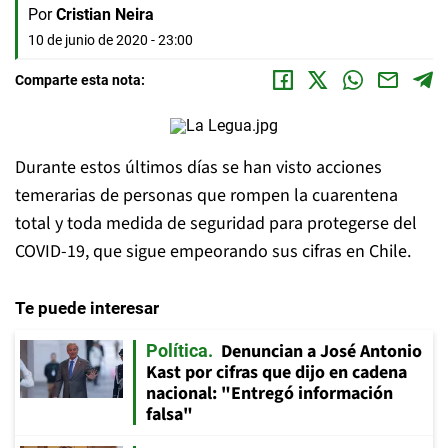
Por
Cristian Neira
10 de junio de 2020 - 23:00
Comparte esta nota:
Durante estos últimos días se han visto acciones
temerarias de personas que rompen la cuarentena
total y toda medida de seguridad para protegerse del
COVID-19, que sigue empeorando sus cifras en Chile.
Te puede interesar
Denuncian a José Antonio
Política
Kast por cifras que dijo en cadena
nacional: "Entregó información
falsa"