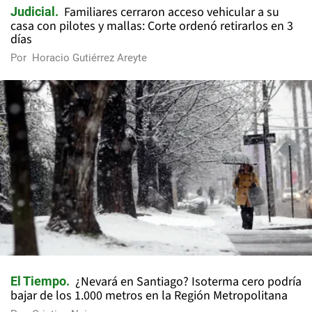
Familiares cerraron acceso vehicular a su
Judicial
casa con pilotes y mallas: Corte ordenó retirarlos en 3
días
Por
Horacio Gutiérrez Areyte
¿Nevará en Santiago? Isoterma cero podría
El Tiempo
bajar de los 1.000 metros en la Región Metropolitana