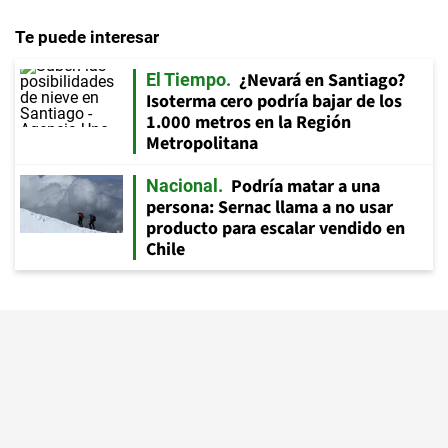
Te puede interesar
¿Nevará en Santiago?
El Tiempo
Isoterma cero podría bajar de los
1.000 metros en la Región
Metropolitana
Podría matar a una
Nacional
persona: Sernac llama a no usar
producto para escalar vendido en
Chile