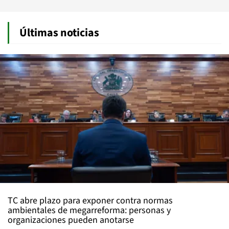
Últimas noticias
TC abre plazo para exponer contra normas
ambientales de megarreforma: personas y
organizaciones pueden anotarse