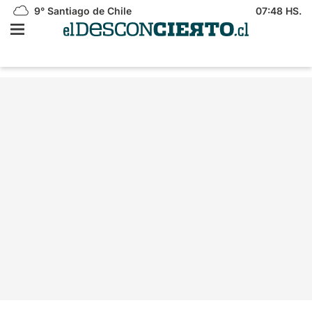
9°
Santiago de Chile
07:48 HS.