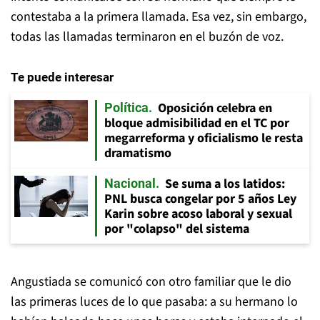
contestaba a la primera llamada. Esa vez, sin embargo,
todas las llamadas terminaron en el buzón de voz.
Te puede interesar
Oposición celebra en
Política
bloque admisibilidad en el TC por
megarreforma y oficialismo le resta
dramatismo
Se suma a los latidos:
Nacional
PNL busca congelar por 5 años Ley
Karin sobre acoso laboral y sexual
por "colapso" del sistema
Angustiada se comunicó con otro familiar que le dio
las primeras luces de lo que pasaba: a su hermano lo