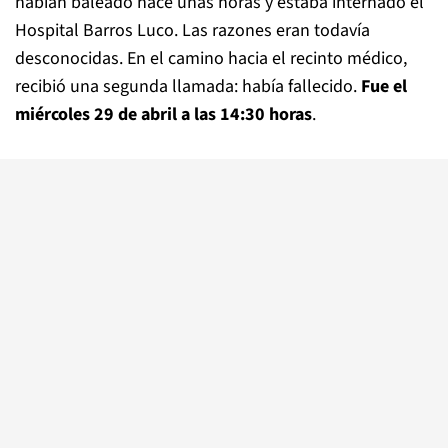
habían baleado hace unas horas y estaba internado el
Hospital Barros Luco. Las razones eran todavía
desconocidas. En el camino hacia el recinto médico,
recibió una segunda llamada: había fallecido.
Fue el
miércoles 29 de abril a las 14:30 horas
.