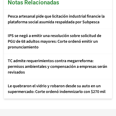
Notas Relacionadas
Pesca artesanal pide que licitación industrial financie la
plataforma social asumida respaldada por Subpesca
IPS se negó a emitir una resolución sobre solicitud de
PGU de 68 adultos mayores: Corte ordenó emitir un
pronunciamiento
TC admite requerimientos contra megarreforma:
permisos ambientales y compensación a empresas serán
revisados
Le quebraron el vidrio y robaron desde su auto en un
supermercado: Corte ordenó indemnizarlo con $270 mil