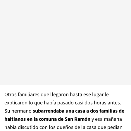
Otros familiares que llegaron hasta ese lugar le
explicaron lo que había pasado casi dos horas antes.
Su hermano
subarrendaba una casa a dos familias de
haitianos en la comuna de San Ramón
y esa mañana
había discutido con los dueños de la casa que pedían