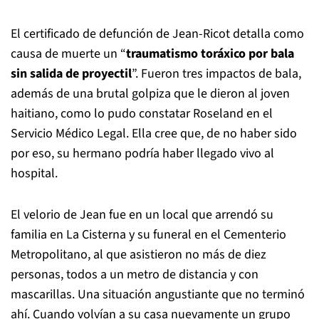
El certificado de defunción de Jean-Ricot detalla como
causa de muerte un “
traumatismo toráxico por bala
sin salida de proyectil
”. Fueron tres impactos de bala,
además de una brutal golpiza que le dieron al joven
haitiano, como lo pudo constatar Roseland en el
Servicio Médico Legal. Ella cree que, de no haber sido
por eso, su hermano podría haber llegado vivo al
hospital.
El velorio de Jean fue en un local que arrendó su
familia en La Cisterna y su funeral en el Cementerio
Metropolitano, al que asistieron no más de diez
personas, todos a un metro de distancia y con
mascarillas. Una situación angustiante que no terminó
ahí. Cuando volvían a su casa nuevamente un grupo