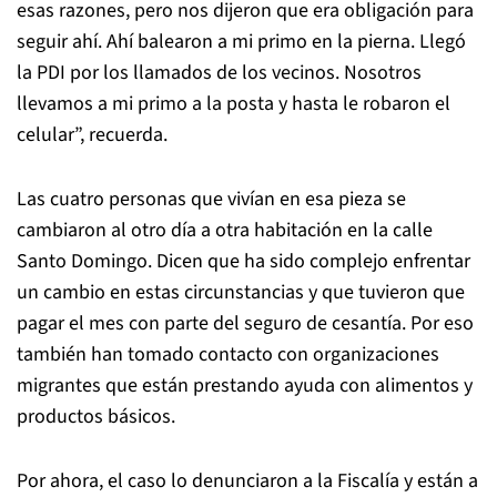
esas razones, pero nos dijeron que era obligación para
seguir ahí. Ahí balearon a mi primo en la pierna. Llegó
la PDI por los llamados de los vecinos. Nosotros
llevamos a mi primo a la posta y hasta le robaron el
celular”, recuerda.
Las cuatro personas que vivían en esa pieza se
cambiaron al otro día a otra habitación en la calle
Santo Domingo. Dicen que ha sido complejo enfrentar
un cambio en estas circunstancias y que tuvieron que
pagar el mes con parte del seguro de cesantía. Por eso
también han tomado contacto con organizaciones
migrantes que están prestando ayuda con alimentos y
productos básicos.
Por ahora, el caso lo denunciaron a la Fiscalía y están a