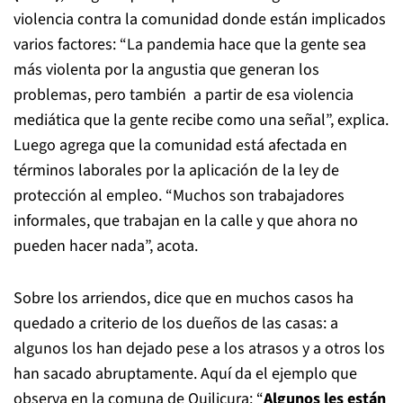
violencia contra la comunidad donde están implicados
varios factores: “La pandemia hace que la gente sea
más violenta por la angustia que generan los
problemas, pero también a partir de esa violencia
mediática que la gente recibe como una señal”, explica.
Luego agrega que la comunidad está afectada en
términos laborales por la aplicación de la ley de
protección al empleo. “Muchos son trabajadores
informales, que trabajan en la calle y que ahora no
pueden hacer nada”, acota.
Sobre los arriendos, dice que en muchos casos ha
quedado a criterio de los dueños de las casas: a
algunos los han dejado pese a los atrasos y a otros los
han sacado abruptamente. Aquí da el ejemplo que
observa en la comuna de Quilicura: “
Algunos les están