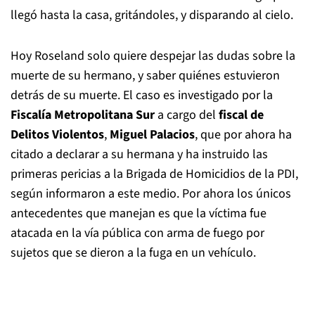
llegó hasta la casa, gritándoles, y disparando al cielo.
Hoy Roseland solo quiere despejar las dudas sobre la
muerte de su hermano, y saber quiénes estuvieron
detrás de su muerte. El caso es investigado por la
Fiscalía Metropolitana Sur
a cargo del
fiscal de
Delitos Violentos
,
Miguel Palacios
, que por ahora ha
citado a declarar a su hermana y ha instruido las
primeras pericias a la Brigada de Homicidios de la PDI,
según informaron a este medio. Por ahora los únicos
antecedentes que manejan es que la víctima fue
atacada en la vía pública con arma de fuego por
sujetos que se dieron a la fuga en un vehículo.