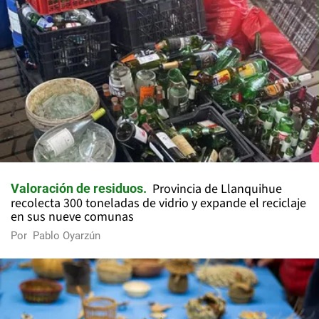
Provincia de Llanquihue
Valoración de residuos
recolecta 300 toneladas de vidrio y expande el reciclaje
en sus nueve comunas
Por
Pablo Oyarzún