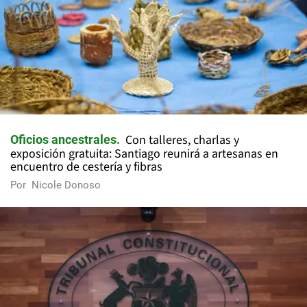
Con talleres, charlas y
Oficios ancestrales
exposición gratuita: Santiago reunirá a artesanas en
encuentro de cestería y fibras
Por
Nicole Donoso