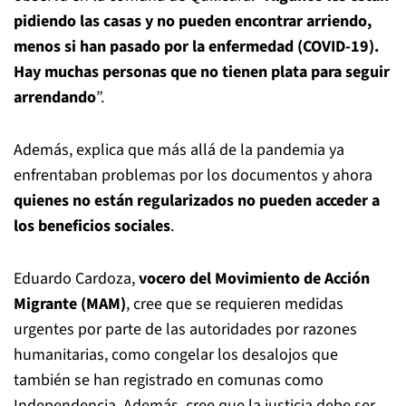
pidiendo las casas y no pueden encontrar arriendo,
menos si han pasado por la enfermedad (COVID-19).
Hay muchas personas que no tienen plata para seguir
arrendando
”.
Además, explica que más allá de la pandemia ya
enfrentaban problemas por los documentos y ahora
quienes no están regularizados no pueden acceder a
los beneficios sociales
.
Eduardo Cardoza,
vocero del Movimiento de Acción
Migrante (MAM)
, cree que se requieren medidas
urgentes por parte de las autoridades por razones
humanitarias, como congelar los desalojos que
también se han registrado en comunas como
Independencia. Además, cree que la justicia debe ser