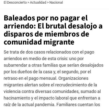
El Desconcierto
>
Actualidad
>
Nacional
Baleados por no pagar el
arriendo: El brutal desalojo a
disparos de miembros de
comunidad migrante
Se trata de dos casos relacionados con el pago
arriendos en medio de esta crisis: uno por
subarrendar a otras familias que serían desalojados
por los dueños de la casa y, el segundo, por el
retraso en el pago mensual. Organizaciones
migrantes alertan sobre el recrudecimiento de la
violencia contra diversas comunidades, sumado al
hacinamiento y el impacto laboral que enfrentan a
raíz de la actual pandemia. Familiares cuentan los