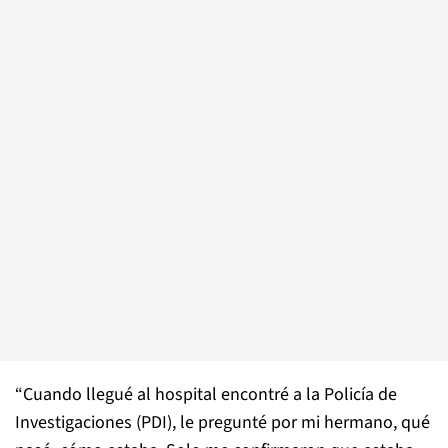
“Cuando llegué al hospital encontré a la Policía de
Investigaciones (PDI), le pregunté por mi hermano, qué