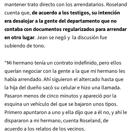
mantener trato directo con los arrendatarios. Roseland
cuenta que,
de acuerdo a los testigos, su intención
era desalojar a la gente del departamento que no
contaba con documentos regularizados para arrendar
en otro lugar
. Jean se negó y la discusión fue
subiendo de tono.
“Mi hermano tenía un contrato indefinido, pero ellos
querían negociar con la gente a la que mi hermano les
había arrendado. Ahí siguieron el altercado hasta que
la hija del dueño sacó su celular e hizo una llamada.
Pasaron menos de cinco minutos y apareció por la
esquina un vehículo del que se bajaron unos tipos.
Primero apuntaron a uno y ella dijo que a él no, y ahí le
dispararon a mi hermano, cuenta Roseland, de
acuerdo a los relatos de los vecinos.