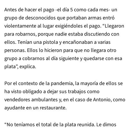
Antes de hacer el pago -el día 5 como cada mes- un
grupo de desconocidos que portaban armas entró
violentamente al lugar exigiéndoles el pago. “Llegaron
para robarnos, porque nadie estaba discutiendo con
ellos. Tenían una pistola y encañonaban a varias
personas. Ellos lo hicieron para que no llegara otro
grupo a cobrarnos al día siguiente y quedarse con esa
plata”, explica.
Por el contexto de la pandemia, la mayoría de ellos se
ha visto obligado a dejar sus trabajos como
vendedores ambulantes y, en el caso de Antonio, como
ayudante en un restaurante.
“No teníamos el total de la plata reunida. Le dimos