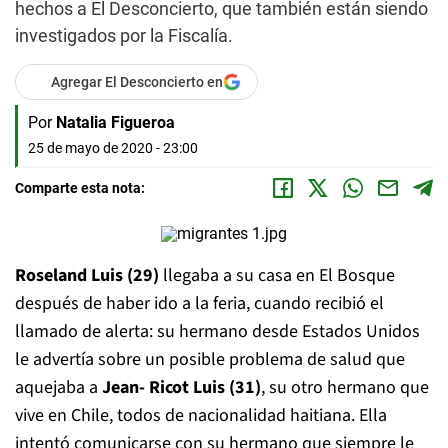
hechos a El Desconcierto, que también están siendo
investigados por la Fiscalía.
Agregar El Desconcierto en
Por
Natalia Figueroa
25 de mayo de 2020 - 23:00
Comparte esta nota:
Roseland Luis (29)
llegaba a su casa en El Bosque
después de haber ido a la feria, cuando recibió el
llamado de alerta: su hermano desde Estados Unidos
le advertía sobre un posible problema de salud que
aquejaba a
Jean- Ricot Luis (31)
, su otro hermano que
vive en Chile, todos de nacionalidad haitiana. Ella
intentó comunicarse con su hermano que siempre le