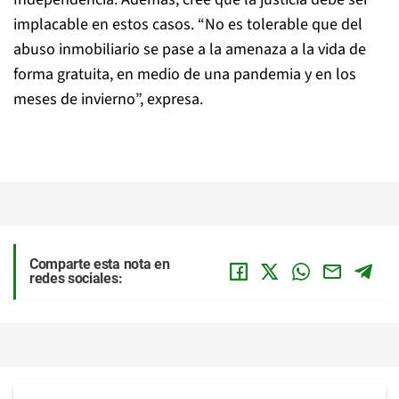
implacable en estos casos. “No es tolerable que del
abuso inmobiliario se pase a la amenaza a la vida de
forma gratuita, en medio de una pandemia y en los
meses de invierno”, expresa.
Comparte esta nota en
redes sociales: