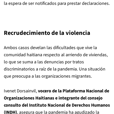
la espera de ser notificados para prestar declaraciones.
Recrudecimiento de la violencia
Ambos casos develan las dificultades que vive la
comunidad haitiana respecto al arriendo de viviendas,
lo que se suma a las denuncias por tratos
discriminatorios a raíz de la pandemia. Una situación
que preocupa a las organizaciones migrantes.
Ivenet Dorsainvil,
vocero de la Plataforma Nacional de
Organizaciones Haitianas e integrante del consejo
consulto del Instituto Nacional de Derechos Humanos
(INDH)
, asegura que la pandemia ha agudizado la