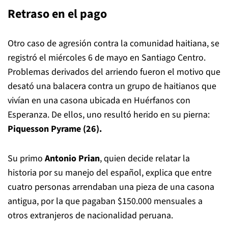
Retraso en el pago
Otro caso de agresión contra la comunidad haitiana, se
registró el miércoles 6 de mayo en Santiago Centro.
Problemas derivados del arriendo fueron el motivo que
desató una balacera contra un grupo de haitianos que
vivían en una casona ubicada en Huérfanos con
Esperanza. De ellos, uno resultó herido en su pierna:
Piquesson Pyrame (26).
Su primo
Antonio Prian
, quien decide relatar la
historia por su manejo del español, explica que entre
cuatro personas arrendaban una pieza de una casona
antigua, por la que pagaban $150.000 mensuales a
otros extranjeros de nacionalidad peruana.