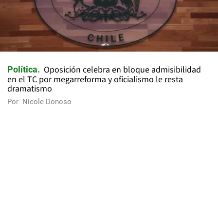
Oposición celebra en bloque admisibilidad
Política
en el TC por megarreforma y oficialismo le resta
dramatismo
Por
Nicole Donoso