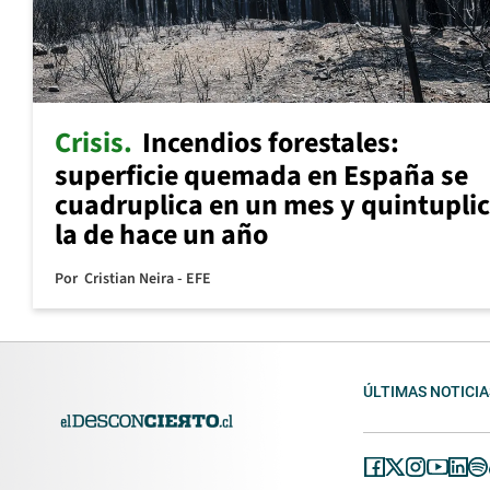
Crisis
Incendios forestales:
superficie quemada en España se
cuadruplica en un mes y quintupli
la de hace un año
Por
Cristian Neira - EFE
ÚLTIMAS NOTICIA