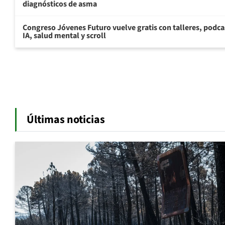
diagnósticos de asma
Congreso Jóvenes Futuro vuelve gratis con talleres, podca
IA, salud mental y scroll
Últimas noticias