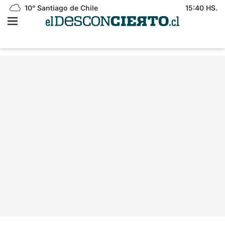
10°
Santiago de Chile
15:40 HS.