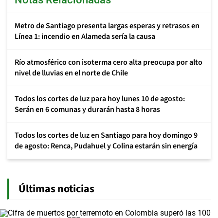
Metro de Santiago presenta largas esperas y retrasos en
Línea 1: incendio en Alameda sería la causa
Río atmosférico con isoterma cero alta preocupa por alto
nivel de lluvias en el norte de Chile
Todos los cortes de luz para hoy lunes 10 de agosto:
Serán en 6 comunas y durarán hasta 8 horas
Todos los cortes de luz en Santiago para hoy domingo 9
de agosto: Renca, Pudahuel y Colina estarán sin energía
Últimas noticias