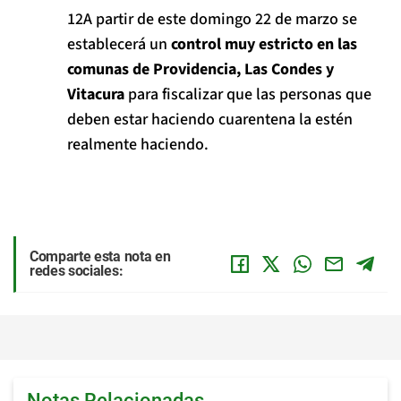
A partir de este domingo 22 de marzo se
establecerá un
control muy estricto en las
comunas de Providencia, Las Condes y
Vitacura
para fiscalizar que las personas que
deben estar haciendo cuarentena la estén
realmente haciendo.
Comparte esta nota en
redes sociales:
Notas Relacionadas