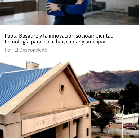
Paola Basaure y la innovación socioambiental:
tecnología para escuchar, cuidar y anticipar
Por
El Desconcierto