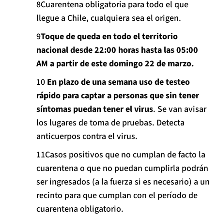
Cuarentena obligatoria para todo el que
llegue a Chile, cualquiera sea el origen.
Toque de queda en todo el territorio
nacional desde 22:00 horas hasta las 05:00
AM a partir de este domingo 22 de marzo.
En plazo de una semana uso de testeo
rápido para captar a personas que sin tener
síntomas puedan tener el virus
. Se van avisar
los lugares de toma de pruebas. Detecta
anticuerpos contra el virus.
Casos positivos que no cumplan de facto la
cuarentena o que no puedan cumplirla podrán
ser ingresados (a la fuerza si es necesario) a un
recinto para que cumplan con el período de
cuarentena obligatorio.