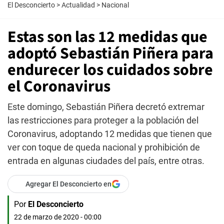
El Desconcierto
>
Actualidad
>
Nacional
Estas son las 12 medidas que
adoptó Sebastián Piñera para
endurecer los cuidados sobre
el Coronavirus
Este domingo, Sebastián Piñera decretó extremar
las restricciones para proteger a la población del
Coronavirus, adoptando 12 medidas que tienen que
ver con toque de queda nacional y prohibición de
entrada en algunas ciudades del país, entre otras.
Agregar El Desconcierto en
Por
El Desconcierto
22 de marzo de 2020 - 00:00