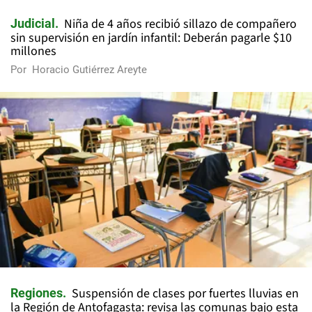
Niña de 4 años recibió sillazo de compañero
Judicial
sin supervisión en jardín infantil: Deberán pagarle $10
millones
Por
Horacio Gutiérrez Areyte
Suspensión de clases por fuertes lluvias en
Regiones
la Región de Antofagasta: revisa las comunas bajo esta