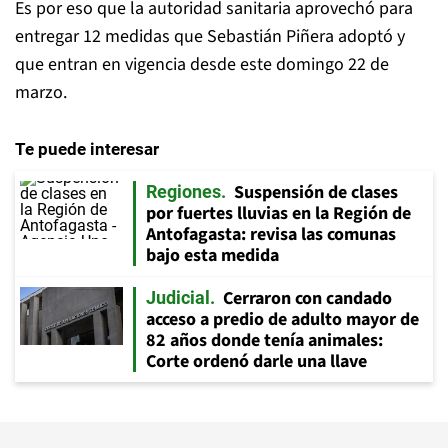
Es por eso que la autoridad sanitaria aprovechó para
entregar 12 medidas que Sebastián Piñera adoptó y
que entran en vigencia desde este domingo 22 de
marzo.
Te puede interesar
Suspensión de clases
Regiones
por fuertes lluvias en la Región de
Antofagasta: revisa las comunas
bajo esta medida
Cerraron con candado
Judicial
acceso a predio de adulto mayor de
82 años donde tenía animales:
Corte ordenó darle una llave