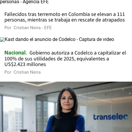
Fallecidos tras terremoto en Colombia se elevan a 111
personas, mientras se trabaja en rescate de atrapados
Por
Cristian Neira - EFE
Gobierno autoriza a Codelco a capitalizar el
Nacional
100% de sus utilidades de 2025, equivalentes a
US$2.423 millones
Por
Cristian Neira