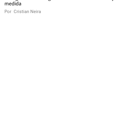
medida
Por
Cristian Neira