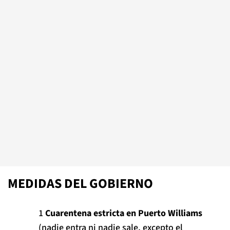
MEDIDAS DEL GOBIERNO
Cuarentena estricta en Puerto Williams
(nadie entra ni nadie sale, excepto el