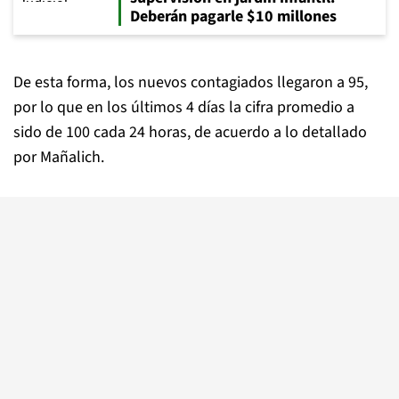
Deberán pagarle $10 millones
De esta forma, los nuevos contagiados llegaron a 95,
por lo que en los últimos 4 días la cifra promedio a
sido de 100 cada 24 horas, de acuerdo a lo detallado
por Mañalich.