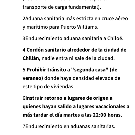
transporte de carga fundamental).
Aduana sanitaria más estricta en cruce aéreo
y marítimo para Puerto Williams.
Endurecimiento aduana sanitaria a Chiloé.
Cordón sanitario alrededor de la ciudad de
Chillán
, nadie entra ni sale de la ciudad.
Prohibir tránsito a "segunda casa" (de
veraneo)
donde haya densidad elevada de
este tipo de viviendas.
Instruir retorno a lugares de origen a
quienes hayan salido a lugares vacacionales a
más tardar el día martes a las 22:00 horas.
Endurecimiento en aduanas sanitarias.