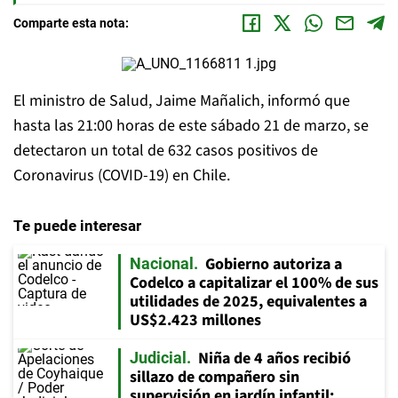
Comparte esta nota:
El ministro de Salud, Jaime Mañalich, informó que
hasta las 21:00 horas de este sábado 21 de marzo, se
detectaron un total de 632 casos positivos de
Coronavirus (COVID-19) en Chile.
Te puede interesar
Gobierno autoriza a
Nacional
Codelco a capitalizar el 100% de sus
utilidades de 2025, equivalentes a
US$2.423 millones
Niña de 4 años recibió
Judicial
sillazo de compañero sin
supervisión en jardín infantil: