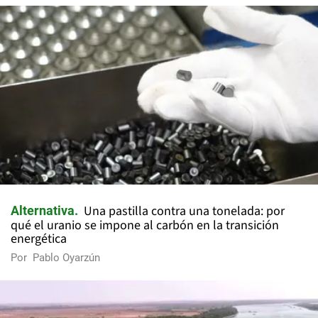
Una pastilla contra una tonelada: por
Alternativa
qué el uranio se impone al carbón en la transición
energética
Por
Pablo Oyarzún