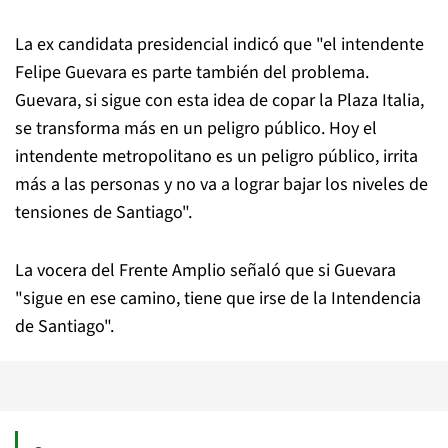
La ex candidata presidencial indicó que "el intendente
Felipe Guevara es parte también del problema.
Guevara, si sigue con esta idea de copar la Plaza Italia,
se transforma más en un peligro público. Hoy el
intendente metropolitano es un peligro público, irrita
más a las personas y no va a lograr bajar los niveles de
tensiones de Santiago".
La vocera del Frente Amplio señaló que si Guevara
"sigue en ese camino, tiene que irse de la Intendencia
de Santiago".