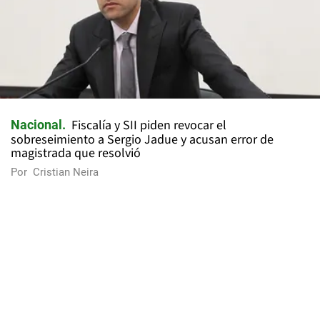
Fiscalía y SII piden revocar el
Nacional
sobreseimiento a Sergio Jadue y acusan error de
magistrada que resolvió
Por
Cristian Neira