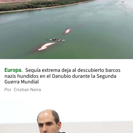
Sequía extrema deja al descubierto barcos
Europa
nazis hundidos en el Danubio durante la Segunda
Guerra Mundial
Por
Cristian Neira