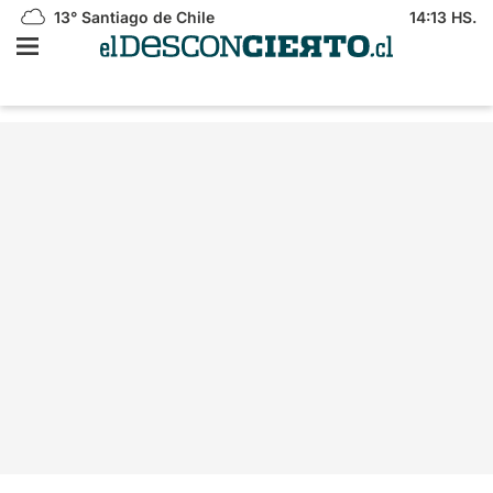
13°
Santiago de Chile
14:13 HS.