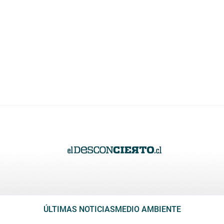
ÚLTIMAS NOTICIAS
MEDIO AMBIENTE