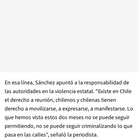
En esa línea, Sánchez apuntó a la responsabilidad de
las autoridades en la violencia estatal. “Existe en Chile
el derecho a reunión, chilenos y chilenas tienen
derecho a movilizarse, a expresarse, a manifestarse. Lo
que hemos visto estos dos meses no se puede seguir
permitiendo, no se puede seguir criminalizando lo que
pasa en las calles", señaló la periodista.