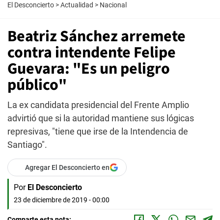
El Desconcierto
>
Actualidad
>
Nacional
Beatriz Sánchez arremete
contra intendente Felipe
Guevara: "Es un peligro
público"
La ex candidata presidencial del Frente Amplio
advirtió que si la autoridad mantiene sus lógicas
represivas, "tiene que irse de la Intendencia de
Santiago".
Agregar El Desconcierto en
Por
El Desconcierto
23 de diciembre de 2019 - 00:00
Comparte esta nota: