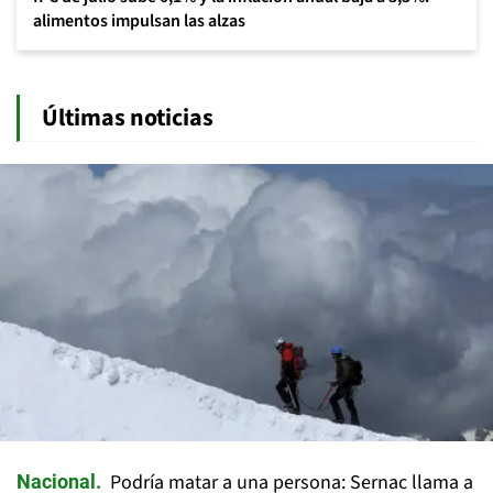
alimentos impulsan las alzas
Últimas noticias
Podría matar a una persona: Sernac llama a
Nacional