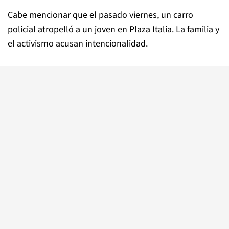
Cabe mencionar que el pasado viernes, un carro
policial atropelló a un joven en Plaza Italia. La familia y
el activismo acusan intencionalidad.