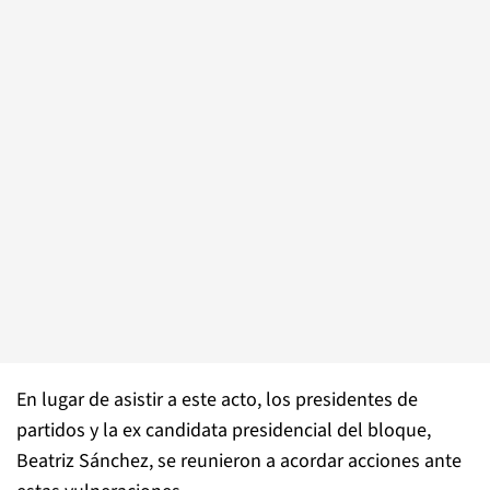
En lugar de asistir a este acto, los presidentes de
partidos y la ex candidata presidencial del bloque,
Beatriz Sánchez, se reunieron a acordar acciones ante