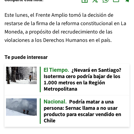
Este lunes, el Frente Amplio tomó la decisión de
restarse de la firma de la reforma constitucional en La
Moneda, a propósito del recrudecimiento de las
violaciones a los Derechos Humanos en el país.
Te puede interesar
¿Nevará en Santiago?
El Tiempo
Isoterma cero podría bajar de los
1.000 metros en la Región
Metropolitana
Podría matar a una
Nacional
persona: Sernac llama a no usar
producto para escalar vendido en
Chile