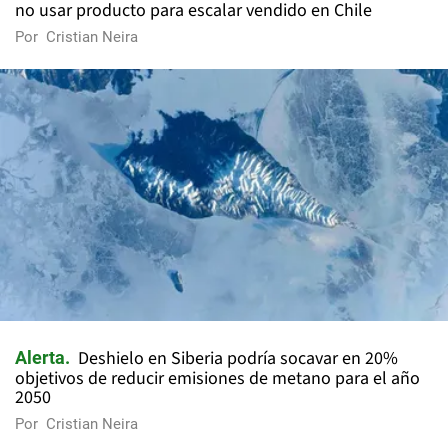
no usar producto para escalar vendido en Chile
Por
Cristian Neira
Deshielo en Siberia podría socavar en 20%
Alerta
objetivos de reducir emisiones de metano para el año
2050
Por
Cristian Neira