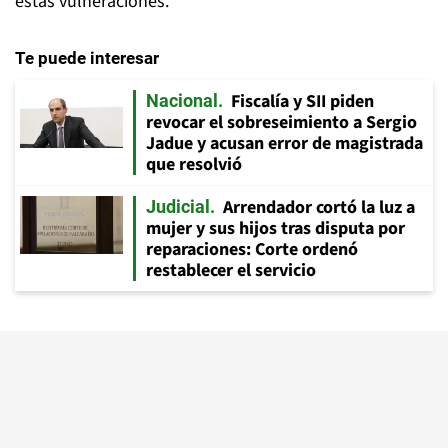
estas vulneraciones.
Te puede interesar
Fiscalía y SII piden
Nacional
revocar el sobreseimiento a Sergio
Jadue y acusan error de magistrada
que resolvió
Arrendador cortó la luz a
Judicial
mujer y sus hijos tras disputa por
reparaciones: Corte ordenó
restablecer el servicio