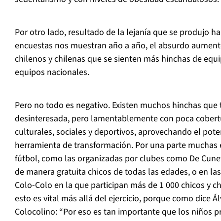
Por otro lado, resultado de la lejanía que se produjo ha
encuestas nos muestran año a año, el absurdo aumento
chilenos y chilenas que se sienten más hinchas de equi
equipos nacionales.
Pero no todo es negativo. Existen muchos hinchas que
desinteresada, pero lamentablemente con poca cobert
culturales, sociales y deportivos, aprovechando el pot
herramienta de transformación. Por una parte muchas 
fútbol, como las organizadas por clubes como De Cune
de manera gratuita chicos de todas las edades, o en las 
Colo-Colo en la que participan más de 1 000 chicos y ch
esto es vital más allá del ejercicio, porque como dice 
Colocolino
: “Por eso es tan importante que los niños p