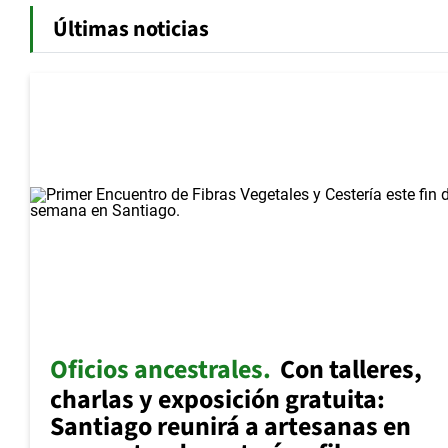
Últimas noticias
Oficios ancestrales
Con talleres,
charlas y exposición gratuita:
Santiago reunirá a artesanas en