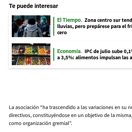
Te puede interesar
Zona centro sur tend
El Tiempo
lluvias, pero prepárese para el f
cero
IPC de julio sube 0,1
Economía
a 3,5%: alimentos impulsan las a
La asociación “ha trascendido a las variaciones en su 
directivos, constituyéndose en un objetivo de la misma
como organización gremial”.