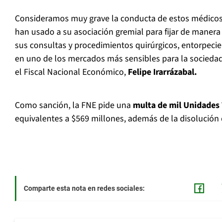
Consideramos muy grave la conducta de estos médicos
han usado a su asociación gremial para fijar de manera
sus consultas y procedimientos quirúrgicos, entorpeci
en uno de los mercados más sensibles para la sociedad,
el Fiscal Nacional Económico,
Felipe Irarrázabal.
Como sanción, la FNE pide una
multa de mil Unidades 
equivalentes a $569 millones, además de la disolución 
Comparte esta nota en redes sociales: