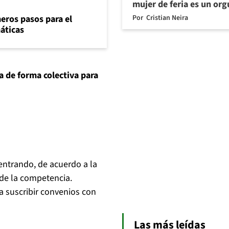
mujer de feria es un org
Por
Cristian Neira
eros pasos para el
máticas
 de forma colectiva para
entrando, de acuerdo a la
 de la competencia.
a suscribir convenios con
Las más leídas