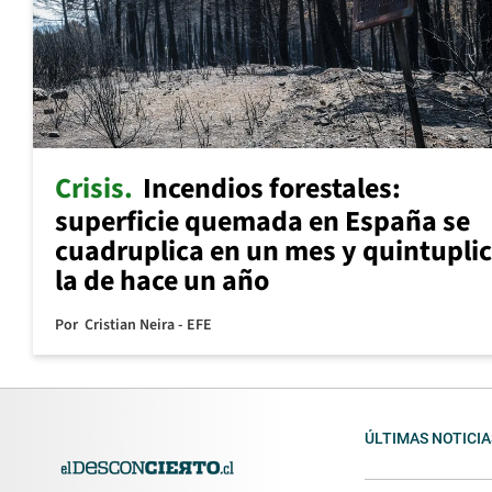
Crisis
Incendios forestales:
superficie quemada en España se
cuadruplica en un mes y quintupli
la de hace un año
Por
Cristian Neira - EFE
ÚLTIMAS NOTICIA