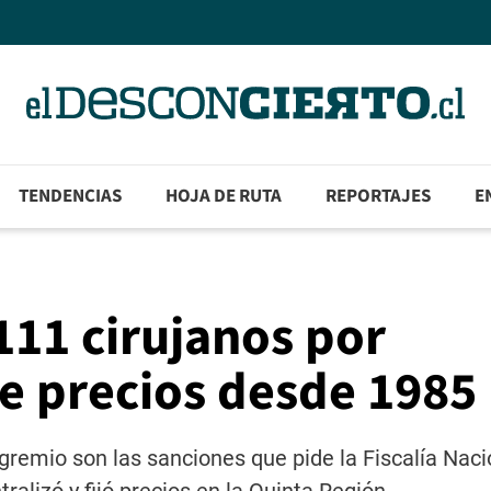
TENDENCIAS
HOJA DE RUTA
REPORTAJES
E
111 cirujanos por
de precios desde 1985
 gremio son las sanciones que pide la Fiscalía Naci