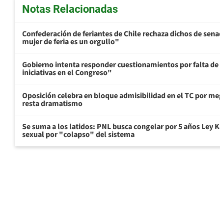
Notas Relacionadas
Confederación de feriantes de Chile rechaza dichos de sen
mujer de feria es un orgullo"
Gobierno intenta responder cuestionamientos por falta de
iniciativas en el Congreso"
Oposición celebra en bloque admisibilidad en el TC por me
resta dramatismo
Se suma a los latidos: PNL busca congelar por 5 años Ley K
sexual por "colapso" del sistema