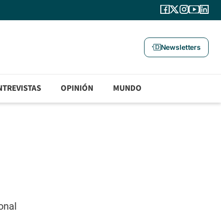
Newsletters
NTREVISTAS
OPINIÓN
MUNDO
onal