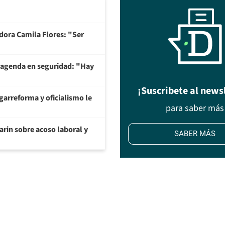
adora Camila Flores: "Ser
 agenda en seguridad: "Hay
¡Suscribete al news
garreforma y oficialismo le
para saber más
arin sobre acoso laboral y
SABER MÁS