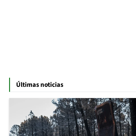
Últimas noticias