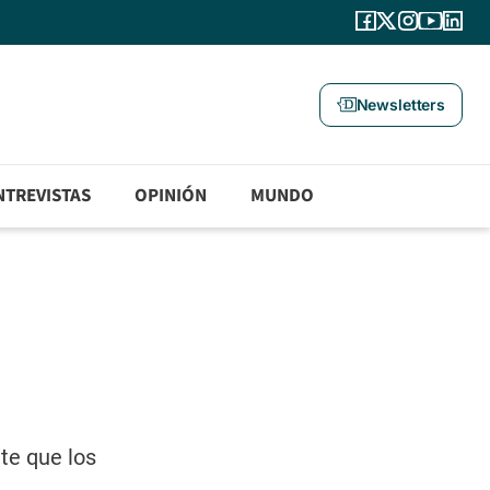
Newsletters
NTREVISTAS
OPINIÓN
MUNDO
te que los