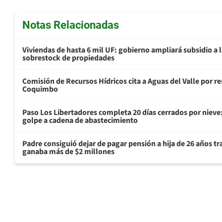
Notas Relacionadas
Viviendas de hasta 6 mil UF: gobierno ampliará subsidio a l
sobrestock de propiedades
Comisión de Recursos Hídricos cita a Aguas del Valle por 
Coquimbo
Paso Los Libertadores completa 20 días cerrados por nieve
golpe a cadena de abastecimiento
Padre consiguió dejar de pagar pensión a hija de 26 años t
ganaba más de $2 millones