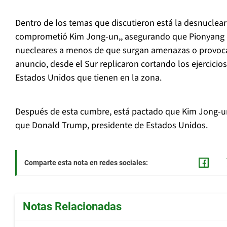
Dentro de los temas que discutieron está la desnuclear
comprometió Kim Jong-un,, asegurando que Pionyang n
nuecleares a menos de que surgan amenazas o provoca
anuncio, desde el Sur replicaron cortando los ejercicio
Estados Unidos que tienen en la zona.
Después de esta cumbre, está pactado que Kim Jong-
que Donald Trump, presidente de Estados Unidos.
Comparte esta nota en redes sociales:
Notas Relacionadas