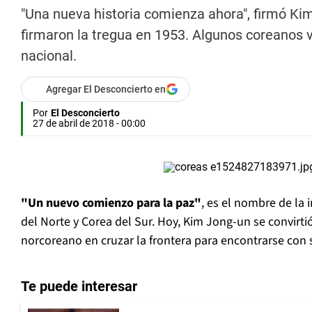
"Una nueva historia comienza ahora", firmó Kim
firmaron la tregua en 1953. Algunos coreanos v
nacional.
Agregar El Desconcierto en
Por
El Desconcierto
27 de abril de 2018 - 00:00
"Un nuevo comienzo para la paz"
, es el nombre de la
del Norte y Corea del Sur. Hoy, Kim Jong-un se convirti
norcoreano en cruzar la frontera para encontrarse con s
Te puede interesar