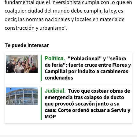
fundamental que el inversionista cumpla con lo que en
cualquier ciudad del mundo debe cumplir, la ley, es
decir, las normas nacionales y locales en materia de
construcción y urbanismo".
Te puede interesar
"Poblacional" y "señora
Política
de feria": fuerte cruce entre Flores y
Campillai por indulto a carabineros
condenados
Tuvo que costear obras de
Judicial
emergencia tras colapso de ducto
que provocó socavón junto a su
casa: Corte ordenó actuar a Serviu y
MOP