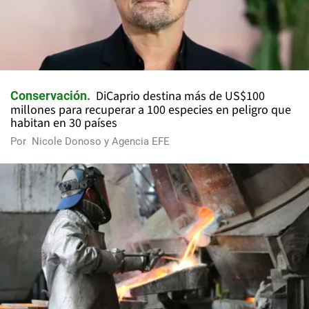
DiCaprio destina más de US$100
Conservación
millones para recuperar a 100 especies en peligro que
habitan en 30 países
Por
Nicole Donoso y Agencia EFE