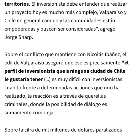
territorios.
El inversionista debe entender que realizar
un proyecto hoy es mucho más complejo, Valparaíso y
Chile en general cambio y las comunidades están
empoderadas y buscan ser consideradas", agregó
Jorge Sharp.
Sobre el conflicto que mantiene con Nicolás Ibáñez, el
edil de Valparaíso aseguró que ese es precisamente
"el
perfil de inversionista que a ninguna ciudad de Chile
le gustaría tener
(...) es muy difícil con inversionistas
cuando frente a determinadas acciones que uno ha
realizado, la reacción es a través de querellas
criminales, donde la posibilidad de diálogo es
sumamente compleja".
Sobre la cifra de mil millones de dólares paralizados