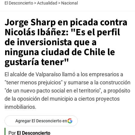
El Desconcierto
>
Actualidad
>
Nacional
Jorge Sharp en picada contra
Nicolás Ibáñez: "Es el perfil
de inversionista que a
ninguna ciudad de Chile le
gustaría tener"
El alcalde de Valparaíso llamó a los empresarios a
"tener menos prejuicios" y sumarse a la construcción
"de un nuevo pacto social en el territorio", a propósito
de la oposición del municipio a ciertos proyectos
inmobiliarios.
Agregar El Desconcierto en
Por
El Desconcierto