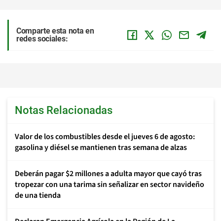
Comparte esta nota en
redes sociales:
Notas Relacionadas
Valor de los combustibles desde el jueves 6 de agosto:
gasolina y diésel se mantienen tras semana de alzas
Deberán pagar $2 millones a adulta mayor que cayó tras
tropezar con una tarima sin señalizar en sector navideño
de una tienda