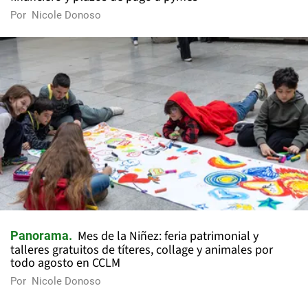
Por
Nicole Donoso
Mes de la Niñez: feria patrimonial y
Panorama
talleres gratuitos de títeres, collage y animales por
todo agosto en CCLM
Por
Nicole Donoso