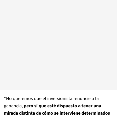
"No queremos que el inversionista renuncie a la
ganancia,
pero sí que esté dispuesto a tener una
mirada distinta de cómo se interviene determinados