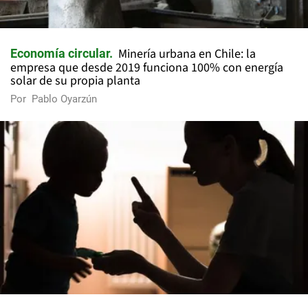
Minería urbana en Chile: la
Economía circular
empresa que desde 2019 funciona 100% con energía
solar de su propia planta
Por
Pablo Oyarzún