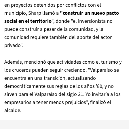
en proyectos detenidos por conflictos con el
municipio, Sharp llamó a
"construir un nuevo pacto
social en el territorio
", donde "el inversionista no
puede construir a pesar de la comunidad, y la
comunidad requiere también del aporte del actor
privado".
Además, mencionó que actividades como el turismo y
los cruceros pueden seguir creciendo. "Valparaíso se
encuentra en una transición, actualizando
democráticamente sus reglas de los años '80, y no
sirven para el Valparaíso del siglo 21. Yo invitaría a los
empresarios a tener menos prejuicios", finalizó el
alcalde.