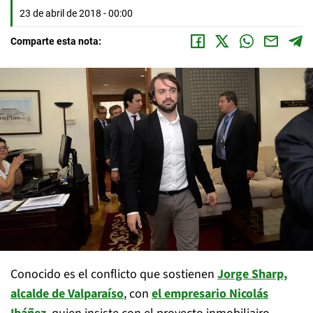
23 de abril de 2018 - 00:00
Comparte esta nota:
Conocido es el conflicto que sostienen
Jorge Sharp,
alcalde de Valparaíso
, con
el empresario Nicolás