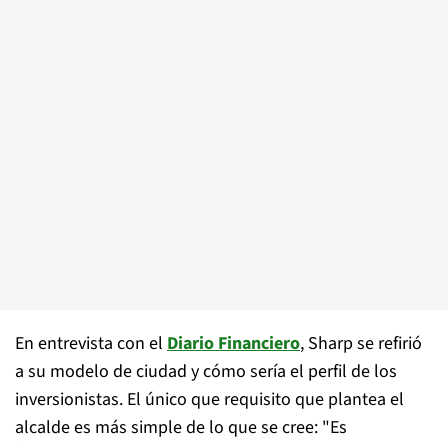
En entrevista con el
Diario Financiero
, Sharp se refirió
a su modelo de ciudad y cómo sería el perfil de los
inversionistas. El único que requisito que plantea el
alcalde es más simple de lo que se cree: "Es