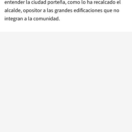
entender la ciudad porteña, como lo ha recalcado el
alcalde, opositor a las grandes edificaciones que no
integran a la comunidad.