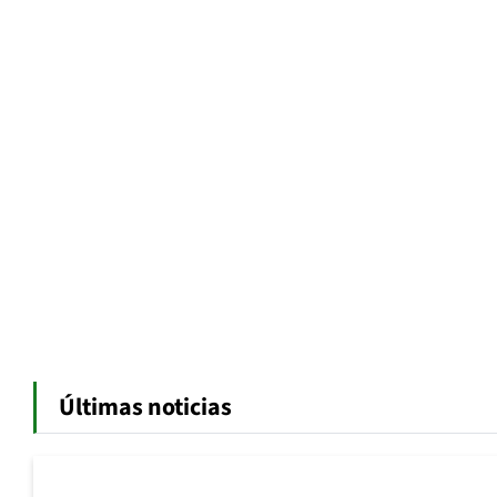
Últimas noticias