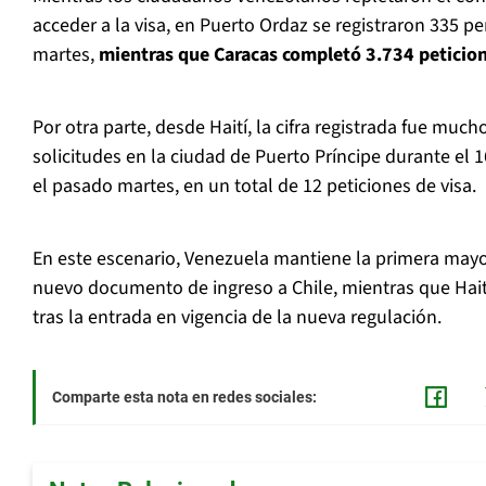
acceder a la visa, en Puerto Ordaz se registraron 335 p
martes,
mientras que Caracas completó 3.734 peticion
Por otra parte, desde Haití, la cifra registrada fue muc
solicitudes en la ciudad de Puerto Príncipe durante el 1
el pasado martes, en un total de 12 peticiones de visa.
En este escenario, Venezuela mantiene la primera mayor
nuevo documento de ingreso a Chile, mientras que Haití
tras la entrada en vigencia de la nueva regulación.
Comparte esta nota en redes sociales: