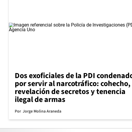
Dos exoficiales de la PDI condenad
por servir al narcotráfico: cohecho,
revelación de secretos y tenencia
ilegal de armas
Por
Jorge Molina Araneda