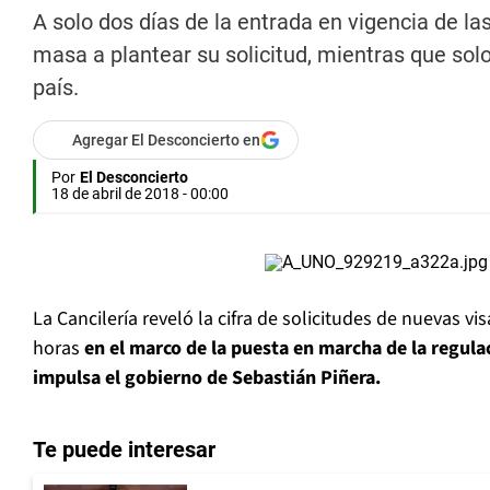
A solo dos días de la entrada en vigencia de l
masa a plantear su solicitud, mientras que sol
país.
Agregar El Desconcierto en
Por
El Desconcierto
18 de abril de 2018 - 00:00
La Cancilería reveló la cifra de solicitudes de nuevas vi
horas
en el marco de la puesta en marcha de la regula
impulsa el gobierno de Sebastián Piñera.
Te puede interesar