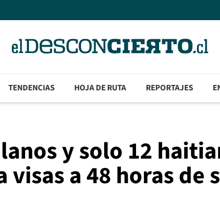
TENDENCIAS
HOJA DE RUTA
REPORTAJES
E
lanos y solo 12 haiti
 visas a 48 horas de 