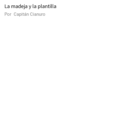
La madeja y la plantilla
Por
Capitán Cianuro