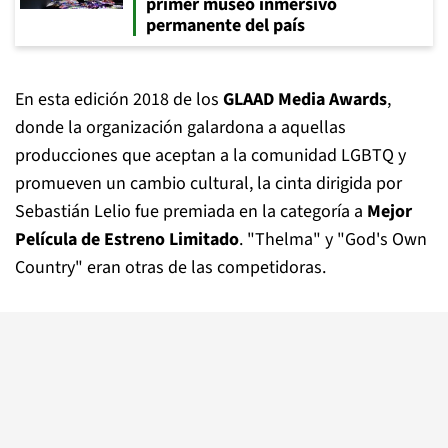
primer museo inmersivo
permanente del país
En esta edición 2018 de los
GLAAD Media Awards
,
donde la organización galardona a aquellas
producciones que aceptan a la comunidad LGBTQ y
promueven un cambio cultural, la cinta dirigida por
Sebastián Lelio fue premiada en la categoría a
Mejor
Película de Estreno Limitado
. "Thelma" y "God's Own
Country" eran otras de las competidoras.