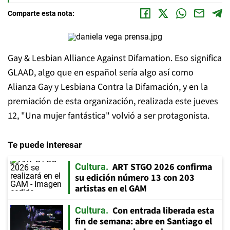
Comparte esta nota:
Gay & Lesbian Alliance Against Difamation. Eso significa
GLAAD, algo que en español sería algo así como
Alianza Gay y Lesbiana Contra la Difamación, y en la
premiación de esta organización, realizada este jueves
12, "Una mujer fantástica" volvió a ser protagonista.
Te puede interesar
ART STGO 2026 confirma
Cultura
su edición número 13 con 203
artistas en el GAM
Con entrada liberada esta
Cultura
fin de semana: abre en Santiago el