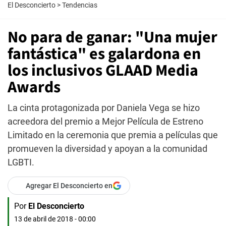
El Desconcierto
>
Tendencias
No para de ganar: "Una mujer
fantástica" es galardona en
los inclusivos GLAAD Media
Awards
La cinta protagonizada por Daniela Vega se hizo
acreedora del premio a Mejor Película de Estreno
Limitado en la ceremonia que premia a películas que
promueven la diversidad y apoyan a la comunidad
LGBTI.
Agregar El Desconcierto en
Por
El Desconcierto
13 de abril de 2018 - 00:00