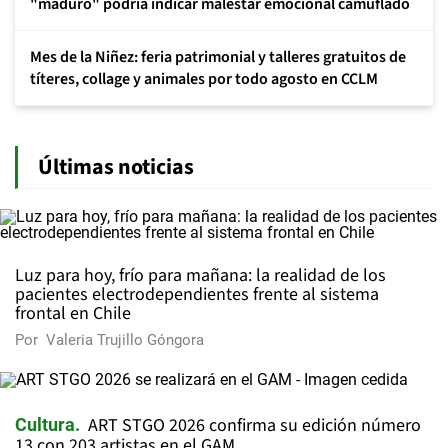
"maduro" podría indicar malestar emocional camuflado
Mes de la Niñez: feria patrimonial y talleres gratuitos de
títeres, collage y animales por todo agosto en CCLM
Últimas noticias
Luz para hoy, frío para mañana: la realidad de los
pacientes electrodependientes frente al sistema
frontal en Chile
Por
Valeria Trujillo Góngora
ART STGO 2026 confirma su edición número
Cultura
13 con 203 artistas en el GAM