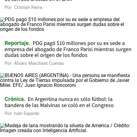
Por
Cristian Neira
PDG pagó $10 millones por su ex sede a
Reportaje
empresa del abogado de Franco Parisi mientras surgen
dudas sobre el origen de los fondos
Por
Álvaro Marchant Cuevas
En Argentina nunca es sólo fútbol: la
Crónica
bandera de las Malvinas se coló en el Congreso
Por
Iván Gajardo