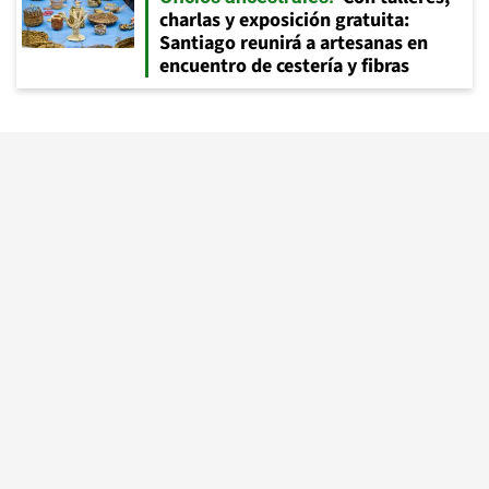
charlas y exposición gratuita:
Santiago reunirá a artesanas en
encuentro de cestería y fibras