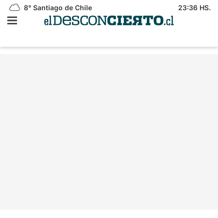
8°
Santiago de Chile
23:36 HS.