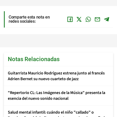
Comparte esta nota en
redes sociales:
Notas Relacionadas
Guitarrista Mauricio Rodríguez estrena junto al francés
Adrien Bernet su nuevo cuarteto de jazz
"Repertorio CL: Las Imágenes de la Música" presenta la
esencia del nuevo sonido nacional
Salud mental infantil: cuándo el niño "callado" o