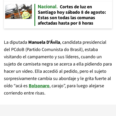
Cortes de luz en
Nacional
Santiago hoy sábado 8 de agosto:
Estas son todas las comunas
afectadas hasta por 8 horas
La diputada
Manuela D'Ávila
, candidata presidencial
del PCdoB (Partido Comunista do Brasil), estaba
visitando el campamento y sus líderes, cuando un
sujeto de camiseta negra se acerca a ella pidiendo para
hacer un video. Ella accedió al pedido, pero el sujeto
sorpresivamente cambia su abordaje y le grita fuerte al
oído “acá es
Bolsonaro
, carajo”, para luego alejarse
corriendo entre risas.