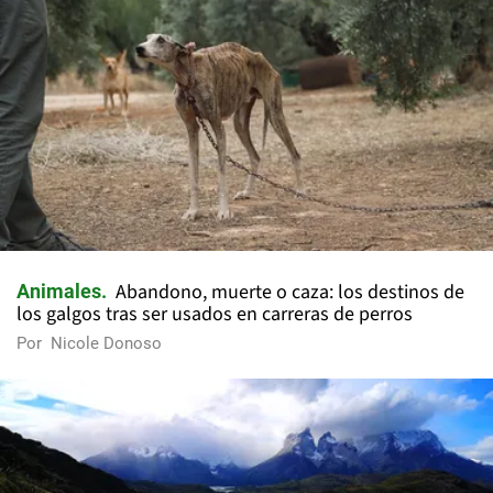
Abandono, muerte o caza: los destinos de
Animales
los galgos tras ser usados en carreras de perros
Por
Nicole Donoso