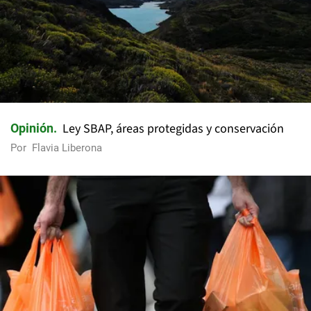
Ley SBAP, áreas protegidas y conservación
Opinión
Por
Flavia Liberona