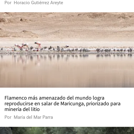
Por
Horacio Gutiérrez Areyte
Flamenco más amenazado del mundo logra
reproducirse en salar de Maricunga, priorizado para
minería del litio
Por
María del Mar Parra