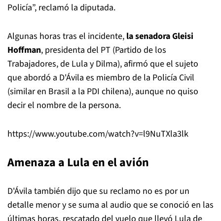
Policía”, reclamó la diputada.
Algunas horas tras el incidente,
la senadora Gleisi
Hoffman
, presidenta del PT (Partido de los
Trabajadores, de Lula y Dilma), afirmó que el sujeto
que abordó a D'Ávila es miembro de la Policía Civil
(similar en Brasil a la PDI chilena), aunque no quiso
decir el nombre de la persona.
https://www.youtube.com/watch?v=l9NuTXla3lk
Amenaza a Lula en el avión
D'Ávila también dijo que su reclamo no es por un
detalle menor y se suma al audio que se conoció en las
últimas horas, rescatado del vuelo que llevó Lula de