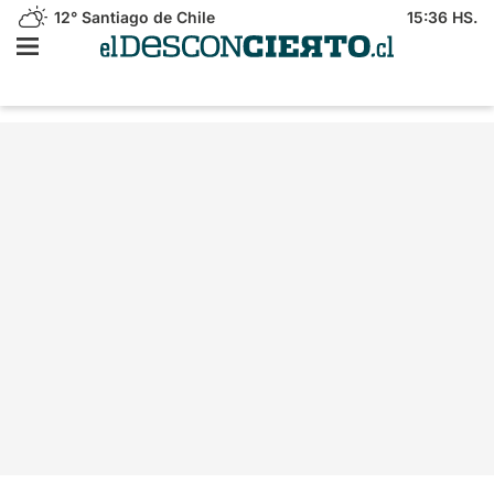
12°
Santiago de Chile
15:36 HS.