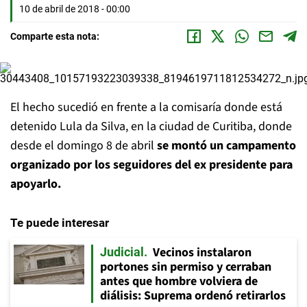
10 de abril de 2018 - 00:00
Comparte esta nota:
El hecho sucedió en frente a la comisaría donde está
detenido Lula da Silva, en la ciudad de Curitiba, donde
desde el domingo 8 de abril
se montó un campamento
organizado por los seguidores del ex presidente para
apoyarlo.
Te puede interesar
Vecinos instalaron
Judicial
portones sin permiso y cerraban
antes que hombre volviera de
diálisis: Suprema ordenó retirarlos