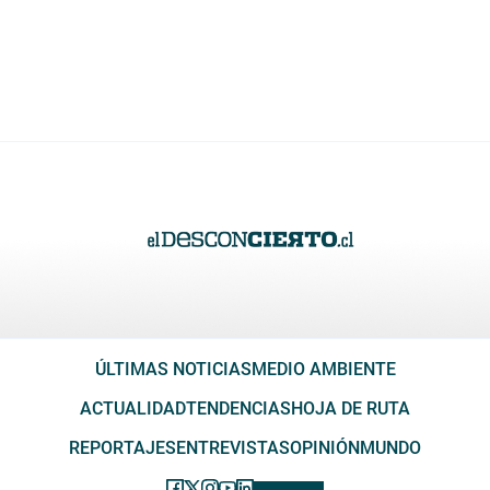
ÚLTIMAS NOTICIAS
MEDIO AMBIENTE
ACTUALIDAD
TENDENCIAS
HOJA DE RUTA
REPORTAJES
ENTREVISTAS
OPINIÓN
MUNDO