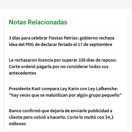
Notas Relacionadas
3 días para celebrar Fiestas Patrias: gobierno rechaza
idea del PDG de declarar feriado el 17 de septiembre
Le rechazaron licencia por superar 338 días de reposo:
Corte ordenó pagarla por no considerar todos sus
antecedentes
Presidente Kast compara Ley Karin con Ley Lafkenche:
"hay veces que se malutilizan por algún grupo pequeño"
Banco confirmó que dejaría de enviarle publicidad a
cliente pero volvió a hacerlo: Corte lo multó con $4,3
millones