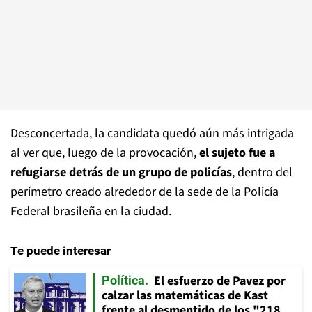
Desconcertada, la candidata quedó aún más intrigada
al ver que, luego de la provocación,
el sujeto fue a
refugiarse detrás de un grupo de policías
, dentro del
perímetro creado alrededor de la sede de la Policía
Federal brasileña en la ciudad.
Te puede interesar
El esfuerzo de Pavez por
Política
calzar las matemáticas de Kast
frente al desmentido de los "218