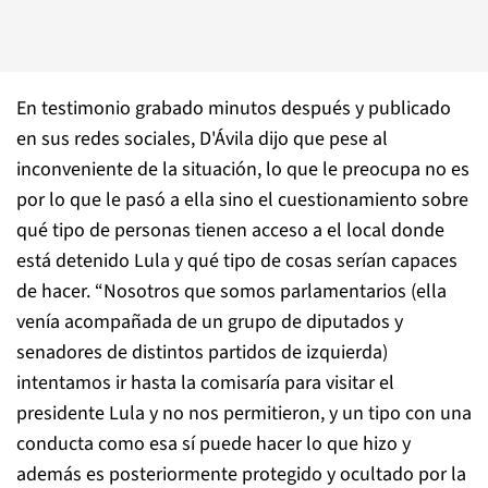
En testimonio grabado minutos después y publicado
en sus redes sociales, D'Ávila dijo que pese al
inconveniente de la situación, lo que le preocupa no es
por lo que le pasó a ella sino el cuestionamiento sobre
qué tipo de personas tienen acceso a el local donde
está detenido Lula y qué tipo de cosas serían capaces
de hacer. “Nosotros que somos parlamentarios (ella
venía acompañada de un grupo de diputados y
senadores de distintos partidos de izquierda)
intentamos ir hasta la comisaría para visitar el
presidente Lula y no nos permitieron, y un tipo con una
conducta como esa sí puede hacer lo que hizo y
además es posteriormente protegido y ocultado por la