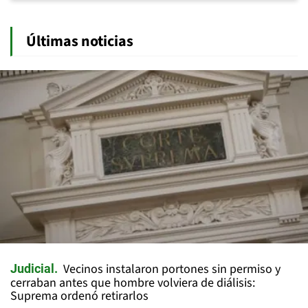
Últimas noticias
Vecinos instalaron portones sin permiso y
Judicial
cerraban antes que hombre volviera de diálisis:
Suprema ordenó retirarlos