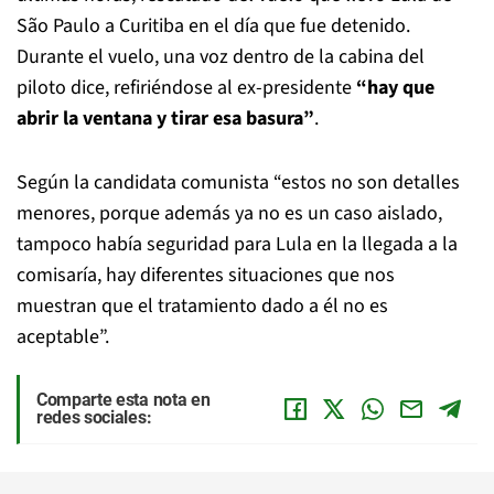
São Paulo a Curitiba en el día que fue detenido.
Durante el vuelo, una voz dentro de la cabina del
piloto dice, refiriéndose al ex-presidente
“hay que
abrir la ventana y tirar esa basura”
.
Según la candidata comunista “estos no son detalles
menores, porque además ya no es un caso aislado,
tampoco había seguridad para Lula en la llegada a la
comisaría, hay diferentes situaciones que nos
muestran que el tratamiento dado a él no es
aceptable”.
Comparte esta nota en
redes sociales: