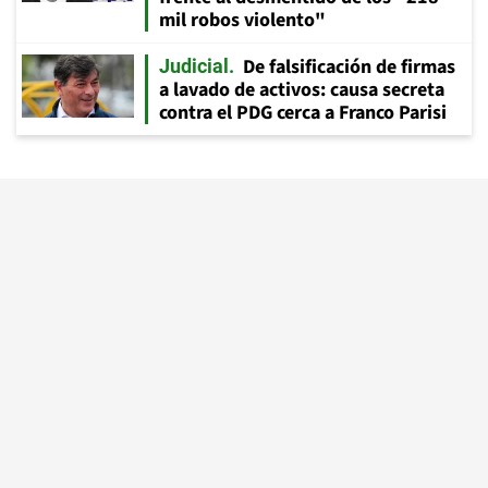
mil robos violento"
De falsificación de firmas
Judicial
a lavado de activos: causa secreta
contra el PDG cerca a Franco Parisi