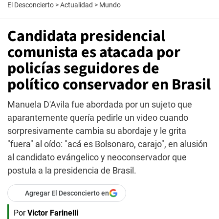
El Desconcierto
>
Actualidad
>
Mundo
Candidata presidencial
comunista es atacada por
policías seguidores de
político conservador en Brasil
Manuela D'Avila fue abordada por un sujeto que
aparantemente quería pedirle un video cuando
sorpresivamente cambia su abordaje y le grita
"fuera" al oído: "acá es Bolsonaro, carajo", en alusión
al candidato evángelico y neoconservador que
postula a la presidencia de Brasil.
Agregar El Desconcierto en
Por
Victor Farinelli