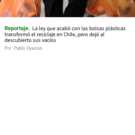
La ley que acabó con las bolsas plásticas
Reportaje
transformó el reciclaje en Chile, pero dejó al
descubierto sus vacíos
Por
Pablo Oyarzún