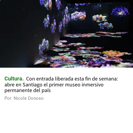
Con entrada liberada esta fin de semana:
Cultura
abre en Santiago el primer museo inmersivo
permanente del país
Por
Nicole Donoso