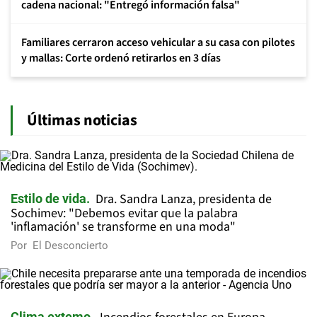
cadena nacional: "Entregó información falsa"
Familiares cerraron acceso vehicular a su casa con pilotes
y mallas: Corte ordenó retirarlos en 3 días
Últimas noticias
Dra. Sandra Lanza, presidenta de
Estilo de vida
Sochimev: "Debemos evitar que la palabra
'inflamación' se transforme en una moda"
Por
El Desconcierto
Clima extemo