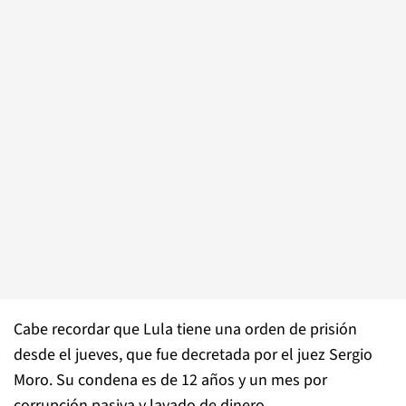
Cabe recordar que Lula tiene una orden de prisión
desde el jueves, que fue decretada por el juez Sergio
Moro. Su condena es de 12 años y un mes por
corrupción pasiva y lavado de dinero.