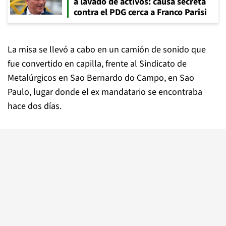
a lavado de activos: causa secreta
contra el PDG cerca a Franco Parisi
La misa se llevó a cabo en un camión de sonido que
fue convertido en capilla, frente al Sindicato de
Metalúrgicos en Sao Bernardo do Campo, en Sao
Paulo, lugar donde el ex mandatario se encontraba
hace dos días.