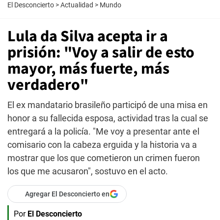
El Desconcierto
>
Actualidad
>
Mundo
Lula da Silva acepta ir a
prisión: "Voy a salir de esto
mayor, más fuerte, más
verdadero"
El ex mandatario brasileño participó de una misa en
honor a su fallecida esposa, actividad tras la cual se
entregará a la policía. "Me voy a presentar ante el
comisario con la cabeza erguida y la historia va a
mostrar que los que cometieron un crimen fueron
los que me acusaron", sostuvo en el acto.
Agregar El Desconcierto en
Por
El Desconcierto