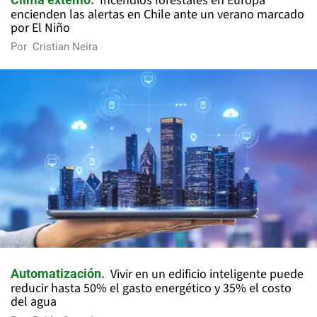
Incendios forestales en Europa
encienden las alertas en Chile ante un verano marcado
por El Niño
Por
Cristian Neira
Vivir en un edificio inteligente puede
Automatización
reducir hasta 50% el gasto energético y 35% el costo
del agua