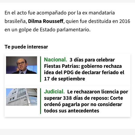
En el acto fue acompañado por la ex mandataria
brasileña,
Dilma Rousseff
, quien fue destituida en 2016
en un golpe de Estado parlamentario.
Te puede interesar
3 días para celebrar
Nacional
Fiestas Patrias: gobierno rechaza
idea del PDG de declarar feriado el
17 de septiembre
Le rechazaron licencia por
Judicial
superar 338 días de reposo: Corte
ordenó pagarla por no considerar
todos sus antecedentes