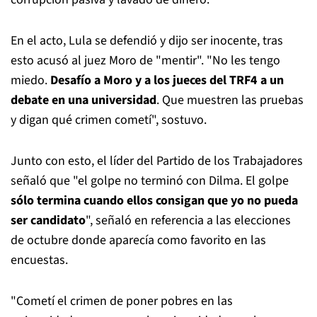
En el acto, Lula se defendió y dijo ser inocente, tras
esto acusó al juez Moro de "mentir". "No les tengo
miedo.
Desafío a Moro y a los jueces del TRF4 a un
debate en una universidad
. Que muestren las pruebas
y digan qué crimen cometí", sostuvo.
Junto con esto, el líder del Partido de los Trabajadores
señaló que "el golpe no terminó con Dilma. El golpe
sólo termina cuando ellos consigan que yo no pueda
ser candidato
", señaló en referencia a las elecciones
de octubre donde aparecía como favorito en las
encuestas.
"Cometí el crimen de poner pobres en las