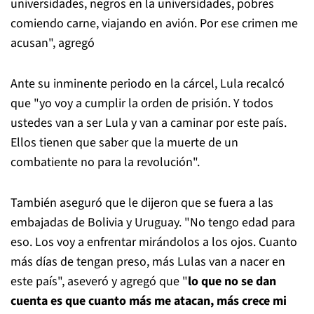
universidades, negros en la universidades, pobres
comiendo carne, viajando en avión. Por ese crimen me
acusan", agregó
Ante su inminente periodo en la cárcel, Lula recalcó
que "yo voy a cumplir la orden de prisión. Y todos
ustedes van a ser Lula y van a caminar por este país.
Ellos tienen que saber que la muerte de un
combatiente no para la revolución".
También aseguró que le dijeron que se fuera a las
embajadas de Bolivia y Uruguay. "No tengo edad para
eso. Los voy a enfrentar mirándolos a los ojos. Cuanto
más días de tengan preso, más Lulas van a nacer en
este país", aseveró y agregó que "
lo que no se dan
cuenta es que cuanto más me atacan, más crece mi