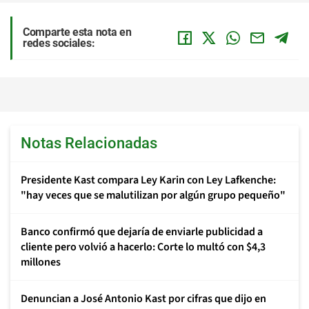
Comparte esta nota en
redes sociales:
Notas Relacionadas
Presidente Kast compara Ley Karin con Ley Lafkenche:
"hay veces que se malutilizan por algún grupo pequeño"
Banco confirmó que dejaría de enviarle publicidad a
cliente pero volvió a hacerlo: Corte lo multó con $4,3
millones
Denuncian a José Antonio Kast por cifras que dijo en