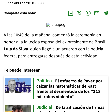
7 de abril de 2018 - 00:00
Comparte esta nota:
A las 10:40 de la mañana, comenzó la ceremonia en
honor a la fallecida esposa del ex presidente de Brasil,
Lula da Silva
, quien llegó a un acuerdo con la policía
federal para entregarse después de esta actividad.
Te puede interesar
El esfuerzo de Pavez por
Política
calzar las matemáticas de Kast
frente al desmentido de los "218
mil robos violento"
De falsificación de firmas
Judicial