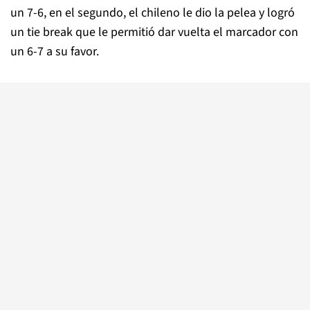
un 7-6, en el segundo, el chileno le dio la pelea y logró
un tie break que le permitió dar vuelta el marcador con
un 6-7 a su favor.