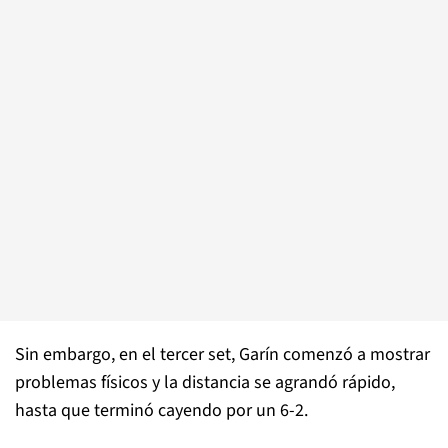
Sin embargo, en el tercer set, Garín comenzó a mostrar
problemas físicos y la distancia se agrandó rápido,
hasta que terminó cayendo por un 6-2.