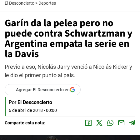
El Desconcierto
>
Deportes
Garín da la pelea pero no
puede contra Schwartzman y
Argentina empata la serie en
la Davis
Previo a eso, Nicolás Jarry venció a Nicolás Kicker y
le dio el primer punto al país.
Agregar El Desconcierto en
Por
El Desconcierto
6 de abril de 2018 - 00:00
Comparte esta nota: