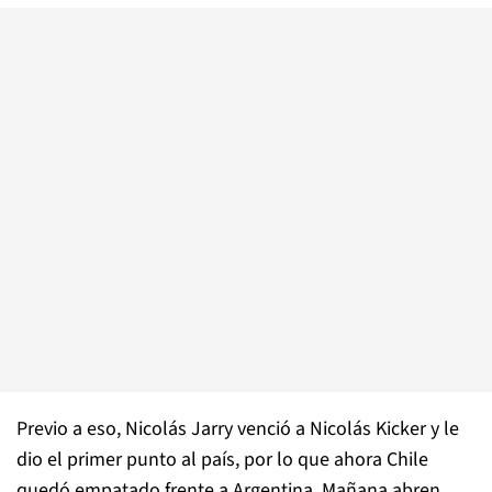
Previo a eso, Nicolás Jarry venció a Nicolás Kicker y le
dio el primer punto al país, por lo que ahora Chile
quedó empatado frente a Argentina. Mañana abren