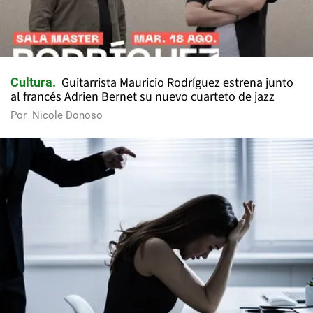
Guitarrista Mauricio Rodríguez estrena junto
Cultura
al francés Adrien Bernet su nuevo cuarteto de jazz
Por
Nicole Donoso