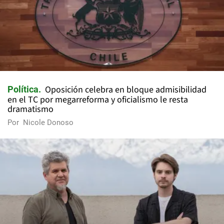
Oposición celebra en bloque admisibilidad
Política
en el TC por megarreforma y oficialismo le resta
dramatismo
Por
Nicole Donoso