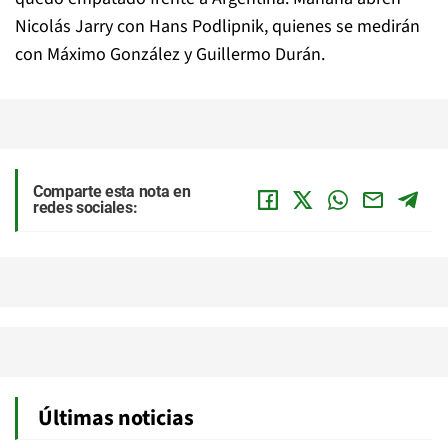
Nicolás Jarry con Hans Podlipnik, quienes se medirán
con Máximo González y Guillermo Durán.
Comparte esta nota en
redes sociales:
Últimas noticias