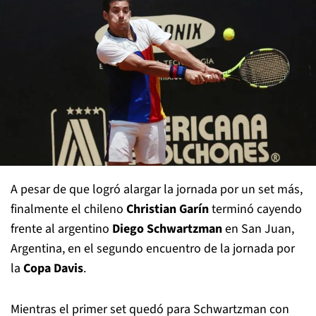
A pesar de que logró alargar la jornada por un set más,
finalmente el chileno
Christian Garín
terminó cayendo
frente al argentino
Diego Schwartzman
en San Juan,
Argentina, en el segundo encuentro de la jornada por
la
Copa Davis
.
Mientras el primer set quedó para Schwartzman con