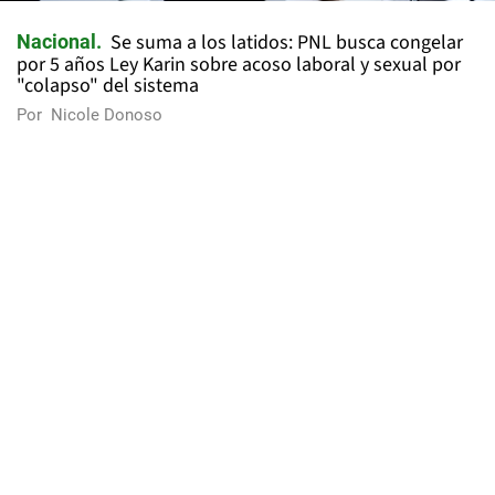
Se suma a los latidos: PNL busca congelar
Nacional
por 5 años Ley Karin sobre acoso laboral y sexual por
"colapso" del sistema
Por
Nicole Donoso