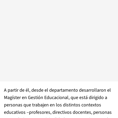
A partir de él, desde el departamento desarrollaron el
Magíster en Gestión Educacional, que está dirigido a
personas que trabajen en los distintos contextos
educativos –profesores, directivos docentes, personas