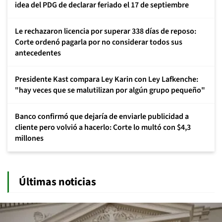
idea del PDG de declarar feriado el 17 de septiembre
Le rechazaron licencia por superar 338 días de reposo:
Corte ordenó pagarla por no considerar todos sus
antecedentes
Presidente Kast compara Ley Karin con Ley Lafkenche:
"hay veces que se malutilizan por algún grupo pequeño"
Banco confirmó que dejaría de enviarle publicidad a
cliente pero volvió a hacerlo: Corte lo multó con $4,3
millones
Últimas noticias