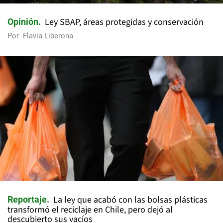
Ley SBAP, áreas protegidas y conservación
Opinión
Por
Flavia Liberona
La ley que acabó con las bolsas plásticas
Reportaje
transformó el reciclaje en Chile, pero dejó al
descubierto sus vacíos