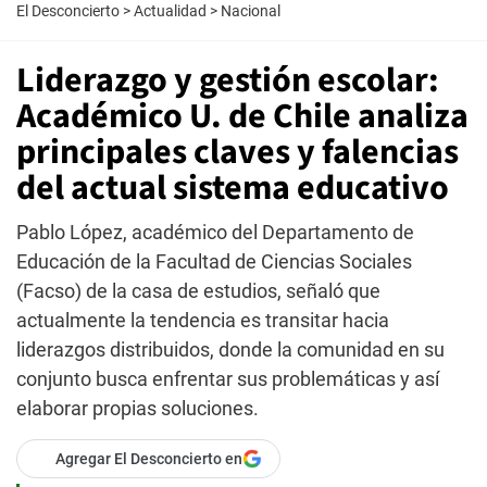
El Desconcierto
>
Actualidad
>
Nacional
Liderazgo y gestión escolar:
Académico U. de Chile analiza
principales claves y falencias
del actual sistema educativo
Pablo López, académico del Departamento de
Educación de la Facultad de Ciencias Sociales
(Facso) de la casa de estudios, señaló que
actualmente la tendencia es transitar hacia
liderazgos distribuidos, donde la comunidad en su
conjunto busca enfrentar sus problemáticas y así
elaborar propias soluciones.
Agregar El Desconcierto en