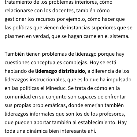
tratamiento de los problemas interiores, cómo
relacionarse con los docentes, también cómo
gestionar los recursos por ejemplo, cómo hacer que
las políticas que vienen de instancias superiores que se
plasmen en verdad, que se hagan carne en el sistema.
También tienen problemas de liderazgo porque hay
cuestiones conceptuales complejas. Hoy se está
hablando de
liderazgo distribuido
, a diferencia de los
liderazgos instruccionales, que es lo que ha impulsado
en las políticas el Mineduc. Se trata de cómo en la
comunidad en su conjunto son capaces de enfrentar
sus propias problemáticas, donde emerjan también
liderazgos informales que son los de los profesores,
que pueden aportar también al establecimiento. Hay
toda una dinámica bien interesante ahí.