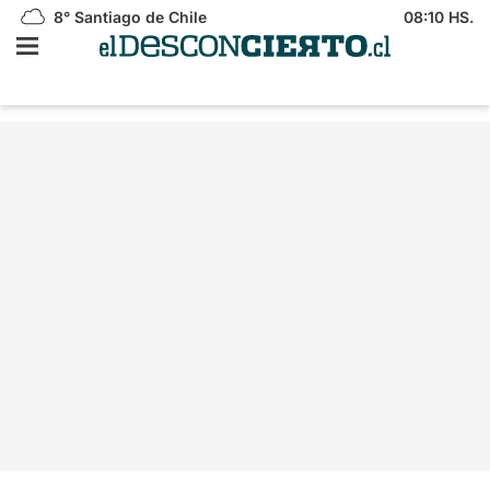
8°
Santiago de Chile
08:10 HS.