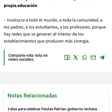
propia educación
– Involucra a todo el mundo, a toda la comunidad, a
los padres, a los estudiantes, a los profesores, porque
hay redes que se generan al interior de los
establecimientos que producen más sinergia.
Comparte esta nota en
redes sociales:
Notas Relacionadas
3 días para celebrar Fiestas Patrias: gobierno rechaza