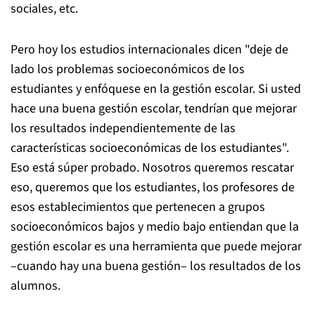
sociales, etc.
Pero hoy los estudios internacionales dicen "deje de
lado los problemas socioeconómicos de los
estudiantes y enfóquese en la gestión escolar. Si usted
hace una buena gestión escolar, tendrían que mejorar
los resultados independientemente de las
características socioeconómicas de los estudiantes".
Eso está súper probado. Nosotros queremos rescatar
eso, queremos que los estudiantes, los profesores de
esos establecimientos que pertenecen a grupos
socioeconómicos bajos y medio bajo entiendan que la
gestión escolar es una herramienta que puede mejorar
–cuando hay una buena gestión– los resultados de los
alumnos.