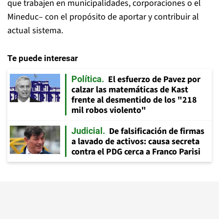
que trabajen en municipalidades, corporaciones o el
Mineduc– con el propósito de aportar y contribuir al
actual sistema.
Te puede interesar
El esfuerzo de Pavez por
Política
calzar las matemáticas de Kast
frente al desmentido de los "218
mil robos violento"
De falsificación de firmas
Judicial
a lavado de activos: causa secreta
contra el PDG cerca a Franco Parisi