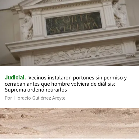
Vecinos instalaron portones sin permiso y
Judicial
cerraban antes que hombre volviera de diálisis:
Suprema ordenó retirarlos
Por
Horacio Gutiérrez Areyte