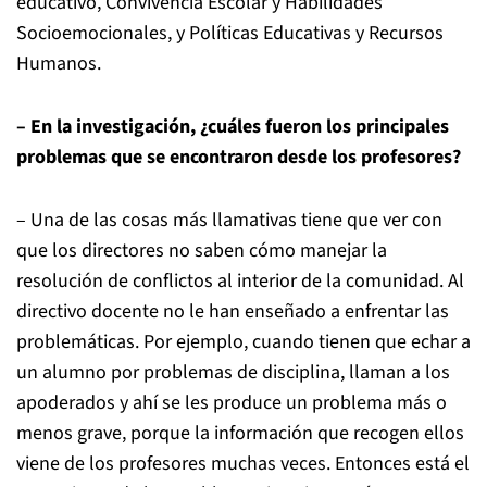
educativo, Convivencia Escolar y Habilidades
Socioemocionales, y Políticas Educativas y Recursos
Humanos.
– En la investigación, ¿cuáles fueron los principales
problemas que se encontraron desde los profesores?
– Una de las cosas más llamativas tiene que ver con
que los directores no saben cómo manejar la
resolución de conflictos al interior de la comunidad. Al
directivo docente no le han enseñado a enfrentar las
problemáticas. Por ejemplo, cuando tienen que echar a
un alumno por problemas de disciplina, llaman a los
apoderados y ahí se les produce un problema más o
menos grave, porque la información que recogen ellos
viene de los profesores muchas veces. Entonces está el