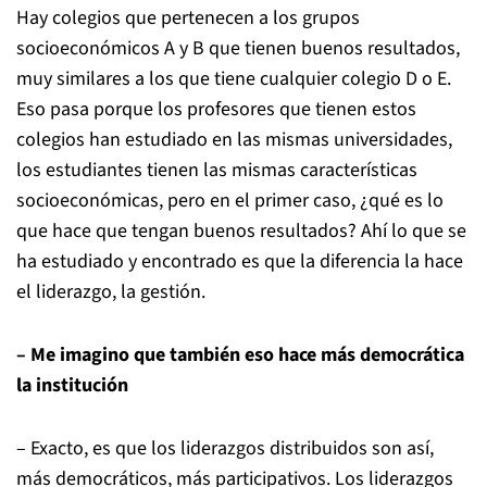
Hay colegios que pertenecen a los grupos
socioeconómicos A y B que tienen buenos resultados,
muy similares a los que tiene cualquier colegio D o E.
Eso pasa porque los profesores que tienen estos
colegios han estudiado en las mismas universidades,
los estudiantes tienen las mismas características
socioeconómicas, pero en el primer caso, ¿qué es lo
que hace que tengan buenos resultados? Ahí lo que se
ha estudiado y encontrado es que la diferencia la hace
el liderazgo, la gestión.
– Me imagino que también eso hace más democrática
la institución
– Exacto, es que los liderazgos distribuidos son así,
más democráticos, más participativos. Los liderazgos