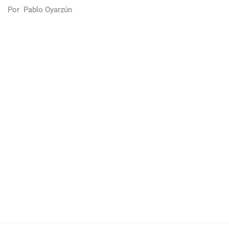
Por
Pablo Oyarzún