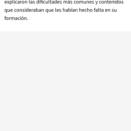
explicaron las dificultades más comunes y contenidos
que consideraban que les habían hecho falta en su
formación.