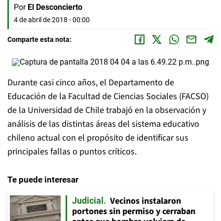
Por
El Desconcierto
4 de abril de 2018 - 00:00
Comparte esta nota:
Durante casi cinco años, el Departamento de
Educación de la Facultad de Ciencias Sociales (FACSO)
de la Universidad de Chile trabajó en la observación y
análisis de las distintas áreas del sistema educativo
chileno actual con el propósito de identificar sus
principales fallas o puntos críticos.
Te puede interesar
Vecinos instalaron
Judicial
portones sin permiso y cerraban