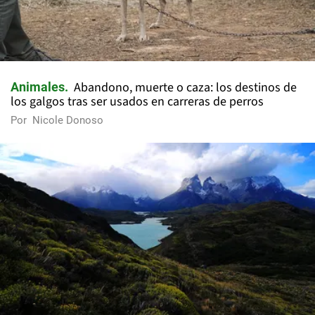
Abandono, muerte o caza: los destinos de
Animales
los galgos tras ser usados en carreras de perros
Por
Nicole Donoso