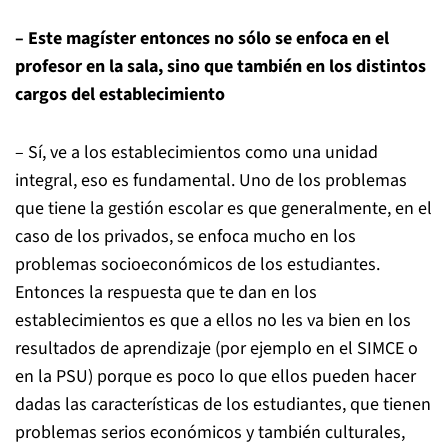
– Este magíster entonces no sólo se enfoca en el
profesor en la sala, sino que también en los distintos
cargos del establecimiento
– Sí, ve a los establecimientos como una unidad
integral, eso es fundamental. Uno de los problemas
que tiene la gestión escolar es que generalmente, en el
caso de los privados, se enfoca mucho en los
problemas socioeconómicos de los estudiantes.
Entonces la respuesta que te dan en los
establecimientos es que a ellos no les va bien en los
resultados de aprendizaje (por ejemplo en el SIMCE o
en la PSU) porque es poco lo que ellos pueden hacer
dadas las características de los estudiantes, que tienen
problemas serios económicos y también culturales,