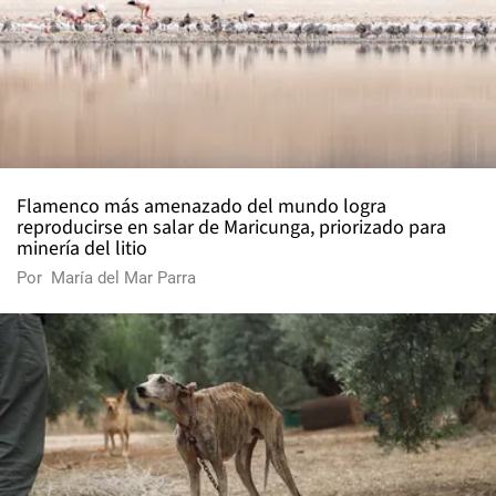
Flamenco más amenazado del mundo logra
reproducirse en salar de Maricunga, priorizado para
minería del litio
Por
María del Mar Parra