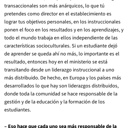
transaccionales son más anárquicos, lo que tú
pretendes como director en el establecimiento es
lograr tus objetivos personales, en los instruccionales
ponen el foco en los resultados y en los aprendizajes, y
todo el mundo trabaja en ellos independiente de las
características socioculturales. Si un estudiante dejó
de aprender se queda ahí no más, lo importante es el
resultado, entonces hoy en el ministerio se está
transitando desde un liderazgo instruccional a uno
más distribuido. De hecho, en Europa y los países más
desarrollados lo que hay son liderazgos distribuidos,
donde toda la comunidad se hace responsable de la
gestión y de la educación y la formación de los
estudiantes.
– Eso hace que cada uno sea más responsable de la