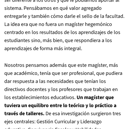
ser diferente a los otros y qué le podíamos aportar al
sistema. Pensábamos en qué valor agregado
entregarle y también cómo darle el sello de la facultad.
La idea era que no fuera un magíster hegemónico
centrado en los resultados de los aprendizajes de los
estudiantes sino, más bien, que respondiera a los
aprendizajes de forma más integral.
Nosotros pensamos además que este magíster, más
que académico, tenía que ser profesional, que pudiera
dar respuesta a las necesidades que tenían los
directivos docentes y los profesores que trabajan en
los establecimientos educativos.
Un magíster que
tuviera un equilibro entre lo teórico y lo práctico a
través de talleres.
De esa investigación surgieron tres
ejes centrales: Gestión Curricular y Liderazgo