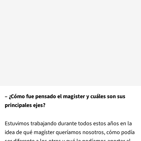
– ¿Cómo fue pensado el magister y cuáles son sus
principales ejes?
Estuvimos trabajando durante todos estos años en la
idea de qué magíster queríamos nosotros, cómo podía