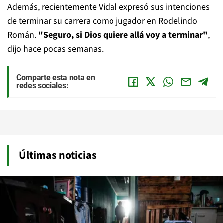
Además, recientemente Vidal expresó sus intenciones
de terminar su carrera como jugador en Rodelindo
Román.
"Seguro, si Dios quiere allá voy a terminar"
,
dijo hace pocas semanas.
Comparte esta nota en
redes sociales:
Últimas noticias