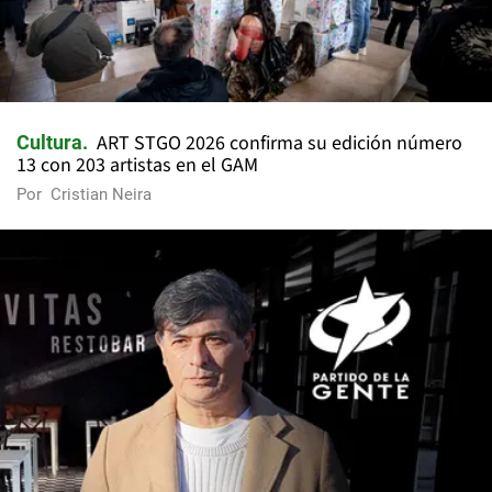
ART STGO 2026 confirma su edición número
Cultura
13 con 203 artistas en el GAM
Por
Cristian Neira