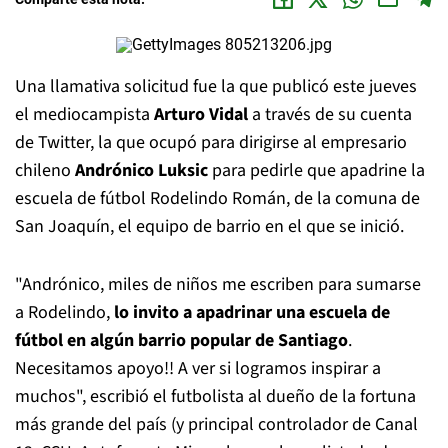
Una llamativa solicitud fue la que publicó este jueves
el mediocampista
Arturo Vidal
a través de su cuenta
de Twitter, la que ocupó para dirigirse al empresario
chileno
Andrónico Luksic
para pedirle que apadrine la
escuela de fútbol Rodelindo Román, de la comuna de
San Joaquín, el equipo de barrio en el que se inició.
"Andrónico, miles de niños me escriben para sumarse
a Rodelindo,
lo invito a apadrinar una escuela de
fútbol en algún barrio popular de Santiago
.
Necesitamos apoyo!! A ver si logramos inspirar a
muchos", escribió el futbolista al dueño de la fortuna
más grande del país (y principal controlador de Canal