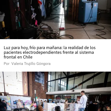
Luz para hoy, frío para mañana: la realidad de los
pacientes electrodependientes frente al sistema
frontal en Chile
Por
Valeria Trujillo Góngora