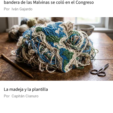
bandera de las Malvinas se coló en el Congreso
Por
Iván Gajardo
La madeja y la plantilla
Por
Capitán Cianuro