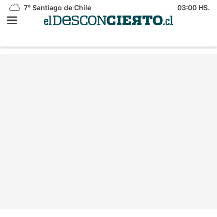
7°
Santiago de Chile
03:00 HS.