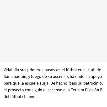
Vidal dio sus primeros pasos en el fútbol en el club de
San Joaquín, y luego de su ascenso, ha dado su apoyo
para que la escuela surja. De hecho, bajo su patrocinio,
el proyecto consiguió el ascenso a la Tercera División B
del fútbol chileno.