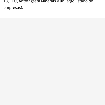
13, CCU, Antofagasta Minerals y un largo listado de
empresas).