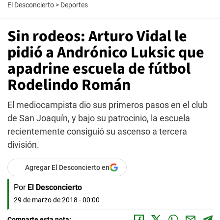
El Desconcierto
>
Deportes
Sin rodeos: Arturo Vidal le
pidió a Andrónico Luksic que
apadrine escuela de fútbol
Rodelindo Román
El mediocampista dio sus primeros pasos en el club
de San Joaquín, y bajo su patrocinio, la escuela
recientemente consiguió su ascenso a tercera
división.
Agregar El Desconcierto en
Por
El Desconcierto
29 de marzo de 2018 - 00:00
Comparte esta nota: