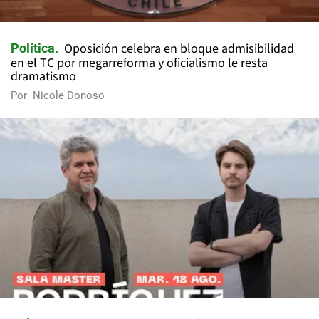
Oposición celebra en bloque admisibilidad
Política
en el TC por megarreforma y oficialismo le resta
dramatismo
Por
Nicole Donoso