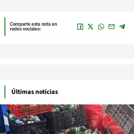
Comparte esta nota en
redes sociales:
Últimas noticias