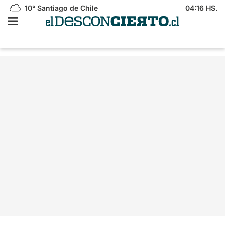
10°
Santiago de Chile
04:16 HS.