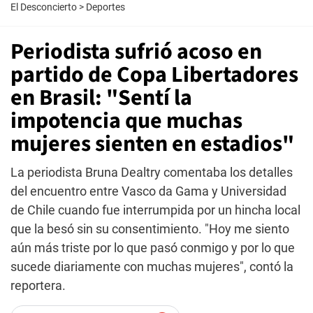
El Desconcierto
>
Deportes
Periodista sufrió acoso en
partido de Copa Libertadores
en Brasil: "Sentí la
impotencia que muchas
mujeres sienten en estadios"
La periodista Bruna Dealtry comentaba los detalles
del encuentro entre Vasco da Gama y Universidad
de Chile cuando fue interrumpida por un hincha local
que la besó sin su consentimiento. "Hoy me siento
aún más triste por lo que pasó conmigo y por lo que
sucede diariamente con muchas mujeres", contó la
reportera.