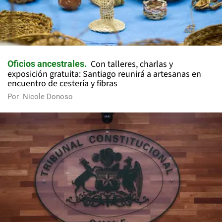
Con talleres, charlas y
Oficios ancestrales
exposición gratuita: Santiago reunirá a artesanas en
encuentro de cestería y fibras
Por
Nicole Donoso