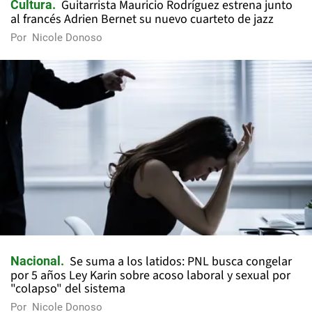
Guitarrista Mauricio Rodríguez estrena junto
Cultura
al francés Adrien Bernet su nuevo cuarteto de jazz
Por
Nicole Donoso
Se suma a los latidos: PNL busca congelar
Nacional
por 5 años Ley Karin sobre acoso laboral y sexual por
"colapso" del sistema
Por
Nicole Donoso