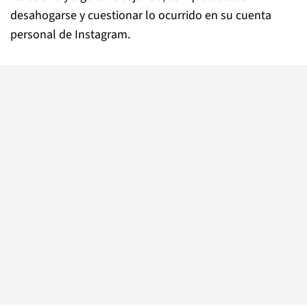
desahogarse y cuestionar lo ocurrido en su cuenta
personal de Instagram.