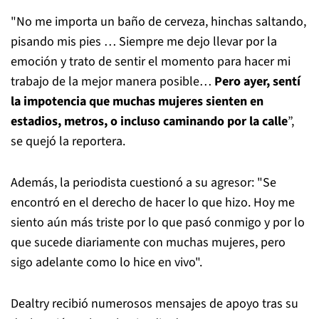
"No me importa un baño de cerveza, hinchas saltando,
pisando mis pies … Siempre me dejo llevar por la
emoción y trato de sentir el momento para hacer mi
trabajo de la mejor manera posible…
Pero ayer, sentí
la impotencia que muchas mujeres sienten en
estadios, metros, o incluso caminando por la calle
”,
se quejó la reportera.
Además, la periodista cuestionó a su agresor: "Se
encontró en el derecho de hacer lo que hizo. Hoy me
siento aún más triste por lo que pasó conmigo y por lo
que sucede diariamente con muchas mujeres, pero
sigo adelante como lo hice en vivo".
Dealtry recibió numerosos mensajes de apoyo tras su