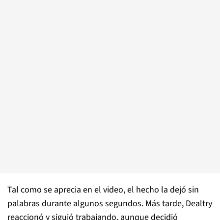
Tal como se aprecia en el video, el hecho la dejó sin
palabras durante algunos segundos. Más tarde, Dealtry
reaccionó y siguió trabajando, aunque decidió