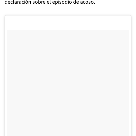
declaración sobre el episodio de acoso.