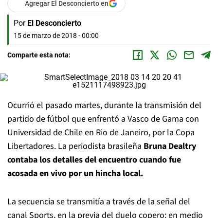
Agregar El Desconcierto en
Por
El Desconcierto
15 de marzo de 2018 - 00:00
Comparte esta nota:
Ocurrió el pasado martes, durante la transmisión del
partido de fútbol que enfrentó a Vasco de Gama con
Universidad de Chile en Rio de Janeiro, por la Copa
Libertadores. La periodista brasileña
Bruna Dealtry
contaba los detalles del encuentro cuando fue
acosada en vivo por un hincha local.
La secuencia se transmitía a través de la señal del
canal Sports, en la previa del duelo copero: en medio