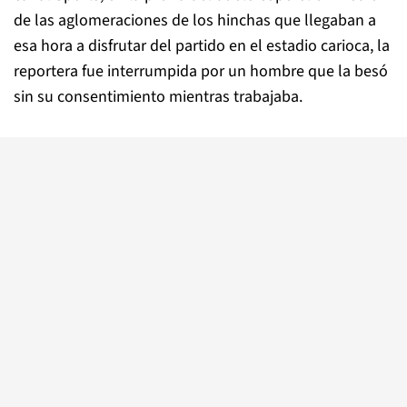
de las aglomeraciones de los hinchas que llegaban a
esa hora a disfrutar del partido en el estadio carioca, la
reportera fue interrumpida por un hombre que la besó
sin su consentimiento mientras trabajaba.