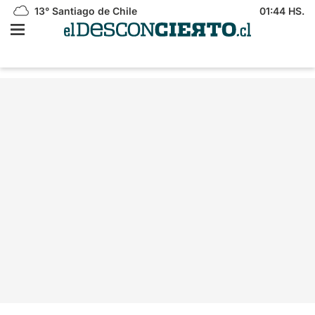
13°
Santiago de Chile
01:44 HS.