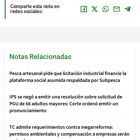
Comparte esta nota en
redes sociales:
Notas Relacionadas
Pesca artesanal pide que licitación industrial financie la
plataforma social asumida respaldada por Subpesca
IPS se negó a emitir una resolución sobre solicitud de
PGU de 68 adultos mayores: Corte ordenó emitir un
pronunciamiento
TC admite requerimientos contra megarreforma:
permisos ambientales y compensación a empresas serán