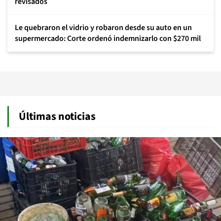
revisados
Le quebraron el vidrio y robaron desde su auto en un
supermercado: Corte ordenó indemnizarlo con $270 mil
Últimas noticias