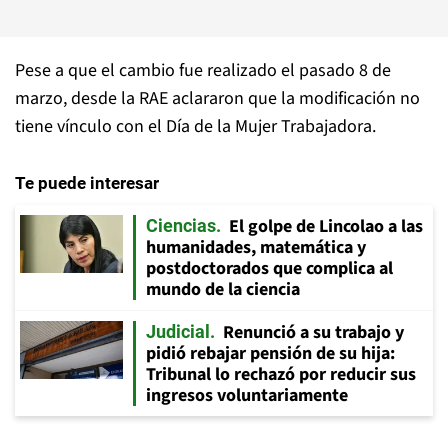
Pese a que el cambio fue realizado el pasado 8 de
marzo, desde la RAE aclararon que la modificación no
tiene vínculo con el Día de la Mujer Trabajadora.
Te puede interesar
El golpe de Lincolao a las
Ciencias
humanidades, matemática y
postdoctorados que complica al
mundo de la ciencia
Renunció a su trabajo y
Judicial
pidió rebajar pensión de su hija:
Tribunal lo rechazó por reducir sus
ingresos voluntariamente