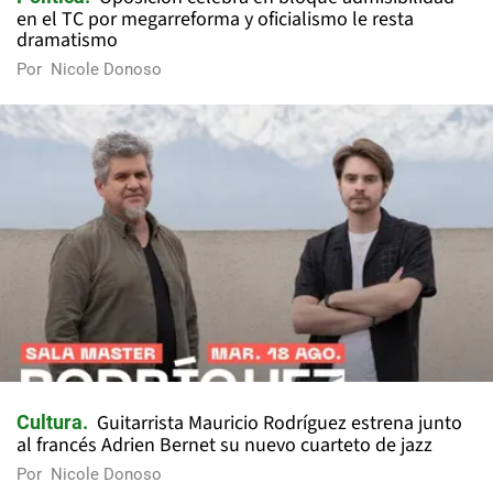
en el TC por megarreforma y oficialismo le resta
dramatismo
Por
Nicole Donoso
Guitarrista Mauricio Rodríguez estrena junto
Cultura
al francés Adrien Bernet su nuevo cuarteto de jazz
Por
Nicole Donoso