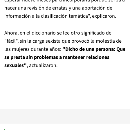
hacer una revisión de erratas y una aportación de
información a la clasificación temática", explicaron.
Ahora, en el diccionario se lee otro significado de
"fácil", sin la carga sexista que provocó la molestia de
las mujeres durante años:
"Dicho de una persona: Que
se presta sin problemas a mantener relaciones
sexuales"
, actualizaron.