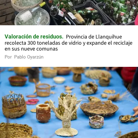
Provincia de Llanquihue
Valoración de residuos
recolecta 300 toneladas de vidrio y expande el reciclaje
en sus nueve comunas
Por
Pablo Oyarzún