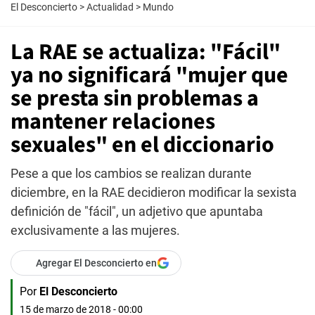
El Desconcierto
>
Actualidad
>
Mundo
La RAE se actualiza: "Fácil"
ya no significará "mujer que
se presta sin problemas a
mantener relaciones
sexuales" en el diccionario
Pese a que los cambios se realizan durante
diciembre, en la RAE decidieron modificar la sexista
definición de "fácil", un adjetivo que apuntaba
exclusivamente a las mujeres.
Agregar El Desconcierto en
Por
El Desconcierto
15 de marzo de 2018 - 00:00