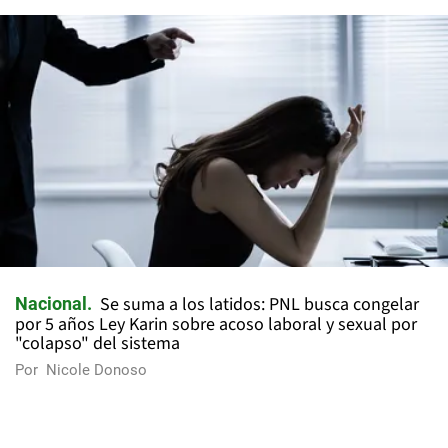
Se suma a los latidos: PNL busca congelar
Nacional
por 5 años Ley Karin sobre acoso laboral y sexual por
"colapso" del sistema
Por
Nicole Donoso