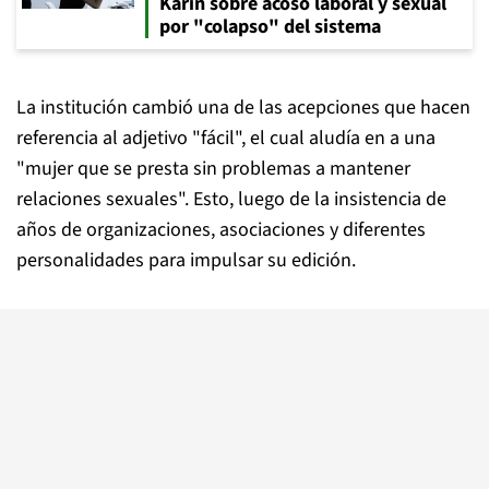
Karin sobre acoso laboral y sexual
por "colapso" del sistema
La institución cambió una de las acepciones que hacen
referencia al adjetivo "fácil", el cual aludía en a una
"mujer que se presta sin problemas a mantener
relaciones sexuales". Esto, luego de la insistencia de
años de organizaciones, asociaciones y diferentes
personalidades para impulsar su edición.