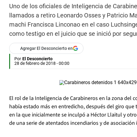
Uno de los oficiales de Inteligencia de Carabin
llamados a retiro Leonardo Osses y Patricio Mar
machi Francisca Linconao en el caso Luchsinger
como testigo en el juicio que se inició por seg
Agregar El Desconcierto en
Por
El Desconcierto
28 de febrero de 2018 - 00:00
El rol de la Inteligencia de Carabineros en la zona del
había estado más en entredicho, después del giro que
en la que inicialmente se inculpó a Héctor Llaitul y otr
de una serie de atentados incendiarios y de asociación ilí