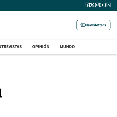
Newsletters
NTREVISTAS
OPINIÓN
MUNDO
l