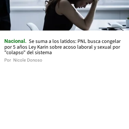
Se suma a los latidos: PNL busca congelar
Nacional
por 5 años Ley Karin sobre acoso laboral y sexual por
"colapso" del sistema
Por
Nicole Donoso