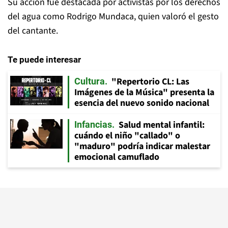
Su acción fue destacada por activistas por los derechos
del agua como Rodrigo Mundaca, quien valoró el gesto
del cantante.
Te puede interesar
"Repertorio CL: Las
Cultura
Imágenes de la Música" presenta la
esencia del nuevo sonido nacional
Salud mental infantil:
Infancias
cuándo el niño "callado" o
"maduro" podría indicar malestar
emocional camuflado