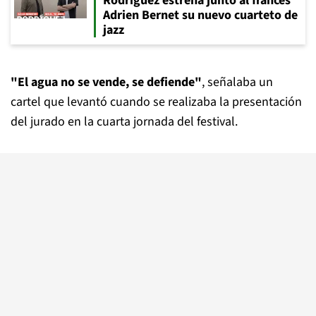
Rodríguez estrena junto al francés
Adrien Bernet su nuevo cuarteto de
jazz
"El agua no se vende, se defiende"
, señalaba un
cartel que levantó cuando se realizaba la presentación
del jurado en la cuarta jornada del festival.