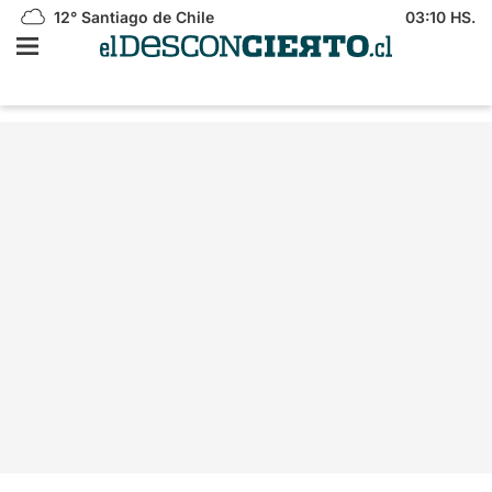
12°
Santiago de Chile
03:10 HS.