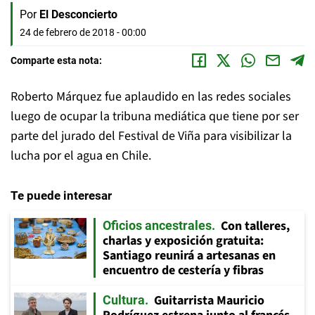
Por
El Desconcierto
24 de febrero de 2018 - 00:00
Comparte esta nota:
Roberto Márquez fue aplaudido en las redes sociales
luego de ocupar la tribuna mediática que tiene por ser
parte del jurado del Festival de Viña para visibilizar la
lucha por el agua en Chile.
Te puede interesar
Con talleres,
Oficios ancestrales
charlas y exposición gratuita:
Santiago reunirá a artesanas en
encuentro de cestería y fibras
Guitarrista Mauricio
Cultura