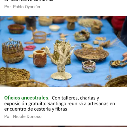
Por
Pablo Oyarzún
Con talleres, charlas y
Oficios ancestrales
exposición gratuita: Santiago reunirá a artesanas en
encuentro de cestería y fibras
Por
Nicole Donoso