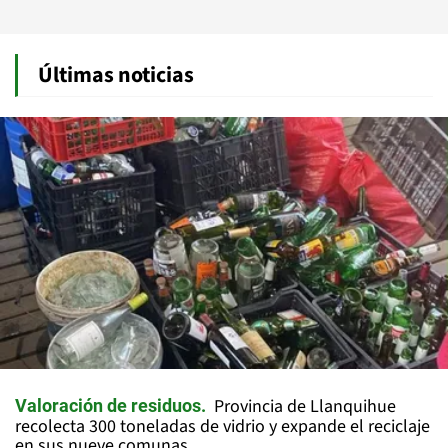
Últimas noticias
Provincia de Llanquihue
Valoración de residuos
recolecta 300 toneladas de vidrio y expande el reciclaje
en sus nueve comunas