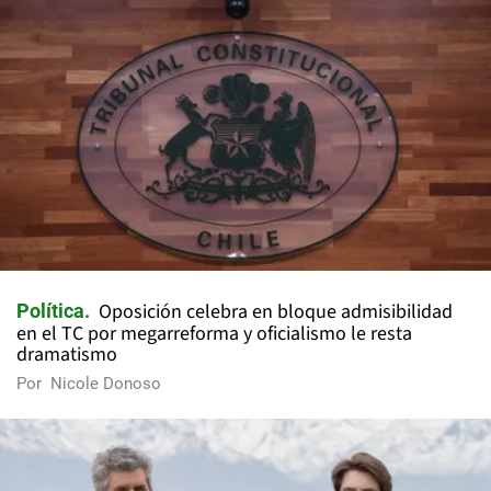
Oposición celebra en bloque admisibilidad
Política
en el TC por megarreforma y oficialismo le resta
dramatismo
Por
Nicole Donoso