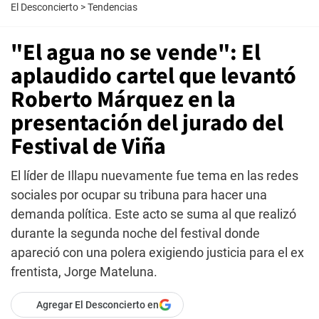
El Desconcierto
>
Tendencias
"El agua no se vende": El
aplaudido cartel que levantó
Roberto Márquez en la
presentación del jurado del
Festival de Viña
El líder de Illapu nuevamente fue tema en las redes
sociales por ocupar su tribuna para hacer una
demanda política. Este acto se suma al que realizó
durante la segunda noche del festival donde
apareció con una polera exigiendo justicia para el ex
frentista, Jorge Mateluna.
Agregar El Desconcierto en