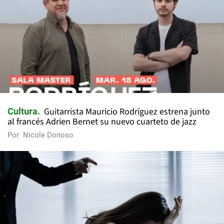
Guitarrista Mauricio Rodríguez estrena junto
Cultura
al francés Adrien Bernet su nuevo cuarteto de jazz
Por
Nicole Donoso