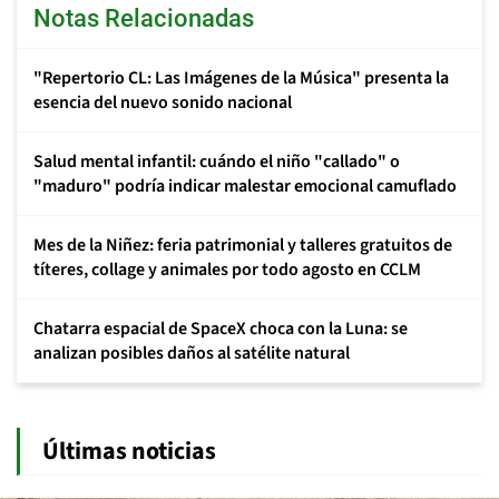
Notas Relacionadas
"Repertorio CL: Las Imágenes de la Música" presenta la
esencia del nuevo sonido nacional
Salud mental infantil: cuándo el niño "callado" o
"maduro" podría indicar malestar emocional camuflado
Mes de la Niñez: feria patrimonial y talleres gratuitos de
títeres, collage y animales por todo agosto en CCLM
Chatarra espacial de SpaceX choca con la Luna: se
analizan posibles daños al satélite natural
Últimas noticias