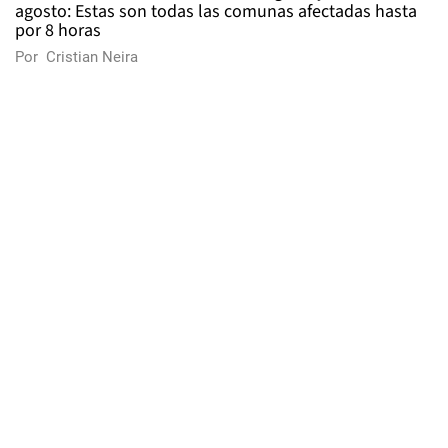
agosto: Estas son todas las comunas afectadas hasta
por 8 horas
Por
Cristian Neira