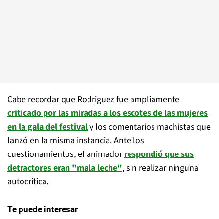
Cabe recordar que Rodriguez fue ampliamente
criticado por las miradas a los escotes de las mujeres
en la gala del festival
y los comentarios machistas que
lanzó en la misma instancia. Ante los
cuestionamientos, el animador
respondió que sus
detractores eran "mala leche"
, sin realizar ninguna
autocritica.
Te puede interesar