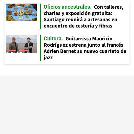
Con talleres,
Oficios ancestrales
charlas y exposición gratuita:
Santiago reunirá a artesanas en
encuentro de cestería y fibras
Guitarrista Mauricio
Cultura
Rodríguez estrena junto al francés
Adrien Bernet su nuevo cuarteto de
jazz