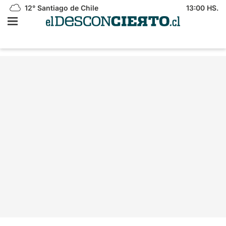
12°
Santiago de Chile
13:00 HS.