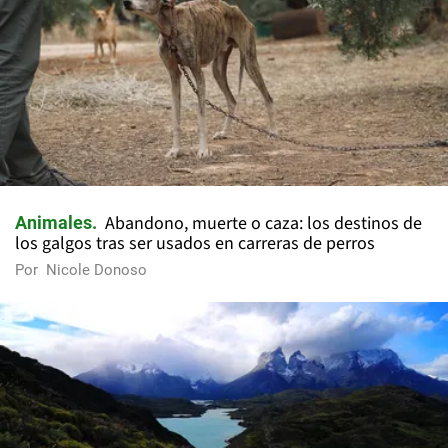
Abandono, muerte o caza: los destinos de
Animales
los galgos tras ser usados en carreras de perros
Por
Nicole Donoso