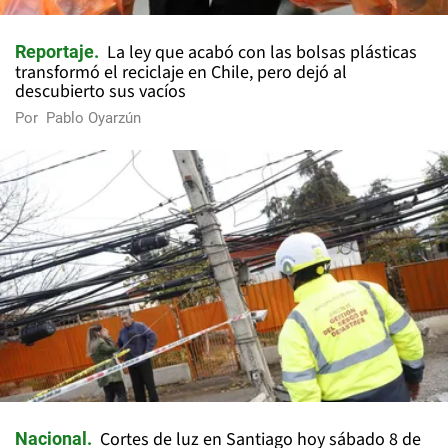
La ley que acabó con las bolsas plásticas
Reportaje
transformó el reciclaje en Chile, pero dejó al
descubierto sus vacíos
Por
Pablo Oyarzún
Cortes de luz en Santiago hoy sábado 8 de
Nacional