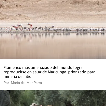
Flamenco más amenazado del mundo logra
reproducirse en salar de Maricunga, priorizado para
minería del litio
Por
María del Mar Parra