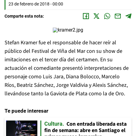
23 de febrero de 2018 - 00:00
Comparte esta nota:
Stefan Kramer fue el responsable de hacer reír al
público del Festival de Viña del Mar con su show de
imitaciones en el tercer día del certamen. En su
actuación el comediante presentó interpretaciones de
personaje como Luis Jara, Diana Bolocco, Marcelo
Ríos, Beatriz Sánchez, Jorge Valdivia y Alexis Sánchez,
llevándose tanto la Gaviota de Plata como la de Oro.
Te puede interesar
Con entrada liberada esta
Cultura
fin de semana: abre en Santiago el