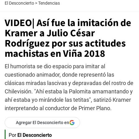
El Desconcierto
>
Tendencias
VIDEO| Así fue la imitación de
Kramer a Julio César
Rodríguez por sus actitudes
machistas en Viña 2018
El humorista se dio espacio para imitar al
cuestionado animador, donde representó las
clásicas miradas lascivas y depravadas del rostro de
Chilevisión. "Ahí estaba la Palomita amamantando y
ahí estaba yo mirándole las tetitas", satirizó Kramer
interpretando al conductor de Primer Plano.
Agregar El Desconcierto en
Por
El Desconcierto