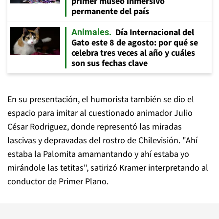
primer museo inmersivo
permanente del país
Día Internacional del
Animales
Gato este 8 de agosto: por qué se
celebra tres veces al año y cuáles
son sus fechas clave
En su presentación, el humorista también se dio el
espacio para imitar al cuestionado animador Julio
César Rodriguez, donde representó las miradas
lascivas y depravadas del rostro de Chilevisión. "Ahí
estaba la Palomita amamantando y ahí estaba yo
mirándole las tetitas", satirizó Kramer interpretando al
conductor de Primer Plano.