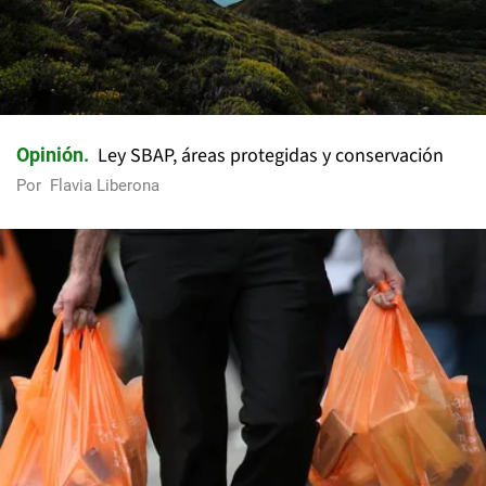
Ley SBAP, áreas protegidas y conservación
Opinión
Por
Flavia Liberona