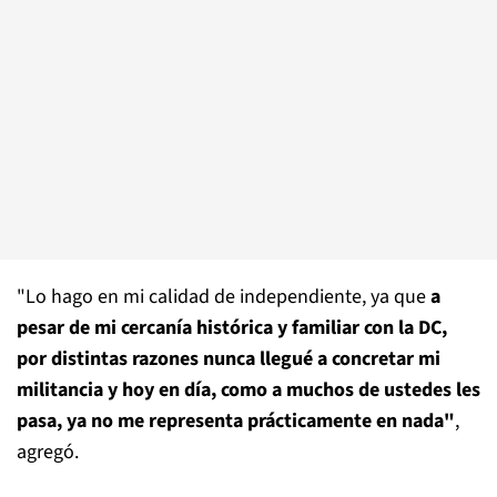
"Lo hago en mi calidad de independiente, ya que
a
pesar de mi cercanía histórica y familiar con la DC,
por distintas razones nunca llegué a concretar mi
militancia y hoy en día, como a muchos de ustedes les
pasa, ya no me representa prácticamente en nada"
,
agregó.