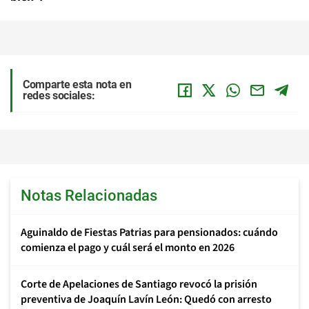
Comparte esta nota en
redes sociales:
Notas Relacionadas
Aguinaldo de Fiestas Patrias para pensionados: cuándo
comienza el pago y cuál será el monto en 2026
Corte de Apelaciones de Santiago revocó la prisión
preventiva de Joaquín Lavín León: Quedó con arresto