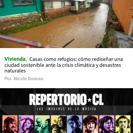
Casas como refugios: cómo rediseñar una
Vivienda
ciudad sostenible ante la crisis climática y desastres
naturales
Por
Nicole Donoso