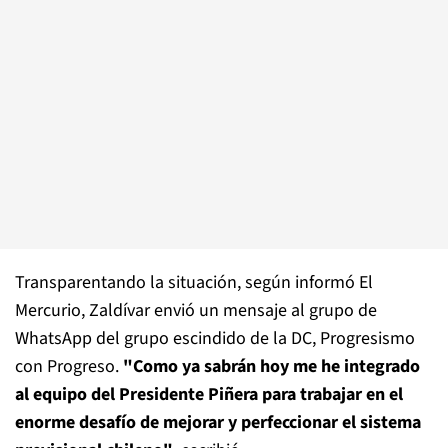
Transparentando la situación, según informó El
Mercurio, Zaldívar envió un mensaje al grupo de
WhatsApp del grupo escindido de la DC, Progresismo
con Progreso.
"Como ya sabrán hoy me he integrado
al equipo del Presidente Piñera para trabajar en el
enorme desafío de mejorar y perfeccionar el sistema