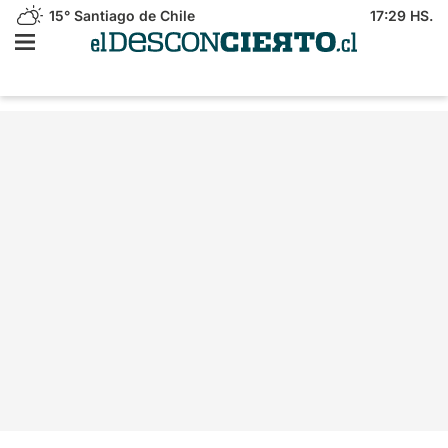
15°
Santiago de Chile
17:29 HS.