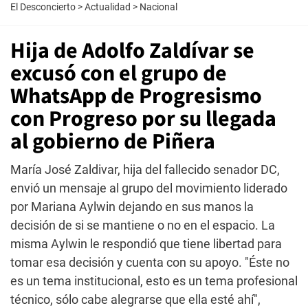
El Desconcierto
>
Actualidad
>
Nacional
Hija de Adolfo Zaldívar se
excusó con el grupo de
WhatsApp de Progresismo
con Progreso por su llegada
al gobierno de Piñera
María José Zaldivar, hija del fallecido senador DC,
envió un mensaje al grupo del movimiento liderado
por Mariana Aylwin dejando en sus manos la
decisión de si se mantiene o no en el espacio. La
misma Aylwin le respondió que tiene libertad para
tomar esa decisión y cuenta con su apoyo. "Éste no
es un tema institucional, esto es un tema profesional
técnico, sólo cabe alegrarse que ella esté ahí",