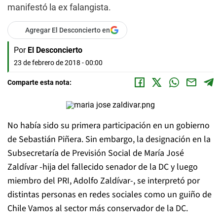
manifestó la ex falangista.
Agregar El Desconcierto en
Por
El Desconcierto
23 de febrero de 2018 - 00:00
Comparte esta nota:
No había sido su primera participación en un gobierno
de Sebastián Piñera. Sin embargo, la designación en la
Subsecretaría de Previsión Social de María José
Zaldívar -hija del fallecido senador de la DC y luego
miembro del PRI, Adolfo Zaldívar-, se interpretó por
distintas personas en redes sociales como un guiño de
Chile Vamos al sector más conservador de la DC.