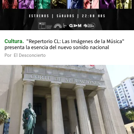
"Repertorio CL: Las Imágenes de la Música"
Cultura
presenta la esencia del nuevo sonido nacional
Por
El Desconcierto