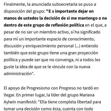
Finalmente, la anunciada subsecretaria se puso a
disposición del grupo:
"E
s importante dejar en
manos de ustedes la decisión de si me mantengo o no
dentro de este grupo de reflexión política
en el que, a
pesar de no ser un miembro activo, sí ha significado
para mí un importante espacio de conocimiento,
discusión y enriquecimiento personal (...)
entiendo
también que este grupo tiene una gran proyección
política y puede ser que no convenga, ni a todos les
guste la idea de que se le vincule con la nueva
administración".
El apoyo de Progresismo con Progreso no tardó en
llegar. En primer lugar, la líder del grupo Mariana
Aylwin manifestó: "Ella tiene completa libertad para
tomar una decisión como ésta, cuenta con todo