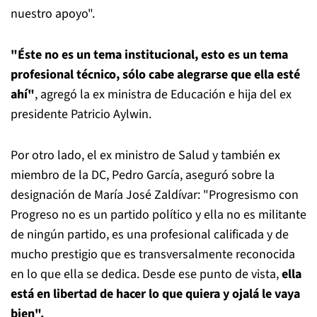
nuestro apoyo".
"Éste no es un tema institucional, esto es un tema
profesional técnico, sólo cabe alegrarse que ella esté
ahí"
, agregó la ex ministra de Educación e hija del ex
presidente Patricio Aylwin.
Por otro lado, el ex ministro de Salud y también ex
miembro de la DC, Pedro García, aseguró sobre la
designación de María José Zaldívar: "Progresismo con
Progreso no es un partido político y ella no es militante
de ningún partido, es una profesional calificada y de
mucho prestigio que es transversalmente reconocida
en lo que ella se dedica. Desde ese punto de vista,
ella
está en libertad de hacer lo que quiera y ojalá le vaya
bien".