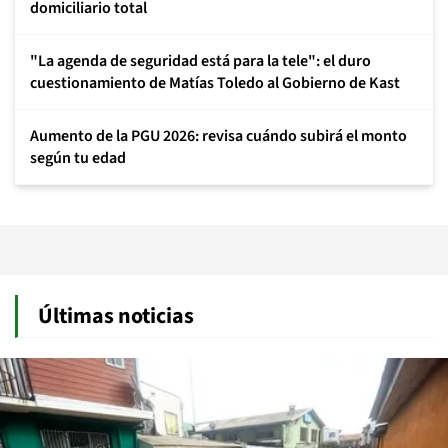
domiciliario total
"La agenda de seguridad está para la tele": el duro
cuestionamiento de Matías Toledo al Gobierno de Kast
Aumento de la PGU 2026: revisa cuándo subirá el monto
según tu edad
Últimas noticias