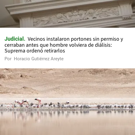
Vecinos instalaron portones sin permiso y
Judicial
cerraban antes que hombre volviera de diálisis:
Suprema ordenó retirarlos
Por
Horacio Gutiérrez Areyte