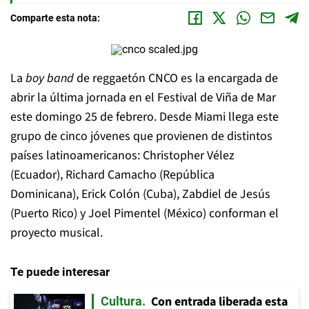
Comparte esta nota:
La
boy band
de reggaetón CNCO es la encargada de
abrir la última jornada en el Festival de Viña de Mar
este domingo 25 de febrero. Desde Miami llega este
grupo de cinco jóvenes que provienen de distintos
países latinoamericanos: Christopher Vélez
(Ecuador), Richard Camacho (República
Dominicana), Erick Colón (Cuba), Zabdiel de Jesús
(Puerto Rico) y Joel Pimentel (México) conforman el
proyecto musical.
Te puede interesar
Con entrada liberada esta
Cultura