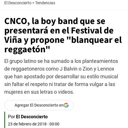
El Desconcierto
>
Tendencias
CNCO, la boy band que se
presentará en el Festival de
Viña y propone "blanquear el
reggaetón"
El grupo latino se ha sumado a los planteamientos
de reggaetoneros como J Balvin o Zion y Lennox
que han apostado por desarrollar su estilo musical
sin faltar el respeto ni tratar de forma vulgar a las
mujeres en sus letras o videos.
Agregar El Desconcierto en
Por
El Desconcierto
23 de febrero de 2018 - 00:00