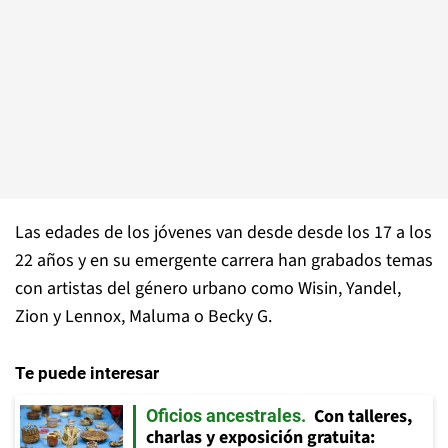
Las edades de los jóvenes van desde desde los 17 a los
22 años y en su emergente carrera han grabados temas
con artistas del género urbano como Wisin, Yandel,
Zion y Lennox, Maluma o Becky G.
Te puede interesar
Con talleres,
Oficios ancestrales
charlas y exposición gratuita: