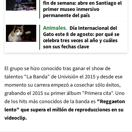
fin de semana: abre en Santiago el
primer museo inmersivo
permanente del país
Día Internacional del
Animales
Gato este 8 de agosto: por qué se
celebra tres veces al año y cuáles
son sus fechas clave
El grupo se hizo conocido tras ganar el show de
talentos "La Banda" de Univisión el 2015 y desde ese
momento su carrera empezó a cosechar sólo éxitos,
grabando el 2015 su primer álbum "Primera cita". Uno
de los hits más conocidos de la banda es
"Reggaeton
lento" que supera el millón de reproducciones en su
videoclip.