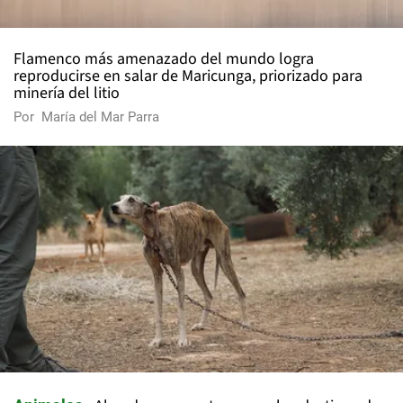
Flamenco más amenazado del mundo logra
reproducirse en salar de Maricunga, priorizado para
minería del litio
Por
María del Mar Parra