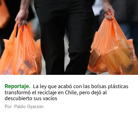
La ley que acabó con las bolsas plásticas
Reportaje
transformó el reciclaje en Chile, pero dejó al
descubierto sus vacíos
Por
Pablo Oyarzún