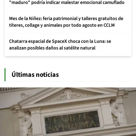
"maduro" podría indicar malestar emocional camuflado
Mes de la Niñez: feria patrimonial y talleres gratuitos de
títeres, collage y animales por todo agosto en CCLM
Chatarra espacial de SpaceX choca con la Luna: se
analizan posibles daños al satélite natural
Últimas noticias