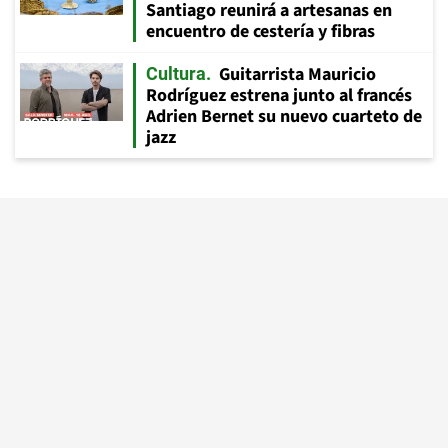
Santiago reunirá a artesanas en
encuentro de cestería y fibras
Guitarrista Mauricio
Cultura
Rodríguez estrena junto al francés
Adrien Bernet su nuevo cuarteto de
jazz