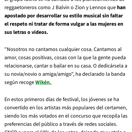
reggaetoneros como J Balvin o Zion y Lennox que
han
apostado por desarrollar su estilo musical sin faltar
el respeto ni tratar de forma vulgar a las mujeres en
sus letras o videos.
"Nosotros no cantamos cualquier cosa. Cantamos al
amor, cosas positivas, cosas con la que la gente pueda
relacionarse, cantar o bailar en su casa. O dedicársela a
su novia/novio o amiga/amigo", ha declarado la banda
según recoge
Wikén.
En estos primeros días de festival, los jóvenes se ha
convertido en los artistas más populares del certamen,
siendo los más votados en el concurso que recopila las
preferencias del público a través de redes sociales.