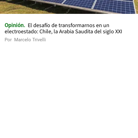
El desafío de transformarnos en un
Opinión
electroestado: Chile, la Arabia Saudita del siglo XXI
Por
Marcelo Trivelli