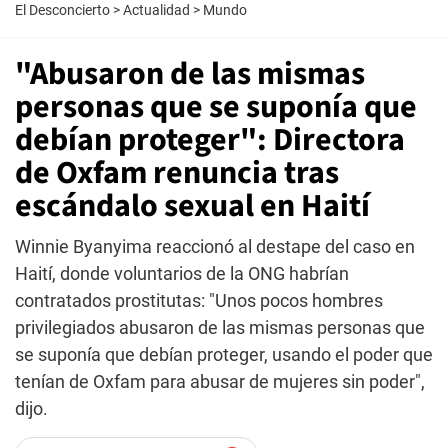
El Desconcierto
>
Actualidad
>
Mundo
"Abusaron de las mismas
personas que se suponía que
debían proteger": Directora
de Oxfam renuncia tras
escándalo sexual en Haití
Winnie Byanyima reaccionó al destape del caso en
Haití, donde voluntarios de la ONG habrían
contratados prostitutas: "Unos pocos hombres
privilegiados abusaron de las mismas personas que
se suponía que debían proteger, usando el poder que
tenían de Oxfam para abusar de mujeres sin poder",
dijo.