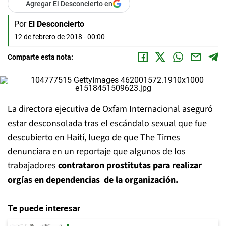
Agregar El Desconcierto en
Por
El Desconcierto
12 de febrero de 2018 - 00:00
Comparte esta nota:
La directora ejecutiva de Oxfam Internacional aseguró
estar desconsolada tras el escándalo sexual que fue
descubierto en Haití, luego de que The Times
denunciara en un reportaje que algunos de los
trabajadores
contrataron prostitutas para realizar
orgías en dependencias de la organización.
Te puede interesar