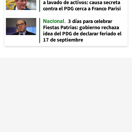
a lavado de activos: causa secreta
contra el PDG cerca a Franco Parisi
3 días para celebrar
Nacional
Fiestas Patrias: gobierno rechaza
idea del PDG de declarar feriado el
17 de septiembre