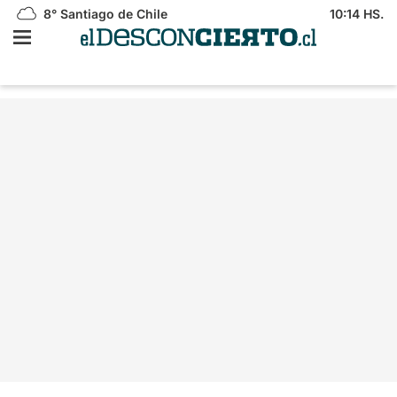
8°
Santiago de Chile
10:14 HS.