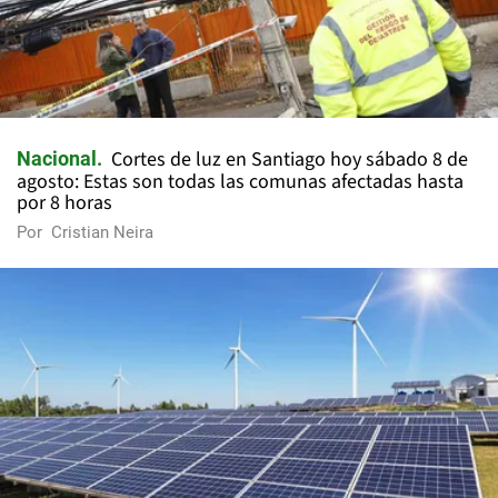
Cortes de luz en Santiago hoy sábado 8 de
Nacional
agosto: Estas son todas las comunas afectadas hasta
por 8 horas
Por
Cristian Neira