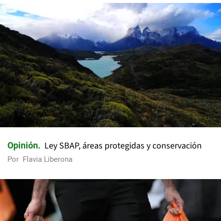
Ley SBAP, áreas protegidas y conservación
Opinión
Por
Flavia Liberona