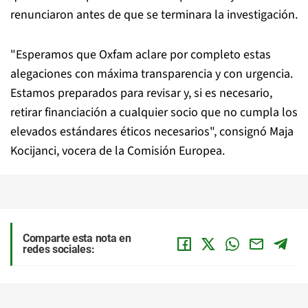
renunciaron antes de que se terminara la investigación.
"Esperamos que Oxfam aclare por completo estas
alegaciones con máxima transparencia y con urgencia.
Estamos preparados para revisar y, si es necesario,
retirar financiación a cualquier socio que no cumpla los
elevados estándares éticos necesarios", consignó Maja
Kocijanci, vocera de la Comisión Europea.
Comparte esta nota en
redes sociales: