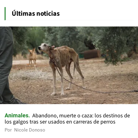
Últimas noticias
Abandono, muerte o caza: los destinos de
Animales
los galgos tras ser usados en carreras de perros
Por
Nicole Donoso