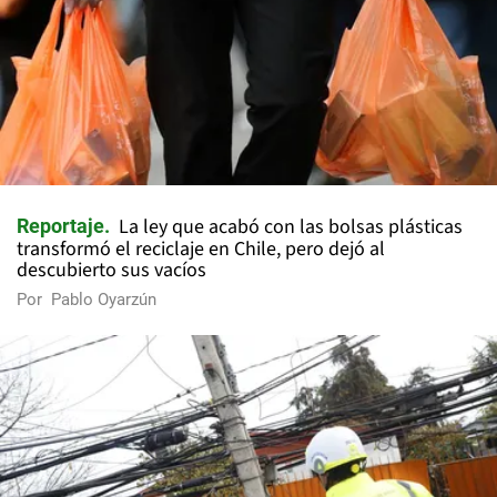
La ley que acabó con las bolsas plásticas
Reportaje
transformó el reciclaje en Chile, pero dejó al
descubierto sus vacíos
Por
Pablo Oyarzún