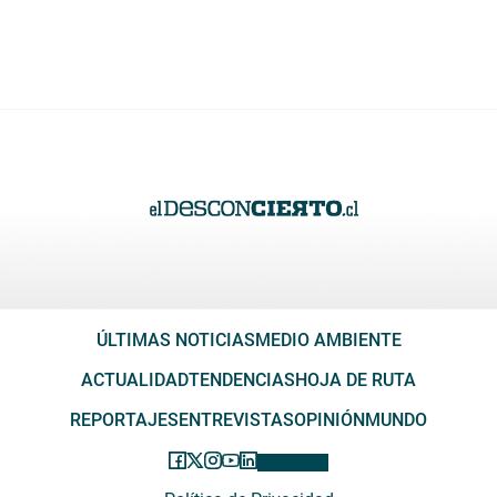
ÚLTIMAS NOTICIAS
MEDIO AMBIENTE
ACTUALIDAD
TENDENCIAS
HOJA DE RUTA
REPORTAJES
ENTREVISTAS
OPINIÓN
MUNDO