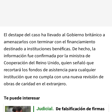
El destape del caso ha llevado al Gobierno británico a
amenazarlos con terminar con el financiamiento
destinado a instituciones benéficas. De hecho, la
información fue confirmada por la ministra de
Cooperación del Reino Unido, quien señaló que
recortará los fondos de asistencia para cualquier
institución que no cumpla con una nueva revisión de
obras de caridad en el extranjero.
Te puede interesar
De falsificación de firmas
Judicial