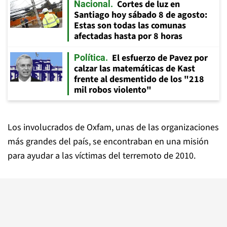
Cortes de luz en
Nacional
Santiago hoy sábado 8 de agosto:
Estas son todas las comunas
afectadas hasta por 8 horas
El esfuerzo de Pavez por
Política
calzar las matemáticas de Kast
frente al desmentido de los "218
mil robos violento"
Los involucrados de Oxfam, unas de las organizaciones
más grandes del país, se encontraban en una misión
para ayudar a las víctimas del terremoto de 2010.