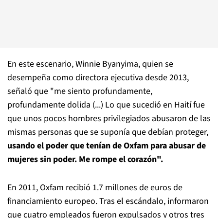
En este escenario, Winnie Byanyima, quien se
desempeña como directora ejecutiva desde 2013,
señaló que "me siento profundamente,
profundamente dolida (...) Lo que sucedió en Haití fue
que unos pocos hombres privilegiados abusaron de las
mismas personas que se suponía que debían proteger,
usando el poder que tenían de Oxfam para abusar de
mujeres sin poder. Me rompe el corazón".
En 2011, Oxfam recibió 1.7 millones de euros de
financiamiento europeo. Tras el escándalo, informaron
que cuatro empleados fueron expulsados y otros tres