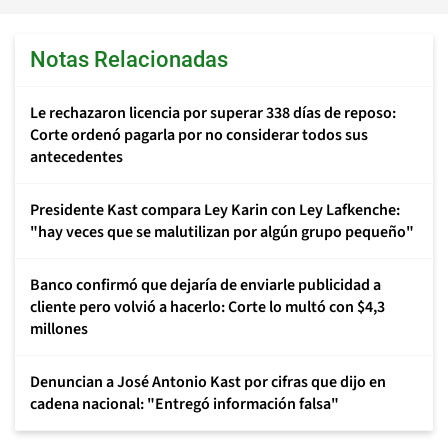
Notas Relacionadas
Le rechazaron licencia por superar 338 días de reposo:
Corte ordenó pagarla por no considerar todos sus
antecedentes
Presidente Kast compara Ley Karin con Ley Lafkenche:
"hay veces que se malutilizan por algún grupo pequeño"
Banco confirmó que dejaría de enviarle publicidad a
cliente pero volvió a hacerlo: Corte lo multó con $4,3
millones
Denuncian a José Antonio Kast por cifras que dijo en
cadena nacional: "Entregó información falsa"