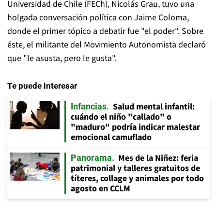
Universidad de Chile (FECh), Nicolás Grau, tuvo una
holgada conversación política con Jaime Coloma,
donde el primer tópico a debatir fue "el poder". Sobre
éste, el militante del Movimiento Autonomista declaró
que "le asusta, pero le gusta".
Te puede interesar
Salud mental infantil:
Infancias
cuándo el niño "callado" o
"maduro" podría indicar malestar
emocional camuflado
Mes de la Niñez: feria
Panorama
patrimonial y talleres gratuitos de
títeres, collage y animales por todo
agosto en CCLM