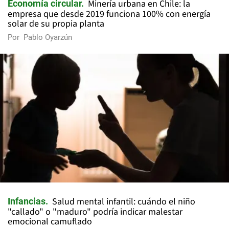
Minería urbana en Chile: la
Economía circular
empresa que desde 2019 funciona 100% con energía
solar de su propia planta
Por
Pablo Oyarzún
Salud mental infantil: cuándo el niño
Infancias
"callado" o "maduro" podría indicar malestar
emocional camuflado