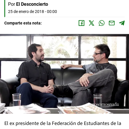
Por
El Desconcierto
25 de enero de 2018 - 00:00
Comparte esta nota:
El ex presidente de la Federación de Estudiantes de la