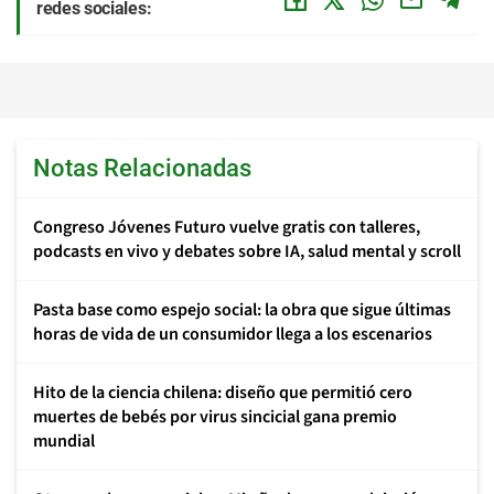
redes sociales:
Notas Relacionadas
Congreso Jóvenes Futuro vuelve gratis con talleres,
podcasts en vivo y debates sobre IA, salud mental y scroll
Pasta base como espejo social: la obra que sigue últimas
horas de vida de un consumidor llega a los escenarios
Hito de la ciencia chilena: diseño que permitió cero
muertes de bebés por virus sincicial gana premio
mundial