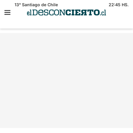
13°
Santiago de Chile
22:45 HS.