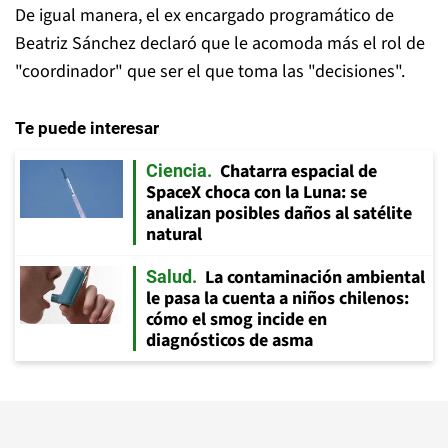
De igual manera, el ex encargado programático de
Beatriz Sánchez declaró que le acomoda más el rol de
"coordinador" que ser el que toma las "decisiones".
Te puede interesar
Chatarra espacial de
Ciencia
SpaceX choca con la Luna: se
analizan posibles daños al satélite
natural
La contaminación ambiental
Salud
le pasa la cuenta a niños chilenos:
cómo el smog incide en
diagnósticos de asma