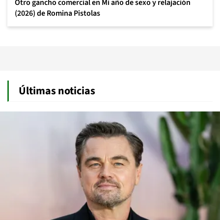
Otro gancho comercial en Mi año de sexo y relajación
(2026) de Romina Pistolas
Últimas noticias