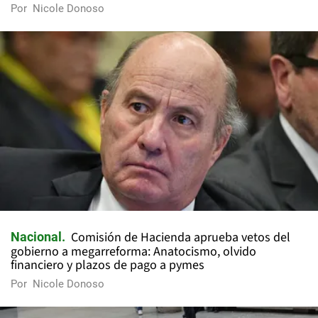
Por
Nicole Donoso
Comisión de Hacienda aprueba vetos del
Nacional
gobierno a megarreforma: Anatocismo, olvido
financiero y plazos de pago a pymes
Por
Nicole Donoso