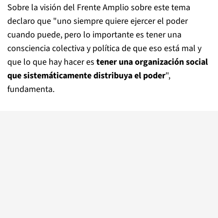
Sobre la visión del Frente Amplio sobre este tema
declaro que "uno siempre quiere ejercer el poder
cuando puede, pero lo importante es tener una
consciencia colectiva y política de que eso está mal y
que lo que hay hacer es
tener una organización social
que sistemáticamente distribuya el poder
",
fundamenta.