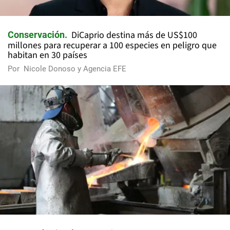
DiCaprio destina más de US$100
Conservación
millones para recuperar a 100 especies en peligro que
habitan en 30 países
Por
Nicole Donoso y Agencia EFE