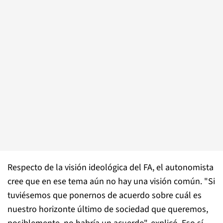
Respecto de la visión ideológica del FA, el autonomista
cree que en ese tema aún no hay una visión común. "Si
tuviésemos que ponernos de acuerdo sobre cuál es
nuestro horizonte último de sociedad que queremos,