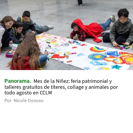
Mes de la Niñez: feria patrimonial y
Panorama
talleres gratuitos de títeres, collage y animales por
todo agosto en CCLM
Por
Nicole Donoso