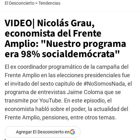
El Desconcierto
>
Tendencias
VIDEO| Nicolás Grau,
economista del Frente
Amplio: "Nuestro programa
era 98% socialdemócrata"
El ex coordinador programático de la campaña del
Frente Amplio en las elecciones presidenciales fue
el invitado del sexto capitulo de #NoSomosNada, el
programa de entrevistas Jaime Coloma que se
transmite por YouTube. En este episodio, el
economista habló sobre el poder, la actualidad del
Frente Amplio, pensiones, entre otros temas.
Agregar El Desconcierto en