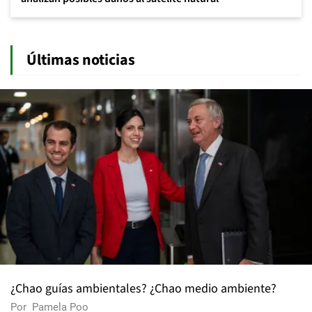
Últimas noticias
¿Chao guías ambientales? ¿Chao medio ambiente?
Por
Pamela Poo