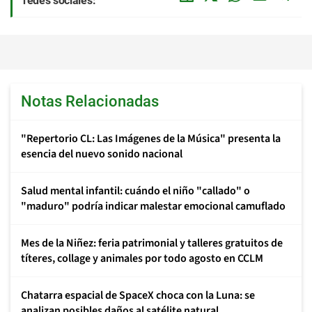
redes sociales:
Notas Relacionadas
"Repertorio CL: Las Imágenes de la Música" presenta la
esencia del nuevo sonido nacional
Salud mental infantil: cuándo el niño "callado" o
"maduro" podría indicar malestar emocional camuflado
Mes de la Niñez: feria patrimonial y talleres gratuitos de
títeres, collage y animales por todo agosto en CCLM
Chatarra espacial de SpaceX choca con la Luna: se
analizan posibles daños al satélite natural