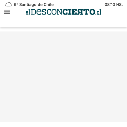
6°
Santiago de Chile
08:10 HS.