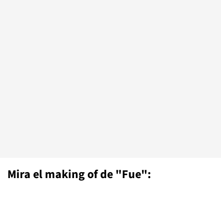
Mira el making of de "Fue":