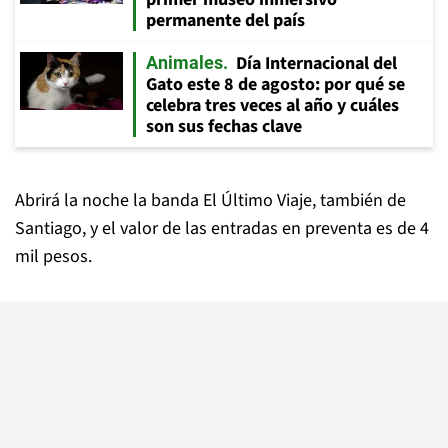
permanente del país
Día Internacional del
Animales
Gato este 8 de agosto: por qué se
celebra tres veces al año y cuáles
son sus fechas clave
Abrirá la noche la banda El Último Viaje, también de
Santiago, y el valor de las entradas en preventa es de 4
mil pesos.