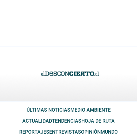
ÚLTIMAS NOTICIAS
MEDIO AMBIENTE
ACTUALIDAD
TENDENCIAS
HOJA DE RUTA
REPORTAJES
ENTREVISTAS
OPINIÓN
MUNDO