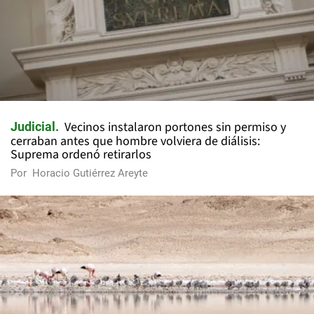
Vecinos instalaron portones sin permiso y
Judicial
cerraban antes que hombre volviera de diálisis:
Suprema ordenó retirarlos
Por
Horacio Gutiérrez Areyte