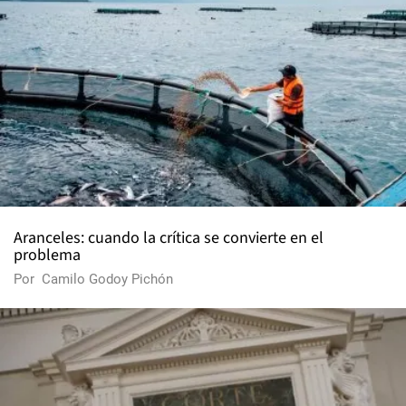
Aranceles: cuando la crítica se convierte en el
problema
Por
Camilo Godoy Pichón