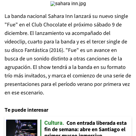
La banda nacional Sahara Inn lanzará su nuevo single
"Fue" en el Club Chocolate el próximo sábado 9 de
diciembre. El lanzamiento va acompañado del
videoclip, cuarto para la banda y es el tercer single de
su disco Fantástica (2016). "Fue" es un avance en
busca de un sonido distinto a otras canciones de la
agrupación. El show tendrá a la banda en su formato
trío más invitados, y marca el comienzo de una serie de
presentaciones para el período verano por primera vez
en ese escenario.
Te puede interesar
Con entrada liberada esta
Cultura
fin de semana: abre en Santiago el
primer museo inmersivo