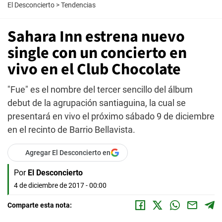
El Desconcierto
>
Tendencias
Sahara Inn estrena nuevo
single con un concierto en
vivo en el Club Chocolate
"Fue" es el nombre del tercer sencillo del álbum
debut de la agrupación santiaguina, la cual se
presentará en vivo el próximo sábado 9 de diciembre
en el recinto de Barrio Bellavista.
Agregar El Desconcierto en
Por
El Desconcierto
4 de diciembre de 2017 - 00:00
Comparte esta nota: