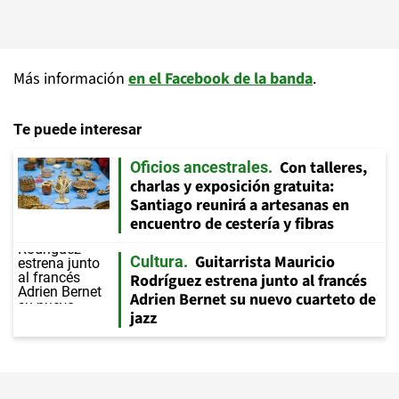
Más información
en el Facebook de la banda
.
Te puede interesar
Con talleres,
Oficios ancestrales
charlas y exposición gratuita:
Santiago reunirá a artesanas en
encuentro de cestería y fibras
Guitarrista Mauricio
Cultura
Rodríguez estrena junto al francés
Adrien Bernet su nuevo cuarteto de
jazz