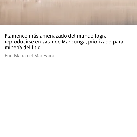
Flamenco más amenazado del mundo logra
reproducirse en salar de Maricunga, priorizado para
minería del litio
Por
María del Mar Parra