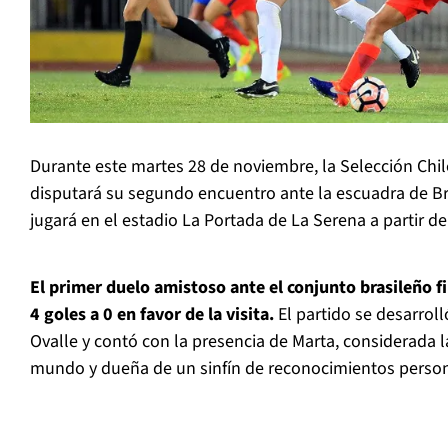
Durante este martes 28 de noviembre, la Selección Chi
disputará su segundo encuentro ante la escuadra de Bra
jugará en el estadio La Portada de La Serena a partir de
El primer duelo amistoso ante el conjunto brasileño fi
4 goles a 0 en favor de la visita.
El partido se desarroll
Ovalle y contó con la presencia de Marta, considerada 
mundo y dueña de un sinfín de reconocimientos person