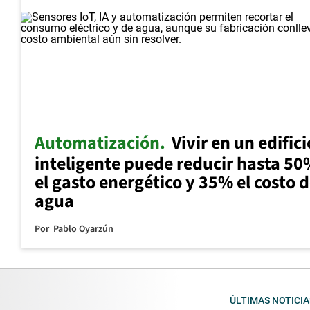
Automatización
Vivir en un edifici
inteligente puede reducir hasta 5
el gasto energético y 35% el costo d
agua
Por
Pablo Oyarzún
ÚLTIMAS NOTICIA