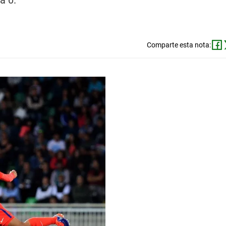
a 0.
Comparte esta nota: