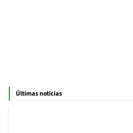
Últimas noticias