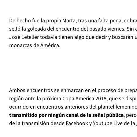
De hecho fue la propia Marta, tras una falta penal cobr
selló la goleada del encuentro del pasado viernes. Sin 
José Letelier todavía tienen algo que decir y buscarán 
monarcas de América.
Ambos encuentros se enmarcan en el proceso de prepar
región ante la próxima Copa América 2018, que se disp
ocurrido en encuentros anteriores del plantel femenino
transmitido por ningún canal de la señal pública
, per
de la transmisión desde Facebook y Youtube Live de la