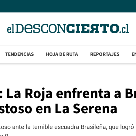
TENDENCIAS
HOJA DE RUTA
REPORTAJES
E
 La Roja enfrenta a Br
stoso en La Serena
oso ante la temible escuadra Brasileña, que logró