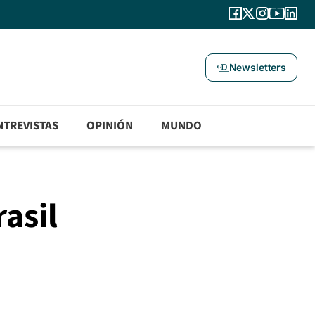
Newsletters
NTREVISTAS
OPINIÓN
MUNDO
asil