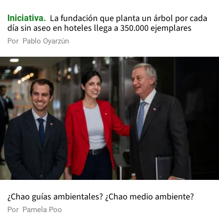
La fundación que planta un árbol por cada
Iniciativa
día sin aseo en hoteles llega a 350.000 ejemplares
Por
Pablo Oyarzún
¿Chao guías ambientales? ¿Chao medio ambiente?
Por
Pamela Poo