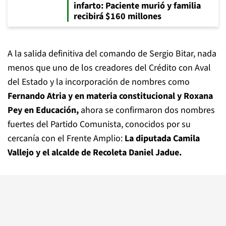
infarto: Paciente murió y familia
recibirá $160 millones
A la salida definitiva del comando de Sergio Bitar, nada
menos que uno de los creadores del Crédito con Aval
del Estado y la incorporación de nombres como
Fernando Atria y en materia constitucional y Roxana
Pey en Educación,
ahora se confirmaron dos nombres
fuertes del Partido Comunista, conocidos por su
cercanía con el Frente Amplio:
La diputada Camila
Vallejo y el alcalde de Recoleta Daniel Jadue.