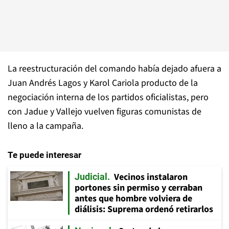
La reestructuración del comando había dejado afuera a
Juan Andrés Lagos y Karol Cariola producto de la
negociación interna de los partidos oficialistas, pero
con Jadue y Vallejo vuelven figuras comunistas de
lleno a la campaña.
Te puede interesar
Vecinos instalaron
Judicial
portones sin permiso y cerraban
antes que hombre volviera de
diálisis: Suprema ordenó retirarlos