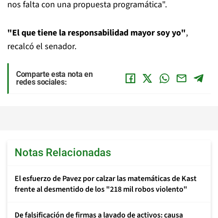
nos falta con una propuesta programática".
"El que tiene la responsabilidad mayor soy yo"
,
recalcó el senador.
Comparte esta nota en
redes sociales:
Notas Relacionadas
El esfuerzo de Pavez por calzar las matemáticas de Kast
frente al desmentido de los "218 mil robos violento"
De falsificación de firmas a lavado de activos: causa