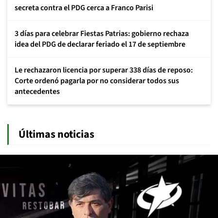
secreta contra el PDG cerca a Franco Parisi
3 días para celebrar Fiestas Patrias: gobierno rechaza
idea del PDG de declarar feriado el 17 de septiembre
Le rechazaron licencia por superar 338 días de reposo:
Corte ordenó pagarla por no considerar todos sus
antecedentes
Últimas noticias