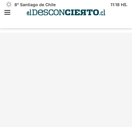
8°
Santiago de Chile
11:18 HS.