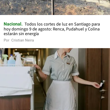
Todos los cortes de luz en Santiago para
Nacional
hoy domingo 9 de agosto: Renca, Pudahuel y Colina
estarán sin energía
Por
Cristian Neira