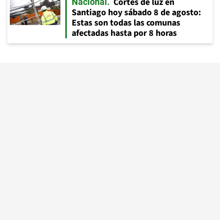
Cortes de luz en
Nacional
Santiago hoy sábado 8 de agosto:
Estas son todas las comunas
afectadas hasta por 8 horas