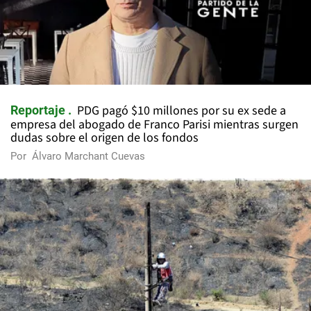
PDG pagó $10 millones por su ex sede a
Reportaje
empresa del abogado de Franco Parisi mientras surgen
dudas sobre el origen de los fondos
Por
Álvaro Marchant Cuevas