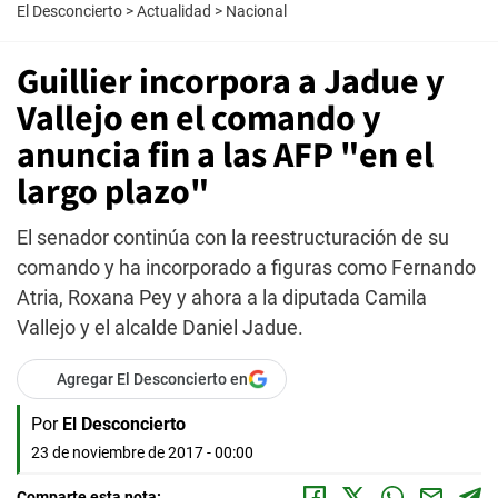
El Desconcierto
>
Actualidad
>
Nacional
Guillier incorpora a Jadue y
Vallejo en el comando y
anuncia fin a las AFP "en el
largo plazo"
El senador continúa con la reestructuración de su
comando y ha incorporado a figuras como Fernando
Atria, Roxana Pey y ahora a la diputada Camila
Vallejo y el alcalde Daniel Jadue.
Agregar El Desconcierto en
Por
El Desconcierto
23 de noviembre de 2017 - 00:00
Comparte esta nota: