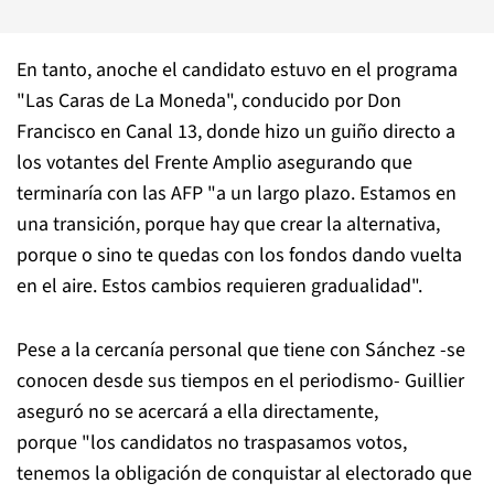
En tanto, anoche el candidato estuvo en el programa
"Las Caras de La Moneda", conducido por Don
Francisco en Canal 13, donde hizo un guiño directo a
los votantes del Frente Amplio asegurando que
terminaría con las AFP "a un largo plazo. Estamos en
una transición, porque hay que crear la alternativa,
porque o sino te quedas con los fondos dando vuelta
en el aire. Estos cambios requieren gradualidad".
Pese a la cercanía personal que tiene con Sánchez -se
conocen desde sus tiempos en el periodismo- Guillier
aseguró no se acercará a ella directamente,
porque "los candidatos no traspasamos votos,
tenemos la obligación de conquistar al electorado que